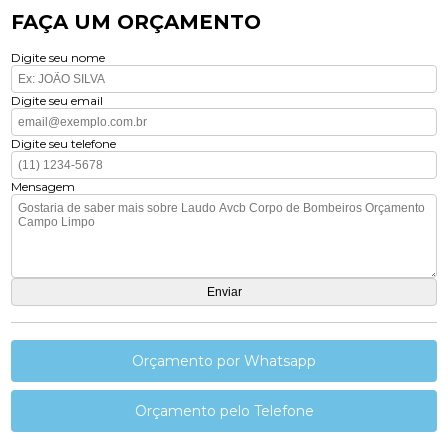
FAÇA UM ORÇAMENTO
Digite seu nome
Digite seu email
Digite seu telefone
Mensagem
Orçamento por Whatsapp
Orçamento pelo Telefone