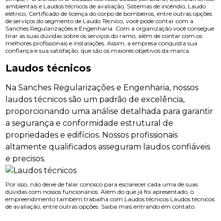
ambientais e Laudos técnicos de avaliação, Sistemas de incêndio, Laudo
elétrico, Certificado de licença do corpo de bombeiros, entre outras opções
de serviços do segmento de Laudo Técnico, você pode contar com a
Sanches Regularizações e Engenharia. Com a organização você consegue
tirar as suas dúvidas sobre os serviços do ramo, além de contar com os
melhores profissionais e instalações. Assim, a empresa conquista sua
confiança e sua satisfação, que são os maiores objetivos da marca.
Laudos técnicos
Na Sanches Regularizações e Engenharia, nossos
laudos técnicos são um padrão de excelência,
proporcionando uma análise detalhada para garantir
a segurança e conformidade estrutural de
propriedades e edifícios. Nossos profissionais
altamente qualificados asseguram laudos confiáveis
e precisos.
Por isso, não deixe de falar conosco para esclarecer cada uma de suas
dúvidas com nossos funcionários. Além do que já foi apresentado, o
empreendimento também trabalha com Laudos técnicos Laudos técnicos
de avaliação, entre outras opções. Saiba mais entrando em contato.