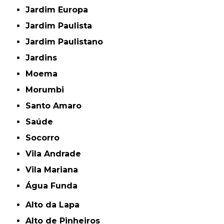
Jardim Europa
Jardim Paulista
Jardim Paulistano
Jardins
Moema
Morumbi
Santo Amaro
Saúde
Socorro
Vila Andrade
Vila Mariana
Água Funda
Alto da Lapa
Alto de Pinheiros