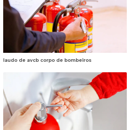
laudo de avcb corpo de bombeiros