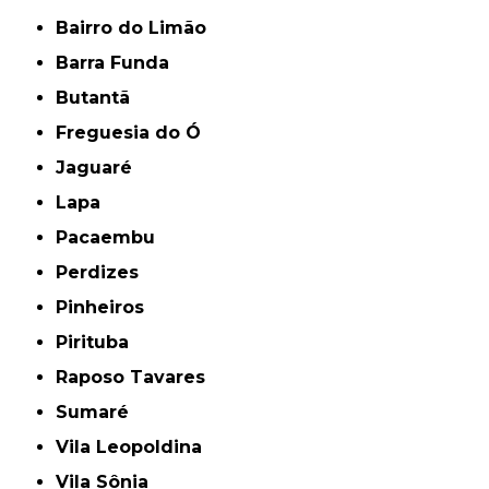
Bairro do Limão
Barra Funda
Butantã
Freguesia do Ó
Jaguaré
Lapa
Pacaembu
Perdizes
Pinheiros
Pirituba
Raposo Tavares
Sumaré
Vila Leopoldina
Vila Sônia