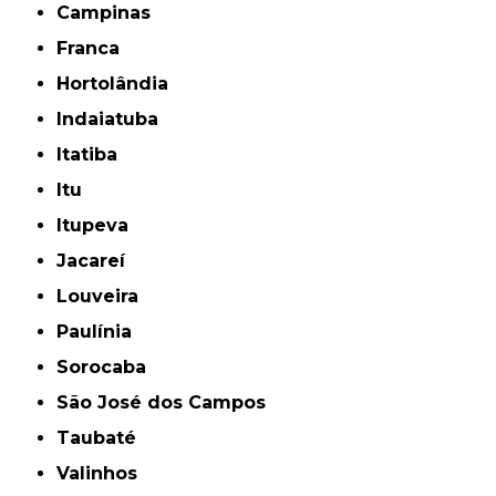
Campinas
Franca
Hortolândia
Indaiatuba
Itatiba
Itu
Itupeva
Jacareí
Louveira
Paulínia
Sorocaba
São José dos Campos
Taubaté
Valinhos