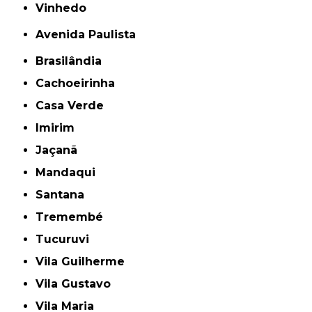
Vinhedo
Avenida Paulista
Brasilândia
Cachoeirinha
Casa Verde
Imirim
Jaçanã
Mandaqui
Santana
Tremembé
Tucuruvi
Vila Guilherme
Vila Gustavo
Vila Maria