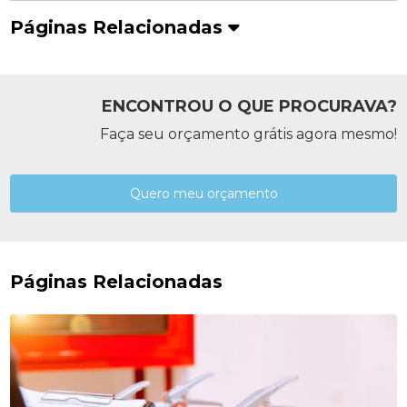
Páginas Relacionadas
ENCONTROU O QUE PROCURAVA?
Faça seu orçamento grátis agora mesmo!
Quero meu orçamento
Páginas Relacionadas