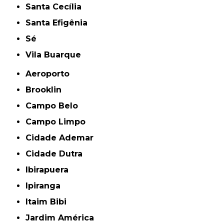
Santa Cecília
Santa Efigênia
Sé
Vila Buarque
Aeroporto
Brooklin
Campo Belo
Campo Limpo
Cidade Ademar
Cidade Dutra
Ibirapuera
Ipiranga
Itaim Bibi
Jardim América