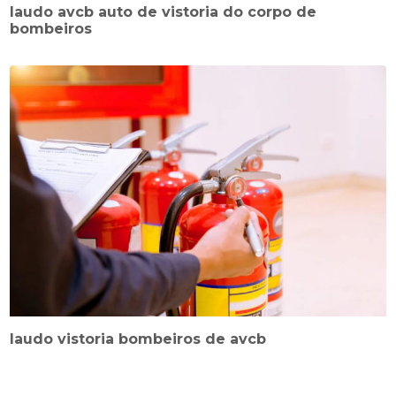
laudo avcb auto de vistoria do corpo de
bombeiros
laudo vistoria bombeiros de avcb