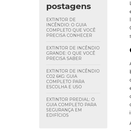
postagens
EXTINTOR DE
INCÊNDIO: O GUIA
COMPLETO QUE VOCÊ
PRECISA CONHECER
EXTINTOR DE INCÊNDIO
GRANDE: O QUE VOCÊ
PRECISA SABER
EXTINTOR DE INCÊNDIO
CO2 6KG: GUIA
COMPLETO PARA
ESCOLHA E USO
EXTINTOR PREDIAL: O
GUIA COMPLETO PARA
SEGURANÇA EM
EDIFÍCIOS