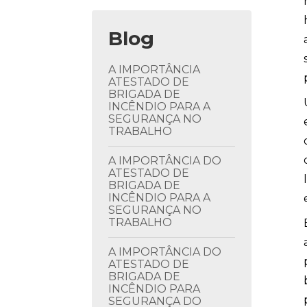
Blog
A IMPORTÂNCIA
ATESTADO DE
BRIGADA DE
INCÊNDIO PARA A
SEGURANÇA NO
TRABALHO
A IMPORTÂNCIA DO
ATESTADO DE
BRIGADA DE
INCÊNDIO PARA A
SEGURANÇA NO
TRABALHO
A IMPORTÂNCIA DO
ATESTADO DE
BRIGADA DE
INCÊNDIO PARA
SEGURANÇA DO