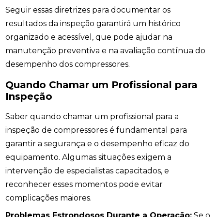
Seguir essas diretrizes para documentar os
resultados da inspeção garantirá um histórico
organizado e acessível, que pode ajudar na
manutenção preventiva e na avaliação contínua do
desempenho dos compressores.
Quando Chamar um Profissional para
Inspeção
Saber quando chamar um profissional para a
inspeção de compressores é fundamental para
garantir a segurança e o desempenho eficaz do
equipamento. Algumas situações exigem a
intervenção de especialistas capacitados, e
reconhecer esses momentos pode evitar
complicações maiores.
Problemas Estrondosos Durante a Operação:
Se o