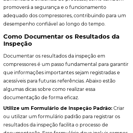
promoverá a segurança e o funcionamento
adequado dos compressores, contribuindo para um
desempenho confiável ao longo do tempo.
Como Documentar os Resultados da
Inspeção
Documentar os resultados da inspeção em
compressores é um passo fundamental para garantir
que informações importantes sejam registradas e
acessíveis para futuras referências. Abaixo estão
algumas dicas sobre como realizar essa
documentação de forma eficaz.
Utilize um Formulário de Inspeção Padrão:
Criar
ou utilizar um formulário padrão para registrar os
resultados da inspeção facilita o processo de