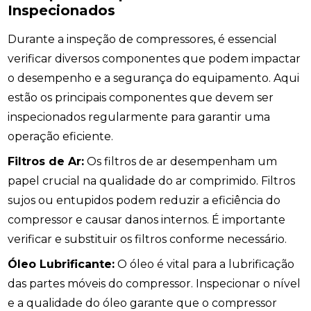
Inspecionados
Durante a inspeção de compressores, é essencial
verificar diversos componentes que podem impactar
o desempenho e a segurança do equipamento. Aqui
estão os principais componentes que devem ser
inspecionados regularmente para garantir uma
operação eficiente.
Filtros de Ar:
Os filtros de ar desempenham um
papel crucial na qualidade do ar comprimido. Filtros
sujos ou entupidos podem reduzir a eficiência do
compressor e causar danos internos. É importante
verificar e substituir os filtros conforme necessário.
Óleo Lubrificante:
O óleo é vital para a lubrificação
das partes móveis do compressor. Inspecionar o nível
e a qualidade do óleo garante que o compressor