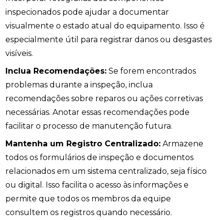
inspecionados pode ajudar a documentar
visualmente o estado atual do equipamento. Isso é
especialmente útil para registrar danos ou desgastes
visíveis.
Inclua Recomendações:
Se forem encontrados
problemas durante a inspeção, inclua
recomendações sobre reparos ou ações corretivas
necessárias. Anotar essas recomendações pode
facilitar o processo de manutenção futura.
Mantenha um Registro Centralizado:
Armazene
todos os formulários de inspeção e documentos
relacionados em um sistema centralizado, seja físico
ou digital. Isso facilita o acesso às informações e
permite que todos os membros da equipe
consultem os registros quando necessário.