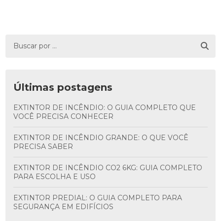
Últimas postagens
EXTINTOR DE INCÊNDIO: O GUIA COMPLETO QUE
VOCÊ PRECISA CONHECER
EXTINTOR DE INCÊNDIO GRANDE: O QUE VOCÊ
PRECISA SABER
EXTINTOR DE INCÊNDIO CO2 6KG: GUIA COMPLETO
PARA ESCOLHA E USO
EXTINTOR PREDIAL: O GUIA COMPLETO PARA
SEGURANÇA EM EDIFÍCIOS