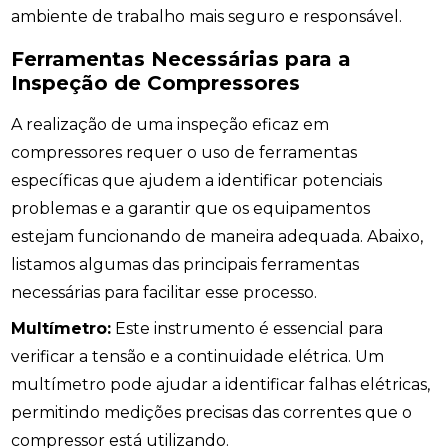
ambiente de trabalho mais seguro e responsável.
Ferramentas Necessárias para a
Inspeção de Compressores
A realização de uma inspeção eficaz em
compressores requer o uso de ferramentas
específicas que ajudem a identificar potenciais
problemas e a garantir que os equipamentos
estejam funcionando de maneira adequada. Abaixo,
listamos algumas das principais ferramentas
necessárias para facilitar esse processo.
Multímetro:
Este instrumento é essencial para
verificar a tensão e a continuidade elétrica. Um
multímetro pode ajudar a identificar falhas elétricas,
permitindo medições precisas das correntes que o
compressor está utilizando.