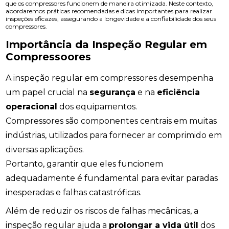
que os compressores funcionem de maneira otimizada. Neste contexto,
abordaremos práticas recomendadas e dicas importantes para realizar
inspeções eficazes, assegurando a longevidade e a confiabilidade dos seus
compressores.
Importância da Inspeção Regular em
Compressoores
A inspeção regular em compressores desempenha
um papel crucial na
segurança
e na
eficiência
operacional
dos equipamentos.
Compressores são componentes centrais em muitas
indústrias, utilizados para fornecer ar comprimido em
diversas aplicações.
Portanto, garantir que eles funcionem
adequadamente é fundamental para evitar paradas
inesperadas e falhas catastróficas.
Além de reduzir os riscos de falhas mecânicas, a
inspeção regular ajuda a
prolongar a vida útil
dos