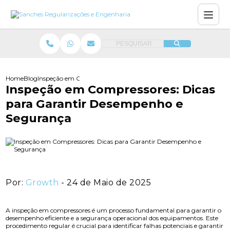
PESQUISAR
Home
Blog
Inspeção em Compressores: Dicas para Garantir Desempenho e 
Inspeção em Compressores: Dicas
para Garantir Desempenho e
Segurança
Por:
Growth
- 24 de Maio de 2025
A inspeção em compressores é um processo fundamental para garantir o
desempenho eficiente e a segurança operacional dos equipamentos. Este
procedimento regular é crucial para identificar falhas potenciais e garantir