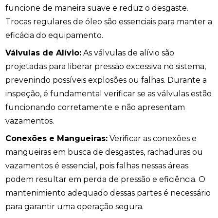
funcione de maneira suave e reduz o desgaste.
Trocas regulares de óleo são essenciais para manter a
eficácia do equipamento.
Válvulas de Alívio:
As válvulas de alívio são
projetadas para liberar pressão excessiva no sistema,
prevenindo possíveis explosões ou falhas. Durante a
inspeção, é fundamental verificar se as válvulas estão
funcionando corretamente e não apresentam
vazamentos.
Conexões e Mangueiras:
Verificar as conexões e
mangueiras em busca de desgastes, rachaduras ou
vazamentos é essencial, pois falhas nessas áreas
podem resultar em perda de pressão e eficiência. O
mantenimiento adequado dessas partes é necessário
para garantir uma operação segura.