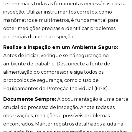
ter em mãos todas as ferramentas necessárias para a
inspeção. Utilizar instrumentos corretos, como
manômetros e multímetros, é fundamental para
obter medições precisas e identificar problemas
potenciais durante a inspeção.
Realize a Inspeção em um Ambiente Seguro:
Antes de iniciar, verifique se há segurança no
ambiente de trabalho. Desconecte a fonte de
alimentação do compressor e siga todos os
protocolos de segurança, como o uso de
Equipamentos de Proteção Individual (EPIs).
Documente Sempre:
A documentação é uma parte
crucial do processo de inspeção. Anote todas as
observações, medições e possíveis problemas
encontrados. Manter registros detalhados ajuda na