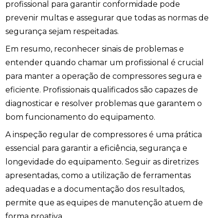
profissional para garantir conformidade pode
prevenir multas e assegurar que todas as normas de
segurança sejam respeitadas.
Em resumo, reconhecer sinais de problemas e
entender quando chamar um profissional é crucial
para manter a operação de compressores segura e
eficiente. Profissionais qualificados são capazes de
diagnosticar e resolver problemas que garantem o
bom funcionamento do equipamento.
A inspeção regular de compressores é uma prática
essencial para garantir a eficiência, segurança e
longevidade do equipamento. Seguir as diretrizes
apresentadas, como a utilização de ferramentas
adequadas e a documentação dos resultados,
permite que as equipes de manutenção atuem de
forma proativa.