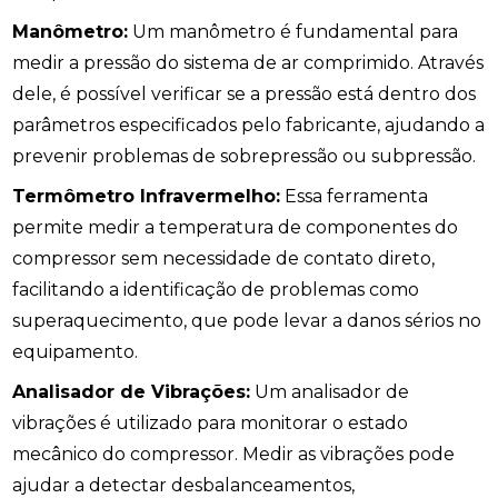
Manômetro:
Um manômetro é fundamental para
medir a pressão do sistema de ar comprimido. Através
dele, é possível verificar se a pressão está dentro dos
parâmetros especificados pelo fabricante, ajudando a
prevenir problemas de sobrepressão ou subpressão.
Termômetro Infravermelho:
Essa ferramenta
permite medir a temperatura de componentes do
compressor sem necessidade de contato direto,
facilitando a identificação de problemas como
superaquecimento, que pode levar a danos sérios no
equipamento.
Analisador de Vibrações:
Um analisador de
vibrações é utilizado para monitorar o estado
mecânico do compressor. Medir as vibrações pode
ajudar a detectar desbalanceamentos,