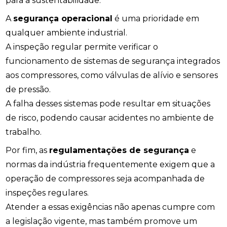
para a sustentabilidade.
A
segurança operacional
é uma prioridade em
qualquer ambiente industrial.
A inspeção regular permite verificar o
funcionamento de sistemas de segurança integrados
aos compressores, como válvulas de alívio e sensores
de pressão.
A falha desses sistemas pode resultar em situações
de risco, podendo causar acidentes no ambiente de
trabalho.
Por fim, as
regulamentações de segurança
e
normas da indústria frequentemente exigem que a
operação de compressores seja acompanhada de
inspeções regulares.
Atender a essas exigências não apenas cumpre com
a legislação vigente, mas também promove um