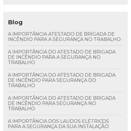
Blog
A IMPORTÂNCIA ATESTADO DE BRIGADA DE
INCÊNDIO PARA A SEGURANÇA NO TRABALHO
A IMPORTÂNCIA DO ATESTADO DE BRIGADA
DE INCÊNDIO PARA A SEGURANÇA NO
TRABALHO
A IMPORTÂNCIA DO ATESTADO DE BRIGADA
DE INCÊNDIO PARA SEGURANÇA DO
TRABALHO
A IMPORTÂNCIA DO ATESTADO DE BRIGADA
DE INCÊNDIO PARA SEGURANÇA NO
TRABALHO
A IMPORTÂNCIA DOS LAUDOS ELÉTRICOS
PARA A SEGURANÇA DA SUA INSTALAÇÃO