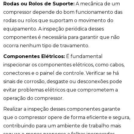
Rodas ou Rolos de Suporte:
A mecânica de um
compressor depende do bom funcionamento das
rodas ou rolos que suportam o movimento do
equipamento. A inspeção periódica desses
componentes é necessária para garantir que não
ocorra nenhum tipo de travamento.
Componentes Elétricos:
É fundamental
inspecionar os componentes elétricos, como cabos,
conectores e o painel de controle. Verificar se há
sinais de corrosão, desgaste ou desconexões pode
evitar problemas elétricos que comprometem a
operação do compressor.
Realizar a inspeção desses componentes garante
que o compressor opere de forma eficiente e segura,
contribuindo para um ambiente de trabalho mais