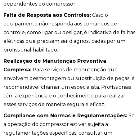
dependentes do compressor.
Falta de Resposta aos Controles:
Caso o
equipamento não responda aos comandos de
controle, como ligar ou desligar, é indicativo de falhas
elétricas que precisam ser diagnosticadas por um
profissional habilitado.
Realização de Manutenção Preventiva
Complexa:
Para serviços de manutenção que
envolvem desmontagem ou substituição de peças, é
recomendável chamar um especialista. Profissionais
têm a experiência e o conhecimento para realizar
esses serviços de maneira segura e eficaz.
Compliance com Normas e Regulamentações:
Se
a operação do compressor estiver sujeita a
regulamentações específicas, consultar um