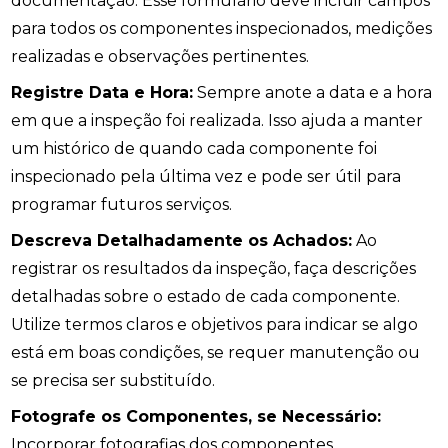
documentação. Esse formulário deve incluir campos
para todos os componentes inspecionados, medições
realizadas e observações pertinentes.
Registre Data e Hora:
Sempre anote a data e a hora
em que a inspeção foi realizada. Isso ajuda a manter
um histórico de quando cada componente foi
inspecionado pela última vez e pode ser útil para
programar futuros serviços.
Descreva Detalhadamente os Achados:
Ao
registrar os resultados da inspeção, faça descrições
detalhadas sobre o estado de cada componente.
Utilize termos claros e objetivos para indicar se algo
está em boas condições, se requer manutenção ou
se precisa ser substituído.
Fotografe os Componentes, se Necessário:
Incorporar fotografias dos componentes