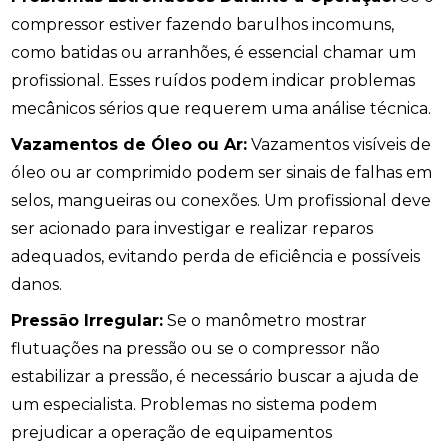
compressor estiver fazendo barulhos incomuns,
como batidas ou arranhões, é essencial chamar um
profissional. Esses ruídos podem indicar problemas
mecânicos sérios que requerem uma análise técnica.
Vazamentos de Óleo ou Ar:
Vazamentos visíveis de
óleo ou ar comprimido podem ser sinais de falhas em
selos, mangueiras ou conexões. Um profissional deve
ser acionado para investigar e realizar reparos
adequados, evitando perda de eficiência e possíveis
danos.
Pressão Irregular:
Se o manômetro mostrar
flutuações na pressão ou se o compressor não
estabilizar a pressão, é necessário buscar a ajuda de
um especialista. Problemas no sistema podem
prejudicar a operação de equipamentos