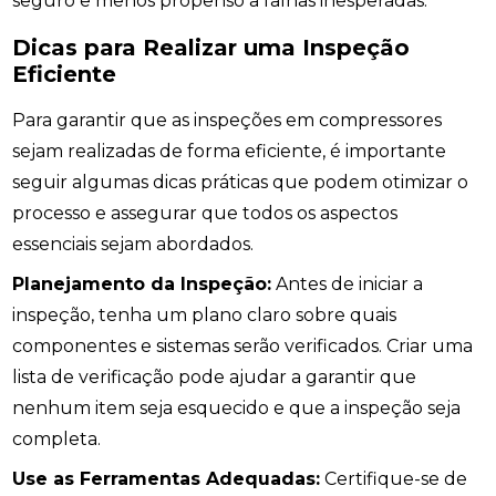
seguro e menos propenso a falhas inesperadas.
Dicas para Realizar uma Inspeção
Eficiente
Para garantir que as inspeções em compressores
sejam realizadas de forma eficiente, é importante
seguir algumas dicas práticas que podem otimizar o
processo e assegurar que todos os aspectos
essenciais sejam abordados.
Planejamento da Inspeção:
Antes de iniciar a
inspeção, tenha um plano claro sobre quais
componentes e sistemas serão verificados. Criar uma
lista de verificação pode ajudar a garantir que
nenhum item seja esquecido e que a inspeção seja
completa.
Use as Ferramentas Adequadas:
Certifique-se de