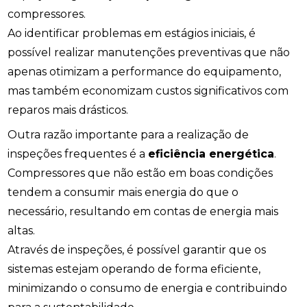
compressores.
Ao identificar problemas em estágios iniciais, é
possível realizar manutenções preventivas que não
apenas otimizam a performance do equipamento,
mas também economizam custos significativos com
reparos mais drásticos.
Outra razão importante para a realização de
inspeções frequentes é a
eficiência energética
.
Compressores que não estão em boas condições
tendem a consumir mais energia do que o
necessário, resultando em contas de energia mais
altas.
Através de inspeções, é possível garantir que os
sistemas estejam operando de forma eficiente,
minimizando o consumo de energia e contribuindo