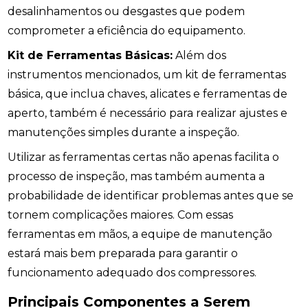
desalinhamentos ou desgastes que podem
comprometer a eficiência do equipamento.
Kit de Ferramentas Básicas:
Além dos
instrumentos mencionados, um kit de ferramentas
básica, que inclua chaves, alicates e ferramentas de
aperto, também é necessário para realizar ajustes e
manutenções simples durante a inspeção.
Utilizar as ferramentas certas não apenas facilita o
processo de inspeção, mas também aumenta a
probabilidade de identificar problemas antes que se
tornem complicações maiores. Com essas
ferramentas em mãos, a equipe de manutenção
estará mais bem preparada para garantir o
funcionamento adequado dos compressores.
Principais Componentes a Serem