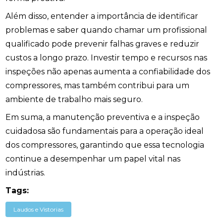
Além disso, entender a importância de identificar
problemas e saber quando chamar um profissional
qualificado pode prevenir falhas graves e reduzir
custos a longo prazo. Investir tempo e recursos nas
inspeções não apenas aumenta a confiabilidade dos
compressores, mas também contribui para um
ambiente de trabalho mais seguro.
Em suma, a manutenção preventiva e a inspeção
cuidadosa são fundamentais para a operação ideal
dos compressores, garantindo que essa tecnologia
continue a desempenhar um papel vital nas
indústrias.
Tags:
Laudos e Vistorias