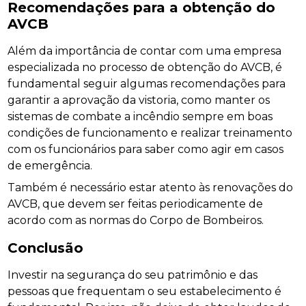
Recomendações para a obtenção do
AVCB
Além da importância de contar com uma empresa
especializada no processo de obtenção do AVCB, é
fundamental seguir algumas recomendações para
garantir a aprovação da vistoria, como manter os
sistemas de combate a incêndio sempre em boas
condições de funcionamento e realizar treinamento
com os funcionários para saber como agir em casos
de emergência.
Também é necessário estar atento às renovações do
AVCB, que devem ser feitas periodicamente de
acordo com as normas do Corpo de Bombeiros.
Conclusão
Investir na segurança do seu patrimônio e das
pessoas que frequentam o seu estabelecimento é