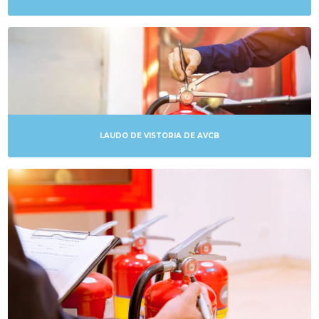
LAUDO DE VISTORIA DE AVCB