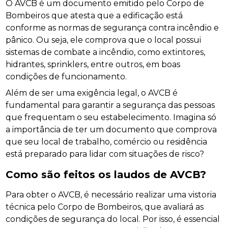
O AVCB é um documento emitido pelo Corpo de
Bombeiros que atesta que a edificação está
conforme as normas de segurança contra incêndio e
pânico. Ou seja, ele comprova que o local possui
sistemas de combate a incêndio, como extintores,
hidrantes, sprinklers, entre outros, em boas
condições de funcionamento.
Além de ser uma exigência legal, o AVCB é
fundamental para garantir a segurança das pessoas
que frequentam o seu estabelecimento. Imagina só
a importância de ter um documento que comprova
que seu local de trabalho, comércio ou residência
está preparado para lidar com situações de risco?
Como são feitos os laudos de AVCB?
Para obter o AVCB, é necessário realizar uma vistoria
técnica pelo Corpo de Bombeiros, que avaliará as
condições de segurança do local. Por isso, é essencial