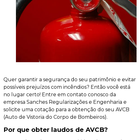
Quer garantir a segurança do seu patrimônio e evitar
possíveis prejuízos com incêndios? Então você está
no lugar certo! Entre em contato conosco da
empresa Sanches Regularizações e Engenharia e
solicite uma cotação para a obtenção do seu AVCB
(Auto de Vistoria do Corpo de Bombeiros).
Por que obter laudos de AVCB?