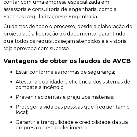
contar com uma empresa especializada em
assessoria e consultoria de engenharia, como a
Sanches Regularizações e Engenharia.
Cuidamos de todo o processo, desde a elaboração do
projeto até a liberação do documento, garantindo
que todos os requisitos sejam atendidos e a vistoria
seja aprovada com sucesso.
Vantagens de obter os laudos de AVCB
Estar conforme as normas de segurança;
Atestar a qualidade e eficiência dos sistemas de
combate a incêndio;
Prevenir acidentes e prejuízos materiais;
Proteger a vida das pessoas que frequentam o
local;
Garantir a tranquilidade e credibilidade da sua
empresa ou estabelecimento.