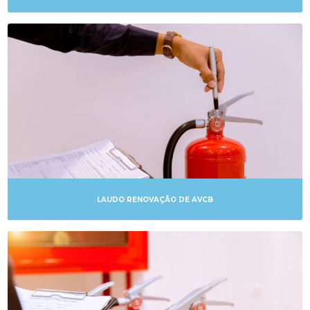
LAUDO RENOVAÇÃO DE AVCB