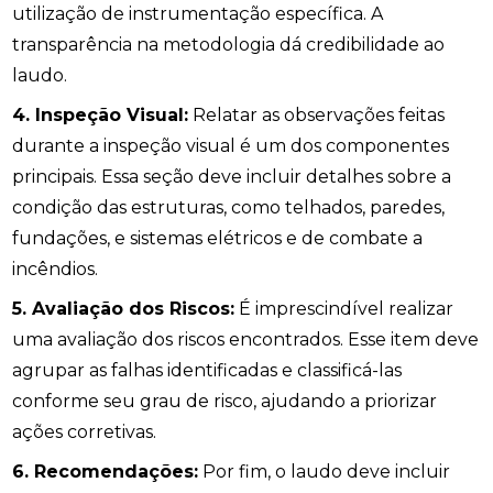
utilização de instrumentação específica. A
transparência na metodologia dá credibilidade ao
laudo.
4. Inspeção Visual:
Relatar as observações feitas
durante a inspeção visual é um dos componentes
principais. Essa seção deve incluir detalhes sobre a
condição das estruturas, como telhados, paredes,
fundações, e sistemas elétricos e de combate a
incêndios.
5. Avaliação dos Riscos:
É imprescindível realizar
uma avaliação dos riscos encontrados. Esse item deve
agrupar as falhas identificadas e classificá-las
conforme seu grau de risco, ajudando a priorizar
ações corretivas.
6. Recomendações:
Por fim, o laudo deve incluir