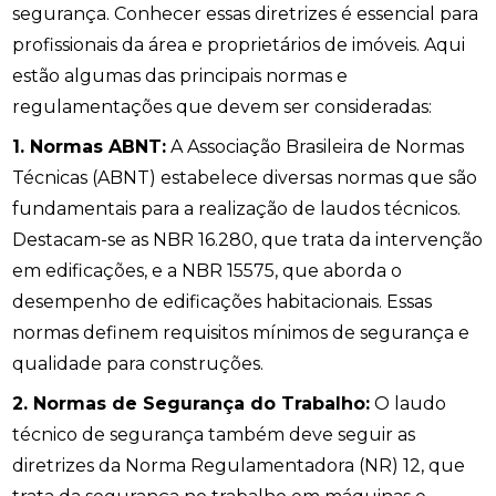
segurança. Conhecer essas diretrizes é essencial para
profissionais da área e proprietários de imóveis. Aqui
estão algumas das principais normas e
regulamentações que devem ser consideradas:
1. Normas ABNT:
A Associação Brasileira de Normas
Técnicas (ABNT) estabelece diversas normas que são
fundamentais para a realização de laudos técnicos.
Destacam-se as NBR 16.280, que trata da intervenção
em edificações, e a NBR 15575, que aborda o
desempenho de edificações habitacionais. Essas
normas definem requisitos mínimos de segurança e
qualidade para construções.
2. Normas de Segurança do Trabalho:
O laudo
técnico de segurança também deve seguir as
diretrizes da Norma Regulamentadora (NR) 12, que