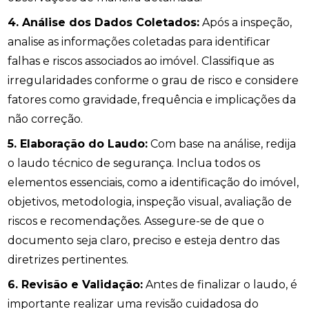
4. Análise dos Dados Coletados:
Após a inspeção,
analise as informações coletadas para identificar
falhas e riscos associados ao imóvel. Classifique as
irregularidades conforme o grau de risco e considere
fatores como gravidade, frequência e implicações da
não correção.
5. Elaboração do Laudo:
Com base na análise, redija
o laudo técnico de segurança. Inclua todos os
elementos essenciais, como a identificação do imóvel,
objetivos, metodologia, inspeção visual, avaliação de
riscos e recomendações. Assegure-se de que o
documento seja claro, preciso e esteja dentro das
diretrizes pertinentes.
6. Revisão e Validação:
Antes de finalizar o laudo, é
importante realizar uma revisão cuidadosa do