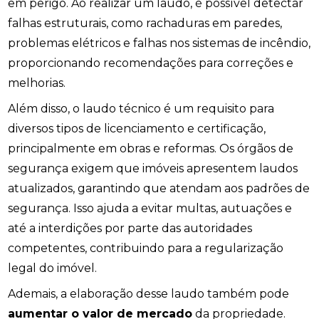
em perigo. Ao realizar um laudo, é possível detectar
falhas estruturais, como rachaduras em paredes,
problemas elétricos e falhas nos sistemas de incêndio,
proporcionando recomendações para correções e
melhorias.
Além disso, o laudo técnico é um requisito para
diversos tipos de licenciamento e certificação,
principalmente em obras e reformas. Os órgãos de
segurança exigem que imóveis apresentem laudos
atualizados, garantindo que atendam aos padrões de
segurança. Isso ajuda a evitar multas, autuações e
até a interdições por parte das autoridades
competentes, contribuindo para a regularização
legal do imóvel.
Ademais, a elaboração desse laudo também pode
aumentar o valor de mercado
da propriedade.