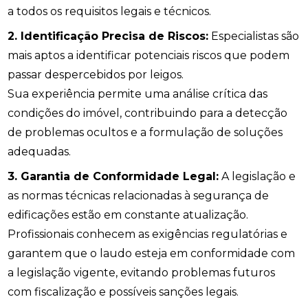
a todos os requisitos legais e técnicos.
2. Identificação Precisa de Riscos:
Especialistas são
mais aptos a identificar potenciais riscos que podem
passar despercebidos por leigos.
Sua experiência permite uma análise crítica das
condições do imóvel, contribuindo para a detecção
de problemas ocultos e a formulação de soluções
adequadas.
3. Garantia de Conformidade Legal:
A legislação e
as normas técnicas relacionadas à segurança de
edificações estão em constante atualização.
Profissionais conhecem as exigências regulatórias e
garantem que o laudo esteja em conformidade com
a legislação vigente, evitando problemas futuros
com fiscalização e possíveis sanções legais.