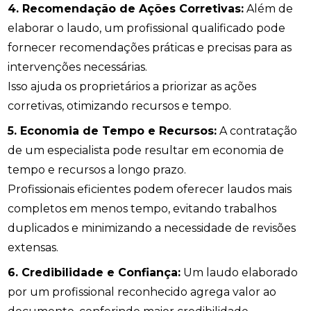
4. Recomendação de Ações Corretivas:
Além de
elaborar o laudo, um profissional qualificado pode
fornecer recomendações práticas e precisas para as
intervenções necessárias.
Isso ajuda os proprietários a priorizar as ações
corretivas, otimizando recursos e tempo.
5. Economia de Tempo e Recursos:
A contratação
de um especialista pode resultar em economia de
tempo e recursos a longo prazo.
Profissionais eficientes podem oferecer laudos mais
completos em menos tempo, evitando trabalhos
duplicados e minimizando a necessidade de revisões
extensas.
6. Credibilidade e Confiança:
Um laudo elaborado
por um profissional reconhecido agrega valor ao