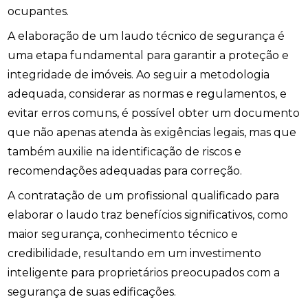
ocupantes.
A elaboração de um laudo técnico de segurança é
uma etapa fundamental para garantir a proteção e
integridade de imóveis. Ao seguir a metodologia
adequada, considerar as normas e regulamentos, e
evitar erros comuns, é possível obter um documento
que não apenas atenda às exigências legais, mas que
também auxilie na identificação de riscos e
recomendações adequadas para correção.
A contratação de um profissional qualificado para
elaborar o laudo traz benefícios significativos, como
maior segurança, conhecimento técnico e
credibilidade, resultando em um investimento
inteligente para proprietários preocupados com a
segurança de suas edificações.