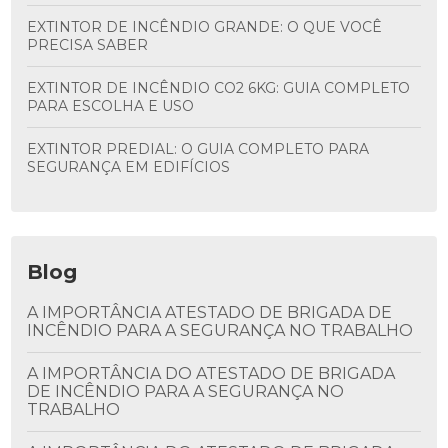
EXTINTOR DE INCÊNDIO GRANDE: O QUE VOCÊ
PRECISA SABER
EXTINTOR DE INCÊNDIO CO2 6KG: GUIA COMPLETO
PARA ESCOLHA E USO
EXTINTOR PREDIAL: O GUIA COMPLETO PARA
SEGURANÇA EM EDIFÍCIOS
Blog
A IMPORTÂNCIA ATESTADO DE BRIGADA DE
INCÊNDIO PARA A SEGURANÇA NO TRABALHO
A IMPORTÂNCIA DO ATESTADO DE BRIGADA
DE INCÊNDIO PARA A SEGURANÇA NO
TRABALHO