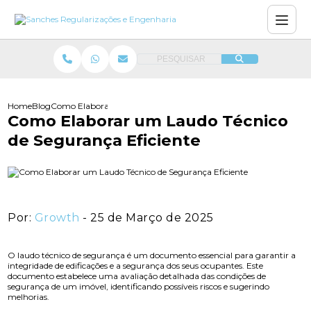
PESQUISAR
Home
Blog
Como Elaborar um Laudo Técnico de Segurança Eficiente
Como Elaborar um Laudo Técnico
de Segurança Eficiente
Por:
Growth
- 25 de Março de 2025
O laudo técnico de segurança é um documento essencial para garantir a
integridade de edificações e a segurança dos seus ocupantes. Este
documento estabelece uma avaliação detalhada das condições de
segurança de um imóvel, identificando possíveis riscos e sugerindo
melhorias.