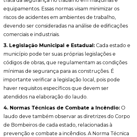
trata da segurança no trabalho em máquinas e
equipamentos. Essas normas visam minimizar os
riscos de acidentes em ambientes de trabalho,
devendo ser consideradas na análise de edificações
comerciais e industriais.
3. Legislação Municipal e Estadual:
Cada estado e
município pode ter suas próprias legislações e
códigos de obras, que regulamentam as condições
mínimas de segurança para as construções. É
importante verificar a legislação local, pois pode
haver requisitos específicos que devem ser
atendidos na elaboração do laudo.
4. Normas Técnicas de Combate a Incêndio:
O
laudo deve também observar as diretrizes do Corpo
de Bombeiros de cada estado, relacionadas à
prevenção e combate a incêndios. A Norma Técnica