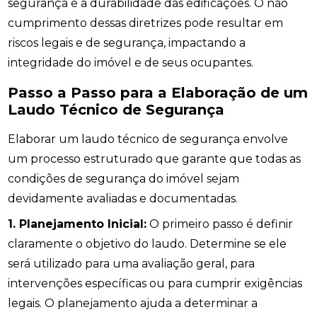
segurança e a durabilidade das edificações. O não
cumprimento dessas diretrizes pode resultar em
riscos legais e de segurança, impactando a
integridade do imóvel e de seus ocupantes.
Passo a Passo para a Elaboração de um
Laudo Técnico de Segurança
Elaborar um laudo técnico de segurança envolve
um processo estruturado que garante que todas as
condições de segurança do imóvel sejam
devidamente avaliadas e documentadas.
1. Planejamento Inicial:
O primeiro passo é definir
claramente o objetivo do laudo. Determine se ele
será utilizado para uma avaliação geral, para
intervenções específicas ou para cumprir exigências
legais. O planejamento ajuda a determinar a