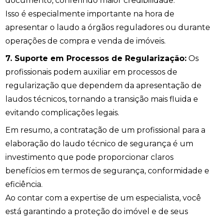
documento, conferindo maior credibilidade.
Isso é especialmente importante na hora de
apresentar o laudo a órgãos reguladores ou durante
operações de compra e venda de imóveis.
7. Suporte em Processos de Regularização:
Os
profissionais podem auxiliar em processos de
regularização que dependem da apresentação de
laudos técnicos, tornando a transição mais fluida e
evitando complicações legais.
Em resumo, a contratação de um profissional para a
elaboração do laudo técnico de segurança é um
investimento que pode proporcionar claros
benefícios em termos de segurança, conformidade e
eficiência.
Ao contar com a expertise de um especialista, você
está garantindo a proteção do imóvel e de seus