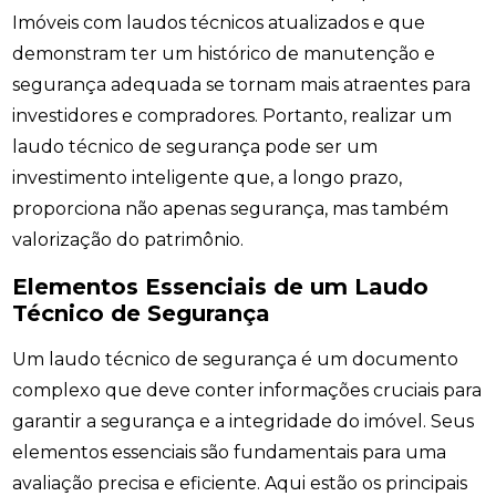
Imóveis com laudos técnicos atualizados e que
demonstram ter um histórico de manutenção e
segurança adequada se tornam mais atraentes para
investidores e compradores. Portanto, realizar um
laudo técnico de segurança pode ser um
investimento inteligente que, a longo prazo,
proporciona não apenas segurança, mas também
valorização do patrimônio.
Elementos Essenciais de um Laudo
Técnico de Segurança
Um laudo técnico de segurança é um documento
complexo que deve conter informações cruciais para
garantir a segurança e a integridade do imóvel. Seus
elementos essenciais são fundamentais para uma
avaliação precisa e eficiente. Aqui estão os principais