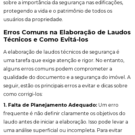
sobre a importância da segurança nas edificações,
protegendo a vida e o patrimônio de todos os
usuários da propriedade.
Erros Comuns na Elaboração de Laudos
Técnicos e Como Evitá-los
A elaboração de laudos técnicos de segurança é
uma tarefa que exige atenção e rigor. No entanto,
alguns erros comuns podem comprometer a
qualidade do documento e a segurança do imóvel. A
seguir, estão os principais erros a evitar e dicas sobre
como corrigi-los:
1. Falta de Planejamento Adequado:
Um erro
frequente é não definir claramente os objetivos do
laudo antes de iniciar a elaboração. Isso pode levar a
uma análise superficial ou incompleta. Para evitar