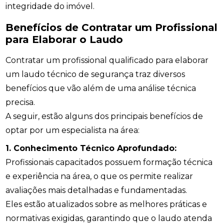
integridade do imóvel.
Benefícios de Contratar um Profissional
para Elaborar o Laudo
Contratar um profissional qualificado para elaborar
um laudo técnico de segurança traz diversos
benefícios que vão além de uma análise técnica
precisa.
A seguir, estão alguns dos principais benefícios de
optar por um especialista na área:
1. Conhecimento Técnico Aprofundado:
Profissionais capacitados possuem formação técnica
e experiência na área, o que os permite realizar
avaliações mais detalhadas e fundamentadas.
Eles estão atualizados sobre as melhores práticas e
normativas exigidas, garantindo que o laudo atenda