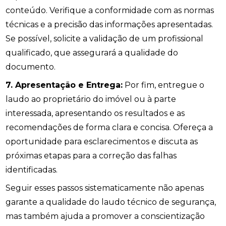
conteúdo. Verifique a conformidade com as normas
técnicas e a precisão das informações apresentadas.
Se possível, solicite a validação de um profissional
qualificado, que assegurará a qualidade do
documento.
7. Apresentação e Entrega:
Por fim, entregue o
laudo ao proprietário do imóvel ou à parte
interessada, apresentando os resultados e as
recomendações de forma clara e concisa. Ofereça a
oportunidade para esclarecimentos e discuta as
próximas etapas para a correção das falhas
identificadas.
Seguir esses passos sistematicamente não apenas
garante a qualidade do laudo técnico de segurança,
mas também ajuda a promover a conscientização