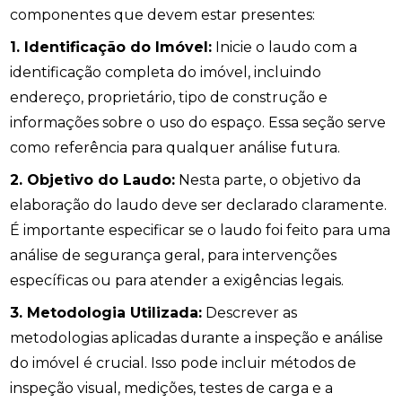
componentes que devem estar presentes:
1. Identificação do Imóvel:
Inicie o laudo com a
identificação completa do imóvel, incluindo
endereço, proprietário, tipo de construção e
informações sobre o uso do espaço. Essa seção serve
como referência para qualquer análise futura.
2. Objetivo do Laudo:
Nesta parte, o objetivo da
elaboração do laudo deve ser declarado claramente.
É importante especificar se o laudo foi feito para uma
análise de segurança geral, para intervenções
específicas ou para atender a exigências legais.
3. Metodologia Utilizada:
Descrever as
metodologias aplicadas durante a inspeção e análise
do imóvel é crucial. Isso pode incluir métodos de
inspeção visual, medições, testes de carga e a