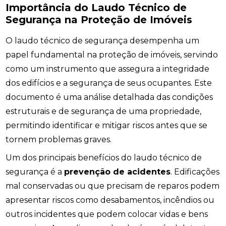
Importância do Laudo Técnico de
Segurança na Proteção de Imóveis
O laudo técnico de segurança desempenha um
papel fundamental na proteção de imóveis, servindo
como um instrumento que assegura a integridade
dos edifícios e a segurança de seus ocupantes. Este
documento é uma análise detalhada das condições
estruturais e de segurança de uma propriedade,
permitindo identificar e mitigar riscos antes que se
tornem problemas graves.
Um dos principais benefícios do laudo técnico de
segurança é a
prevenção de acidentes
. Edificações
mal conservadas ou que precisam de reparos podem
apresentar riscos como desabamentos, incêndios ou
outros incidentes que podem colocar vidas e bens