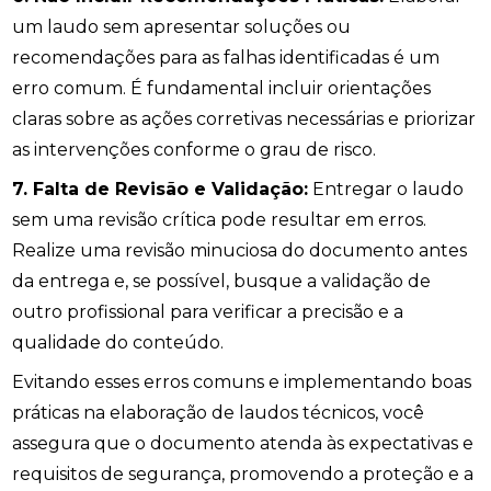
um laudo sem apresentar soluções ou
recomendações para as falhas identificadas é um
erro comum. É fundamental incluir orientações
claras sobre as ações corretivas necessárias e priorizar
as intervenções conforme o grau de risco.
7. Falta de Revisão e Validação:
Entregar o laudo
sem uma revisão crítica pode resultar em erros.
Realize uma revisão minuciosa do documento antes
da entrega e, se possível, busque a validação de
outro profissional para verificar a precisão e a
qualidade do conteúdo.
Evitando esses erros comuns e implementando boas
práticas na elaboração de laudos técnicos, você
assegura que o documento atenda às expectativas e
requisitos de segurança, promovendo a proteção e a