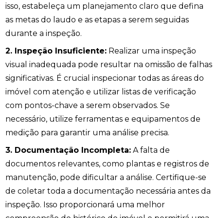
isso, estabeleça um planejamento claro que defina
as metas do laudo e as etapas a serem seguidas
durante a inspeção.
2. Inspeção Insuficiente:
Realizar uma inspeção
visual inadequada pode resultar na omissão de falhas
significativas. É crucial inspecionar todas as áreas do
imóvel com atenção e utilizar listas de verificação
com pontos-chave a serem observados. Se
necessário, utilize ferramentas e equipamentos de
medição para garantir uma análise precisa.
3. Documentação Incompleta:
A falta de
documentos relevantes, como plantas e registros de
manutenção, pode dificultar a análise. Certifique-se
de coletar toda a documentação necessária antes da
inspeção. Isso proporcionará uma melhor