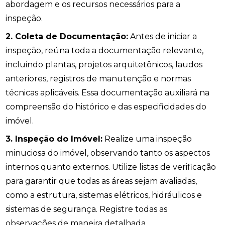
abordagem e os recursos necessários para a
inspeção.
2. Coleta de Documentação:
Antes de iniciar a
inspeção, reúna toda a documentação relevante,
incluindo plantas, projetos arquitetônicos, laudos
anteriores, registros de manutenção e normas
técnicas aplicáveis. Essa documentação auxiliará na
compreensão do histórico e das especificidades do
imóvel.
3. Inspeção do Imóvel:
Realize uma inspeção
minuciosa do imóvel, observando tanto os aspectos
internos quanto externos. Utilize listas de verificação
para garantir que todas as áreas sejam avaliadas,
como a estrutura, sistemas elétricos, hidráulicos e
sistemas de segurança. Registre todas as
observações de maneira detalhada.