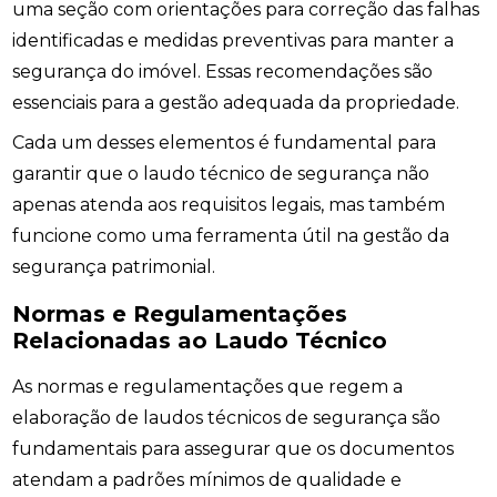
uma seção com orientações para correção das falhas
identificadas e medidas preventivas para manter a
segurança do imóvel. Essas recomendações são
essenciais para a gestão adequada da propriedade.
Cada um desses elementos é fundamental para
garantir que o laudo técnico de segurança não
apenas atenda aos requisitos legais, mas também
funcione como uma ferramenta útil na gestão da
segurança patrimonial.
Normas e Regulamentações
Relacionadas ao Laudo Técnico
As normas e regulamentações que regem a
elaboração de laudos técnicos de segurança são
fundamentais para assegurar que os documentos
atendam a padrões mínimos de qualidade e