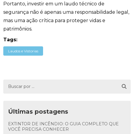
Portanto, investir em um laudo técnico de
segurança não é apenas uma responsabilidade legal,
mas uma ação crítica para proteger vidas e
patrimônios.
Tags:
Laudos e Vistorias
Últimas postagens
EXTINTOR DE INCÊNDIO: O GUIA COMPLETO QUE
VOCÊ PRECISA CONHECER