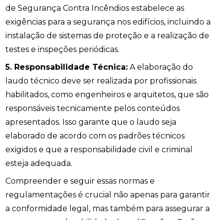
de Segurança Contra Incêndios estabelece as
exigências para a segurança nos edifícios, incluindo a
instalação de sistemas de proteção e a realização de
testes e inspeções periódicas.
5. Responsabilidade Técnica:
A elaboração do
laudo técnico deve ser realizada por profissionais
habilitados, como engenheiros e arquitetos, que são
responsáveis tecnicamente pelos conteúdos
apresentados. Isso garante que o laudo seja
elaborado de acordo com os padrões técnicos
exigidos e que a responsabilidade civil e criminal
esteja adequada.
Compreender e seguir essas normas e
regulamentações é crucial não apenas para garantir
a conformidade legal, mas também para assegurar a