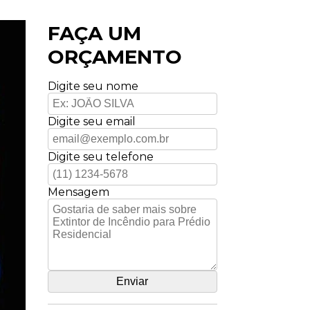
FAÇA UM
ORÇAMENTO
Digite seu nome
Digite seu email
Digite seu telefone
Mensagem