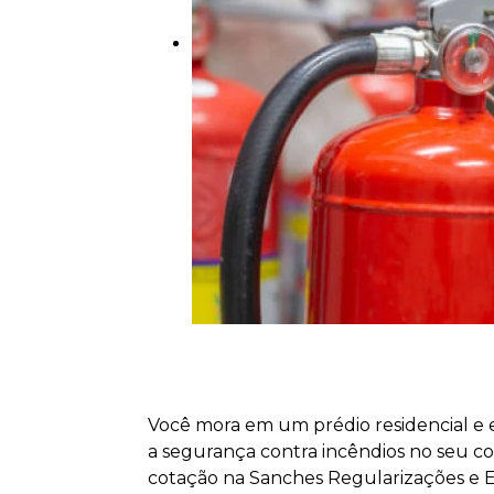
Você mora em um prédio residencial e e
a segurança contra incêndios no seu 
cotação na Sanches Regularizações e 