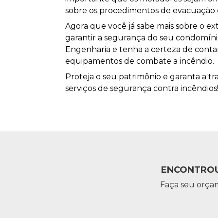
sobre os procedimentos de evacuação 
Agora que você já sabe mais sobre o ext
garantir a segurança do seu condomín
Engenharia e tenha a certeza de conta
equipamentos de combate a incêndio.
Proteja o seu patrimônio e garanta a t
serviços de segurança contra incêndios
ENCONTROU
Faça seu orça