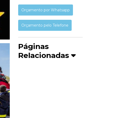
Orçamento por Whatsapp
Orçamento pelo Telefone
Páginas
Relacionadas