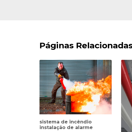
Páginas Relacionada
sistema de incêndio
instalação de alarme