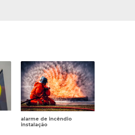
alarme de incêndio
instalação