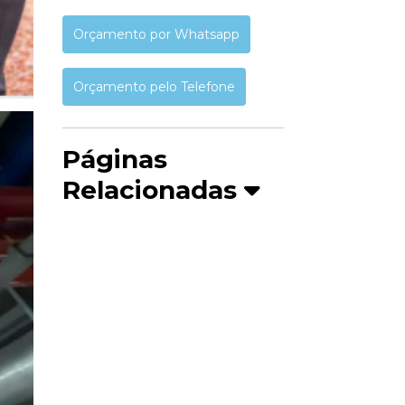
Orçamento por Whatsapp
Orçamento pelo Telefone
Páginas
Relacionadas