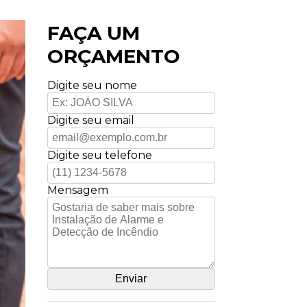
FAÇA UM
ORÇAMENTO
Digite seu nome
Digite seu email
Digite seu telefone
Mensagem