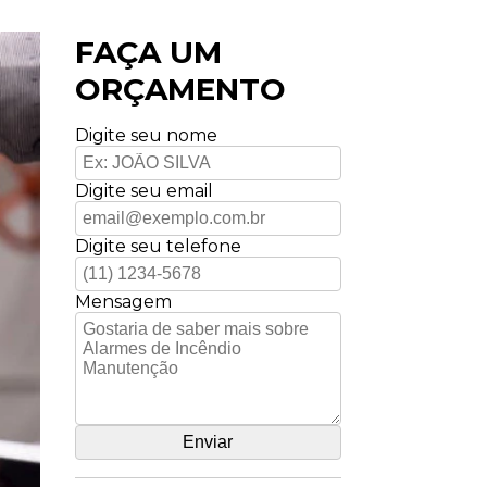
FAÇA UM
ORÇAMENTO
Digite seu nome
Digite seu email
Digite seu telefone
Mensagem