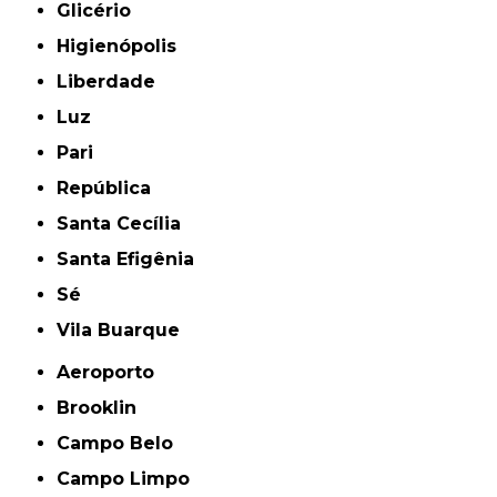
Glicério
Higienópolis
Liberdade
Luz
Pari
República
Santa Cecília
Santa Efigênia
Sé
Vila Buarque
Aeroporto
Brooklin
Campo Belo
Campo Limpo