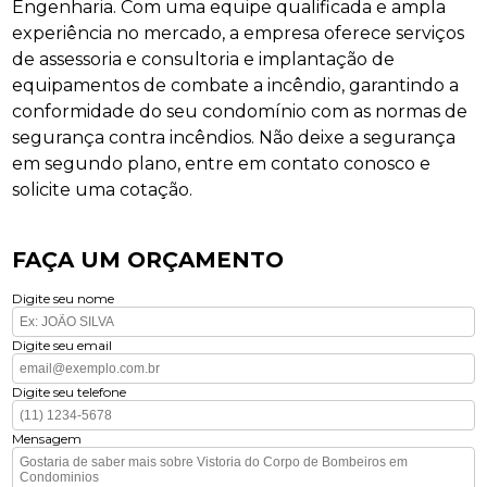
Engenharia. Com uma equipe qualificada e ampla
experiência no mercado, a empresa oferece serviços
de assessoria e consultoria e implantação de
equipamentos de combate a incêndio, garantindo a
conformidade do seu condomínio com as normas de
segurança contra incêndios. Não deixe a segurança
em segundo plano, entre em contato conosco e
solicite uma cotação.
FAÇA UM ORÇAMENTO
Digite seu nome
Digite seu email
Digite seu telefone
Mensagem