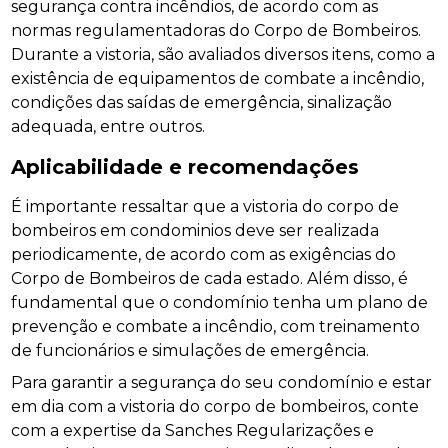
segurança contra incêndios, de acordo com as
normas regulamentadoras do Corpo de Bombeiros.
Durante a vistoria, são avaliados diversos itens, como a
existência de equipamentos de combate a incêndio,
condições das saídas de emergência, sinalização
adequada, entre outros.
Aplicabilidade e recomendações
É importante ressaltar que a vistoria do corpo de
bombeiros em condominios deve ser realizada
periodicamente, de acordo com as exigências do
Corpo de Bombeiros de cada estado. Além disso, é
fundamental que o condomínio tenha um plano de
prevenção e combate a incêndio, com treinamento
de funcionários e simulações de emergência.
Para garantir a segurança do seu condomínio e estar
em dia com a vistoria do corpo de bombeiros, conte
com a expertise da Sanches Regularizações e