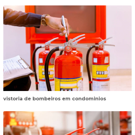
vistoria de bombeiros em condominios