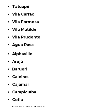
Tatuapé
Vila Carrão
Vila Formosa
Vila Matilde
Vila Prudente
Água Rasa
Alphaville
Arujá
Barueri
Caieiras
Cajamar
Carapicuíba
Cotia