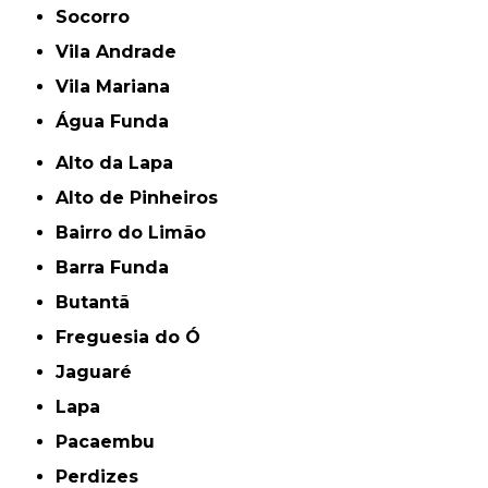
Socorro
Vila Andrade
Vila Mariana
Água Funda
Alto da Lapa
Alto de Pinheiros
Bairro do Limão
Barra Funda
Butantã
Freguesia do Ó
Jaguaré
Lapa
Pacaembu
Perdizes