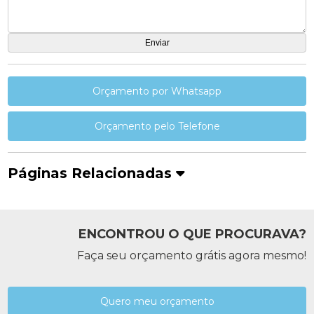
Orçamento por Whatsapp
Orçamento pelo Telefone
Páginas Relacionadas
ENCONTROU O QUE PROCURAVA?
Faça seu orçamento grátis agora mesmo!
Quero meu orçamento