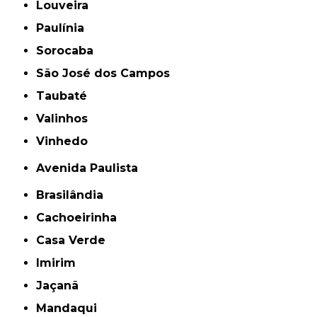
Louveira
Paulínia
Sorocaba
São José dos Campos
Taubaté
Valinhos
Vinhedo
Avenida Paulista
Brasilândia
Cachoeirinha
Casa Verde
Imirim
Jaçanã
Mandaqui