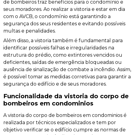
de bombeiros traz benefícios para o condomínio e
seus moradores. Ao realizar a vistoria e estar em dia
com o AVCB, o condomínio está garantindo a
segurança dos seus residentes e evitando possíveis
multas e penalidades.
Além disso, a vistoria também é fundamental para
identificar possíveis falhas e irregularidades na
estrutura do prédio, como extintores vencidos ou
deficientes, saídas de emergência bloqueadas ou
ausência de sinalização de combate a incêndio. Assim,
é possível tomar as medidas corretivas para garantir a
segurança do edifício e de seus moradores.
Funcionalidade da vistoria do corpo de
bombeiros em condominios
A vistoria do corpo de bombeiros em condominios é
realizada por técnicos especializados e tem por
objetivo verificar se o edifício cumpre as normas de