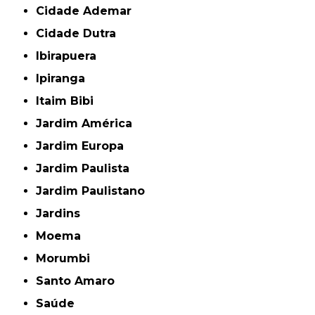
Cidade Ademar
Cidade Dutra
Ibirapuera
Ipiranga
Itaim Bibi
Jardim América
Jardim Europa
Jardim Paulista
Jardim Paulistano
Jardins
Moema
Morumbi
Santo Amaro
Saúde