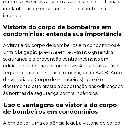
empresa especializada em assessoria e consultoria e
implantação de equipamentos de combate a
incêndio.
Vistoria do corpo de bombeiros em
condominios: entenda sua importância
A vistoria do corpo de bombeiros em condominios é
uma obrigação prevista em lei, visando garantir a
segurança e a prevenção contra incêndios em
edifícios residenciais e comerciais. A sua realização é
requisito para obtenção e renovação do AVCB (Auto
de Vistoria do Corpo de Bombeiros), que é o
documento que atesta a adequação das edificações
às normas de segurança contra incêndios.
Uso e vantagens da vistoria do corpo
de bombeiros em condominios
Além de ser uma exigência legal, a vistoria do corpo