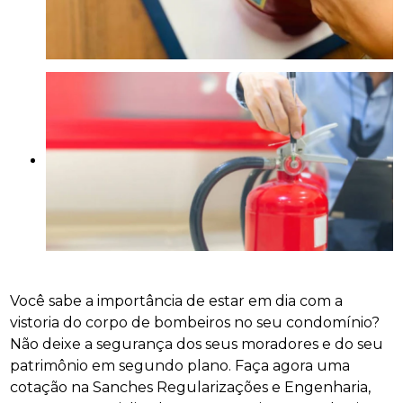
Você sabe a importância de estar em dia com a
vistoria do corpo de bombeiros no seu condomínio?
Não deixe a segurança dos seus moradores e do seu
patrimônio em segundo plano. Faça agora uma
cotação na Sanches Regularizações e Engenharia,