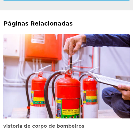
Páginas Relacionadas
vistoria de corpo de bombeiros