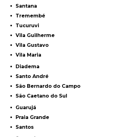
Santana
Tremembé
Tucuruvi
Vila Guilherme
Vila Gustavo
Vila Maria
Diadema
Santo André
São Bernardo do Campo
São Caetano do Sul
Guarujá
Praia Grande
Santos