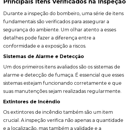
Principais Itens Verificados na Inspeção
Durante a inspeção do bombeiro, uma série de itens
fundamentais são verificados para assegurar a
segurança do ambiente. Um olhar atento a esses
detalhes pode fazer a diferença entre a
conformidade e a exposição a riscos.
Sistemas de Alarme e Detecção
Um dos primeiros itens avaliados são os sistemas de
alarme e detecção de fumaça. É essencial que esses
sistemas estejam funcionando corretamente e que
suas manutenções sejam realizadas regularmente.
Extintores de Incêndio
Os extintores de incêndio também são um item
crucial. A inspeção verifica não apenas a quantidade
e a localização, mas também a validade e a