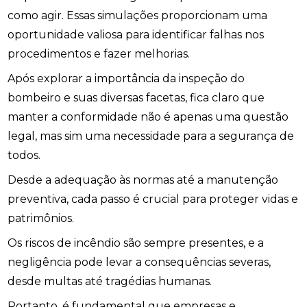
como agir. Essas simulações proporcionam uma
oportunidade valiosa para identificar falhas nos
procedimentos e fazer melhorias.
Após explorar a importância da inspeção do
bombeiro e suas diversas facetas, fica claro que
manter a conformidade não é apenas uma questão
legal, mas sim uma necessidade para a segurança de
todos.
Desde a adequação às normas até a manutenção
preventiva, cada passo é crucial para proteger vidas e
patrimônios.
Os riscos de incêndio são sempre presentes, e a
negligência pode levar a consequências severas,
desde multas até tragédias humanas.
Portanto, é fundamental que empresas e