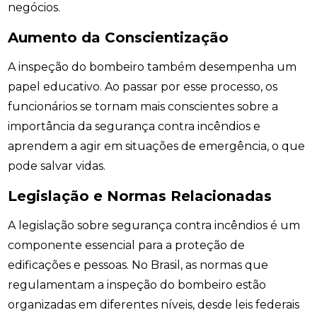
negócios.
Aumento da Conscientização
A inspeção do bombeiro também desempenha um
papel educativo. Ao passar por esse processo, os
funcionários se tornam mais conscientes sobre a
importância da segurança contra incêndios e
aprendem a agir em situações de emergência, o que
pode salvar vidas.
Legislação e Normas Relacionadas
A legislação sobre segurança contra incêndios é um
componente essencial para a proteção de
edificações e pessoas. No Brasil, as normas que
regulamentam a inspeção do bombeiro estão
organizadas em diferentes níveis, desde leis federais