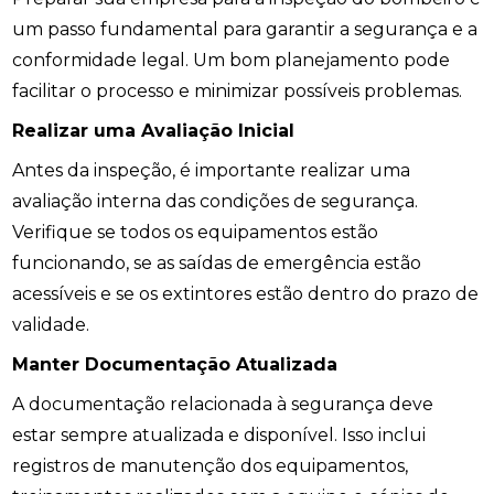
um passo fundamental para garantir a segurança e a
conformidade legal. Um bom planejamento pode
facilitar o processo e minimizar possíveis problemas.
Realizar uma Avaliação Inicial
Antes da inspeção, é importante realizar uma
avaliação interna das condições de segurança.
Verifique se todos os equipamentos estão
funcionando, se as saídas de emergência estão
acessíveis e se os extintores estão dentro do prazo de
validade.
Manter Documentação Atualizada
A documentação relacionada à segurança deve
estar sempre atualizada e disponível. Isso inclui
registros de manutenção dos equipamentos,