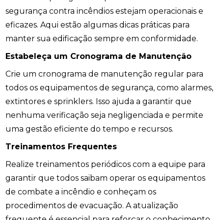
segurança contra incêndios estejam operacionais e
eficazes. Aqui estão algumas dicas práticas para
manter sua edificação sempre em conformidade.
Estabeleça um Cronograma de Manutenção
Crie um cronograma de manutenção regular para
todos os equipamentos de segurança, como alarmes,
extintores e sprinklers. Isso ajuda a garantir que
nenhuma verificação seja negligenciada e permite
uma gestão eficiente do tempo e recursos.
Treinamentos Frequentes
Realize treinamentos periódicos com a equipe para
garantir que todos saibam operar os equipamentos
de combate a incêndio e conheçam os
procedimentos de evacuação. A atualização
frequente é essencial para reforçar o conhecimento.