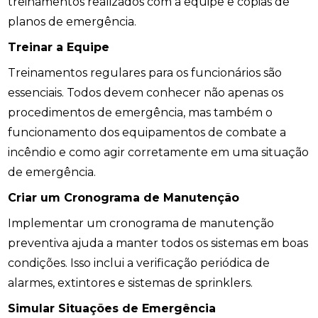
treinamentos realizados com a equipe e cópias de
planos de emergência.
Treinar a Equipe
Treinamentos regulares para os funcionários são
essenciais. Todos devem conhecer não apenas os
procedimentos de emergência, mas também o
funcionamento dos equipamentos de combate a
incêndio e como agir corretamente em uma situação
de emergência.
Criar um Cronograma de Manutenção
Implementar um cronograma de manutenção
preventiva ajuda a manter todos os sistemas em boas
condições. Isso inclui a verificação periódica de
alarmes, extintores e sistemas de sprinklers.
Simular Situações de Emergência