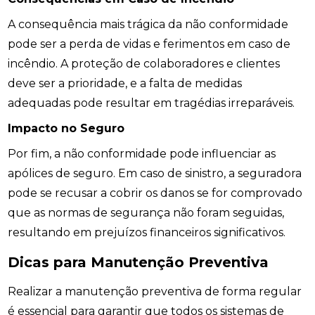
A consequência mais trágica da não conformidade
pode ser a perda de vidas e ferimentos em caso de
incêndio. A proteção de colaboradores e clientes
deve ser a prioridade, e a falta de medidas
adequadas pode resultar em tragédias irreparáveis.
Impacto no Seguro
Por fim, a não conformidade pode influenciar as
apólices de seguro. Em caso de sinistro, a seguradora
pode se recusar a cobrir os danos se for comprovado
que as normas de segurança não foram seguidas,
resultando em prejuízos financeiros significativos.
Dicas para Manutenção Preventiva
Realizar a manutenção preventiva de forma regular
é essencial para garantir que todos os sistemas de