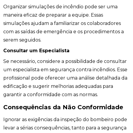
Organizar simulações de incêndio pode ser uma
maneira eficaz de preparar a equipe. Essas
simulações ajudam a familiarizar os colaboradores
com as saídas de emergência e os procedimentos a
serem seguidos.
Consultar um Especialista
Se necessário, considere a possibilidade de consultar
um especialista em segurança contra incêndios. Esse
profissional pode oferecer uma análise detalhada da
edificação e sugerir melhorias adequadas para
garantir a conformidade com as normas.
Consequências da Não Conformidade
Ignorar as exigências da inspeção do bombeiro pode
levar a sérias consequências, tanto para a segurança