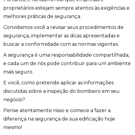
proprietários estejam sempre atentos às exigências e
melhores práticas de segurança.
Convidamos você a revisar seus procedimentos de
segurança, implementar as dicas apresentadas e
buscar a conformidade com as normas vigentes.
A segurança é uma responsabilidade compartilhada,
e cada um de nós pode contribuir para um ambiente
mais seguro.
E você, como pretende aplicar as informações
discutidas sobre a inspeção do bombeiro em seu
negócio?
Pense atentamente nisso e comece a fazer a
diferença na segurança de sua edificação hoje
mesmo!