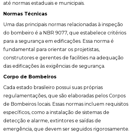
até normas estaduais e municipais.
Normas Técnicas
Uma das principais normas relacionadas à inspeção
do bombeiro é a NBR 9077, que estabelece critérios
para a segurança em edificações. Essa norma é
fundamental para orientar os projetistas,
construtores e gerentes de facilities na adequação
das edificações às exigências de segurança.
Corpo de Bombeiros
Cada estado brasileiro possui suas próprias
regulamentações, que são elaboradas pelos Corpos
de Bombeiros locais. Essas normas incluem requisitos
específicos, como a instalação de sistemas de
detecção e alarme, extintores e saídas de
emergência, que devem ser seguidos rigorosamente.