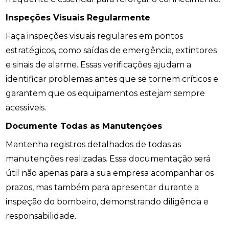
Inspeções Visuais Regularmente
Faça inspeções visuais regulares em pontos
estratégicos, como saídas de emergência, extintores
e sinais de alarme. Essas verificações ajudam a
identificar problemas antes que se tornem críticos e
garantem que os equipamentos estejam sempre
acessíveis.
Documente Todas as Manutenções
Mantenha registros detalhados de todas as
manutenções realizadas. Essa documentação será
útil não apenas para a sua empresa acompanhar os
prazos, mas também para apresentar durante a
inspeção do bombeiro, demonstrando diligência e
responsabilidade.