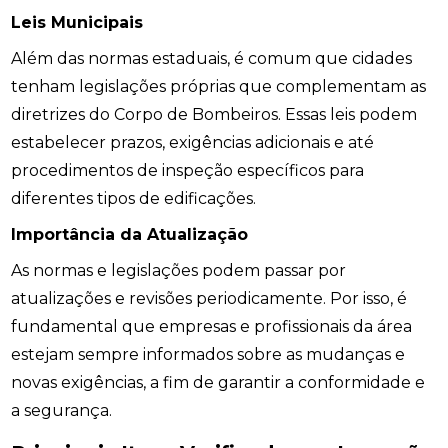
Leis Municipais
Além das normas estaduais, é comum que cidades
tenham legislações próprias que complementam as
diretrizes do Corpo de Bombeiros. Essas leis podem
estabelecer prazos, exigências adicionais e até
procedimentos de inspeção específicos para
diferentes tipos de edificações.
Importância da Atualização
As normas e legislações podem passar por
atualizações e revisões periodicamente. Por isso, é
fundamental que empresas e profissionais da área
estejam sempre informados sobre as mudanças e
novas exigências, a fim de garantir a conformidade e
a segurança.