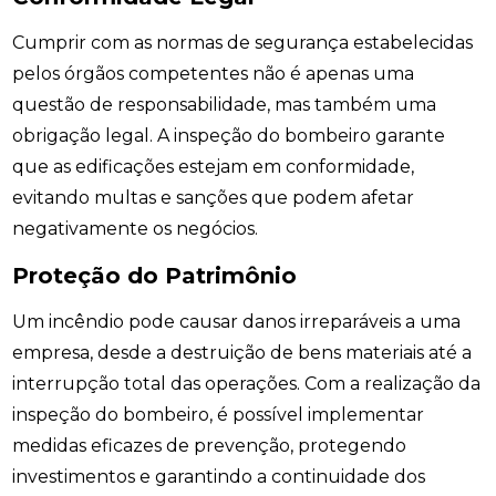
Cumprir com as normas de segurança estabelecidas
pelos órgãos competentes não é apenas uma
questão de responsabilidade, mas também uma
obrigação legal. A inspeção do bombeiro garante
que as edificações estejam em conformidade,
evitando multas e sanções que podem afetar
negativamente os negócios.
Proteção do Patrimônio
Um incêndio pode causar danos irreparáveis a uma
empresa, desde a destruição de bens materiais até a
interrupção total das operações. Com a realização da
inspeção do bombeiro, é possível implementar
medidas eficazes de prevenção, protegendo
investimentos e garantindo a continuidade dos