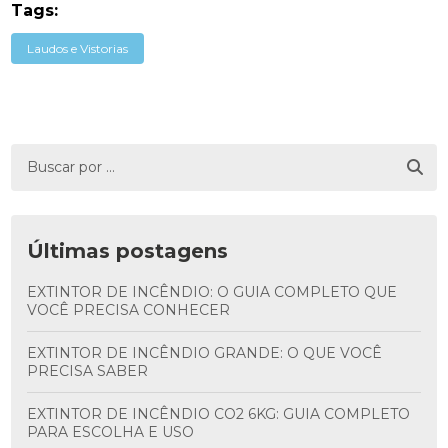
Tags:
Laudos e Vistorias
Últimas postagens
EXTINTOR DE INCÊNDIO: O GUIA COMPLETO QUE
VOCÊ PRECISA CONHECER
EXTINTOR DE INCÊNDIO GRANDE: O QUE VOCÊ
PRECISA SABER
EXTINTOR DE INCÊNDIO CO2 6KG: GUIA COMPLETO
PARA ESCOLHA E USO