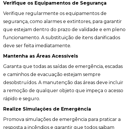
Verifique os Equipamentos de Segurança
Verifique regularmente os equipamentos de
segurança, como alarmes e extintores, para garantir
que estejam dentro do prazo de validade e em pleno
funcionamento. A substituição de itens danificados
deve ser feita imediatamente.
Mantenha as Áreas Acessíveis
Garanta que todas as saídas de emergência, escadas
e caminhos de evacuação estejam sempre
desobstruídos. A manutenção das áreas deve incluir
a remoção de qualquer objeto que impeça o acesso
rápido e seguro.
Realize Simulações de Emergência
Promova simulações de emergência para praticar a
resposta a incêndios e garantir que todos saibam