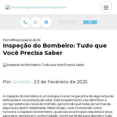
PESQUISAR
Home
Blog
Inspeção do Bombeiro: Tudo que Você Precisa Saber
Inspeção do Bombeiro: Tudo que
Você Precisa Saber
Por:
Growth
- 23 de Fevereiro de 2025
A inspeção do bombeiro é uma etapa crucial na garantia da segurança de
edificações e na proteção de vidas. Este procedimento visa identificar e
corrigir potenciais riscos de incêndio, garantindo que todas as normas de
segurança sejam respeitadas. Neste artigo, você irá entender como
funciona a inspeção do bombeiro, quais são os principais requisitos e dicas
para estar sempre em conformidade. Continue lendo para descobrir tudo