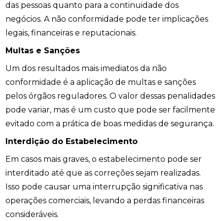
das pessoas quanto para a continuidade dos
negócios. A não conformidade pode ter implicações
legais, financeiras e reputacionais.
Multas e Sanções
Um dos resultados mais imediatos da não
conformidade é a aplicação de multas e sanções
pelos órgãos reguladores. O valor dessas penalidades
pode variar, mas é um custo que pode ser facilmente
evitado com a prática de boas medidas de segurança.
Interdição do Estabelecimento
Em casos mais graves, o estabelecimento pode ser
interditado até que as correções sejam realizadas.
Isso pode causar uma interrupção significativa nas
operações comerciais, levando a perdas financeiras
consideráveis.