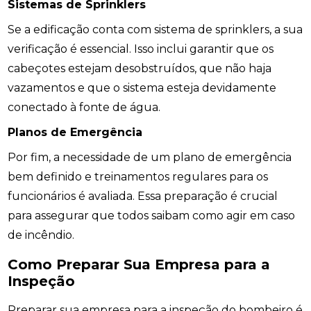
Sistemas de Sprinklers
Se a edificação conta com sistema de sprinklers, a sua
verificação é essencial. Isso inclui garantir que os
cabeçotes estejam desobstruídos, que não haja
vazamentos e que o sistema esteja devidamente
conectado à fonte de água.
Planos de Emergência
Por fim, a necessidade de um plano de emergência
bem definido e treinamentos regulares para os
funcionários é avaliada. Essa preparação é crucial
para assegurar que todos saibam como agir em caso
de incêndio.
Como Preparar Sua Empresa para a
Inspeção
Preparar sua empresa para a inspeção do bombeiro é