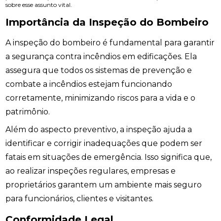
sobre esse assunto vital.
Importância da Inspeção do Bombeiro
A inspeção do bombeiro é fundamental para garantir
a segurança contra incêndios em edificações. Ela
assegura que todos os sistemas de prevenção e
combate a incêndios estejam funcionando
corretamente, minimizando riscos para a vida e o
patrimônio.
Além do aspecto preventivo, a inspeção ajuda a
identificar e corrigir inadequações que podem ser
fatais em situações de emergência. Isso significa que,
ao realizar inspeções regulares, empresas e
proprietários garantem um ambiente mais seguro
para funcionários, clientes e visitantes.
Conformidade Legal