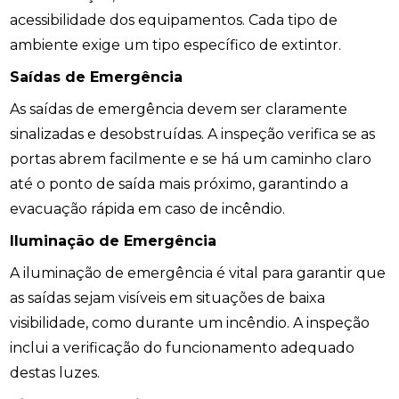
acessibilidade dos equipamentos. Cada tipo de
ambiente exige um tipo específico de extintor.
Saídas de Emergência
As saídas de emergência devem ser claramente
sinalizadas e desobstruídas. A inspeção verifica se as
portas abrem facilmente e se há um caminho claro
até o ponto de saída mais próximo, garantindo a
evacuação rápida em caso de incêndio.
Iluminação de Emergência
A iluminação de emergência é vital para garantir que
as saídas sejam visíveis em situações de baixa
visibilidade, como durante um incêndio. A inspeção
inclui a verificação do funcionamento adequado
destas luzes.