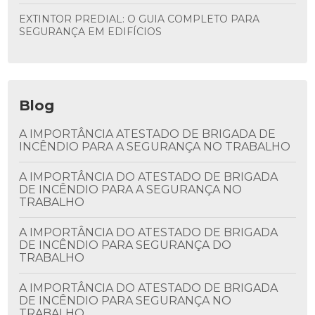
EXTINTOR PREDIAL: O GUIA COMPLETO PARA
SEGURANÇA EM EDIFÍCIOS
Blog
A IMPORTÂNCIA ATESTADO DE BRIGADA DE
INCÊNDIO PARA A SEGURANÇA NO TRABALHO
A IMPORTÂNCIA DO ATESTADO DE BRIGADA
DE INCÊNDIO PARA A SEGURANÇA NO
TRABALHO
A IMPORTÂNCIA DO ATESTADO DE BRIGADA
DE INCÊNDIO PARA SEGURANÇA DO
TRABALHO
A IMPORTÂNCIA DO ATESTADO DE BRIGADA
DE INCÊNDIO PARA SEGURANÇA NO
TRABALHO