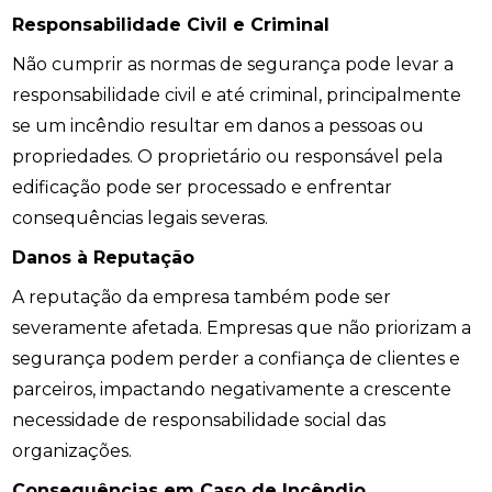
Responsabilidade Civil e Criminal
Não cumprir as normas de segurança pode levar a
responsabilidade civil e até criminal, principalmente
se um incêndio resultar em danos a pessoas ou
propriedades. O proprietário ou responsável pela
edificação pode ser processado e enfrentar
consequências legais severas.
Danos à Reputação
A reputação da empresa também pode ser
severamente afetada. Empresas que não priorizam a
segurança podem perder a confiança de clientes e
parceiros, impactando negativamente a crescente
necessidade de responsabilidade social das
organizações.
Consequências em Caso de Incêndio