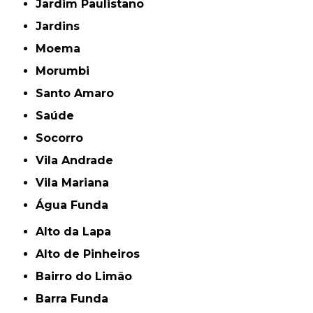
Jardim Paulistano
Jardins
Moema
Morumbi
Santo Amaro
Saúde
Socorro
Vila Andrade
Vila Mariana
Água Funda
Alto da Lapa
Alto de Pinheiros
Bairro do Limão
Barra Funda