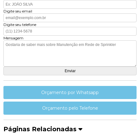
Digite seu email
Digite seu telefone
Mensagem
Orçamento por Whatsapp
Orçamento pelo Telefone
Páginas Relacionadas