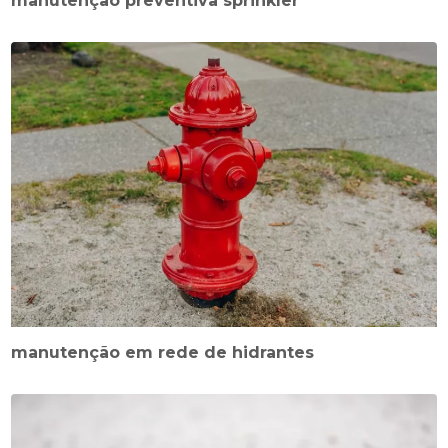
manutenção preventiva sprinkler
manutenção em rede de hidrantes