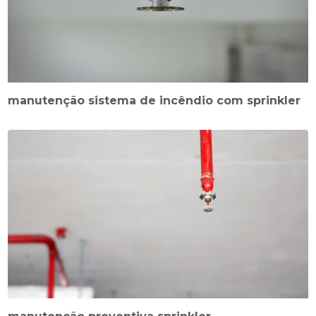
manutenção sistema de incêndio com sprinkler