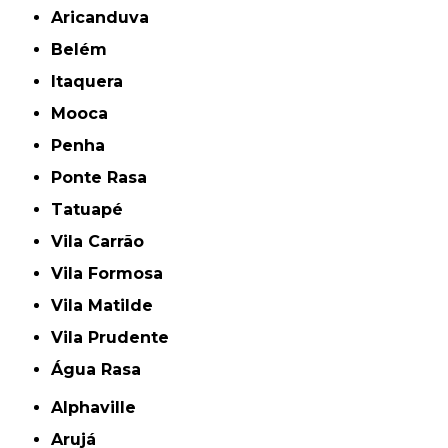
Aricanduva
Belém
Itaquera
Mooca
Penha
Ponte Rasa
Tatuapé
Vila Carrão
Vila Formosa
Vila Matilde
Vila Prudente
Água Rasa
Alphaville
Arujá