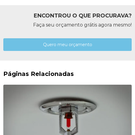
ENCONTROU O QUE PROCURAVA?
Faça seu orçamento grátis agora mesmo!
Quero meu orçamento
Páginas Relacionadas