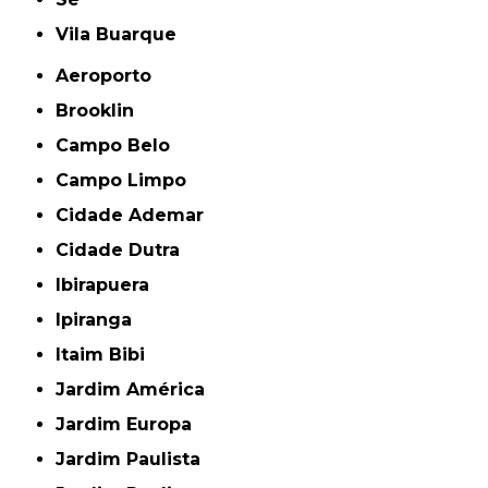
Vila Buarque
Aeroporto
Brooklin
Campo Belo
Campo Limpo
Cidade Ademar
Cidade Dutra
Ibirapuera
Ipiranga
Itaim Bibi
Jardim América
Jardim Europa
Jardim Paulista