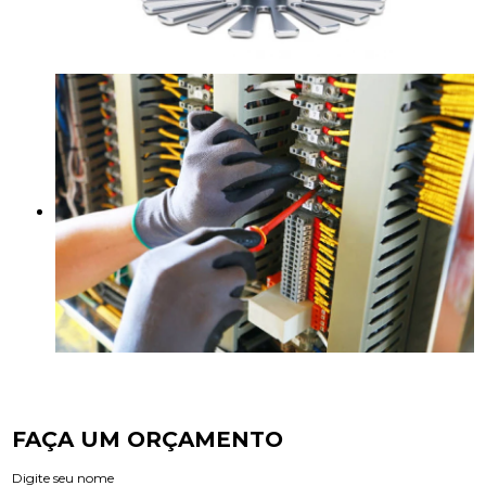
FAÇA UM ORÇAMENTO
Digite seu nome