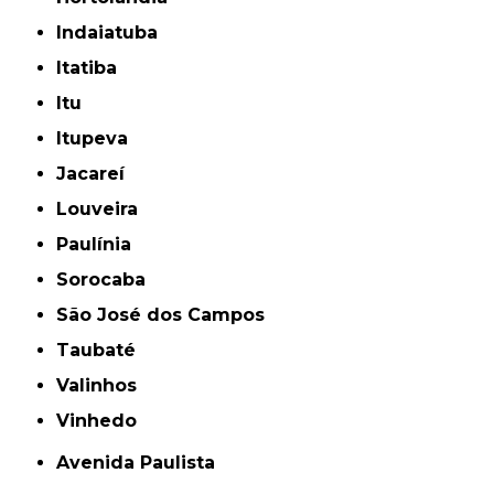
Indaiatuba
Itatiba
Itu
Itupeva
Jacareí
Louveira
Paulínia
Sorocaba
São José dos Campos
Taubaté
Valinhos
Vinhedo
Avenida Paulista