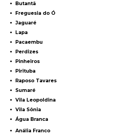
Butantã
Freguesia do Ó
Jaguaré
Lapa
Pacaembu
Perdizes
Pinheiros
Pirituba
Raposo Tavares
Sumaré
Vila Leopoldina
Vila Sônia
Água Branca
Anália Franco