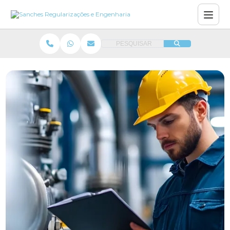
PESQUISAR