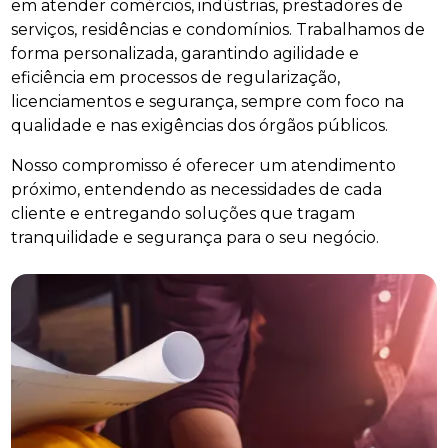
em atender comércios, indústrias, prestadores de
serviços, residências e condomínios. Trabalhamos de
forma personalizada, garantindo agilidade e
eficiência em processos de regularização,
licenciamentos e segurança, sempre com foco na
qualidade e nas exigências dos órgãos públicos.
Nosso compromisso é oferecer um atendimento
próximo, entendendo as necessidades de cada
cliente e entregando soluções que tragam
tranquilidade e segurança para o seu negócio.