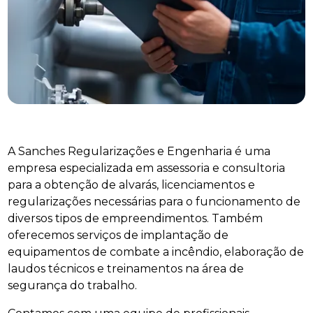
A Sanches Regularizações e Engenharia é uma
empresa especializada em assessoria e consultoria
para a obtenção de alvarás, licenciamentos e
regularizações necessárias para o funcionamento de
diversos tipos de empreendimentos. Também
oferecemos serviços de implantação de
equipamentos de combate a incêndio, elaboração de
laudos técnicos e treinamentos na área de
segurança do trabalho.