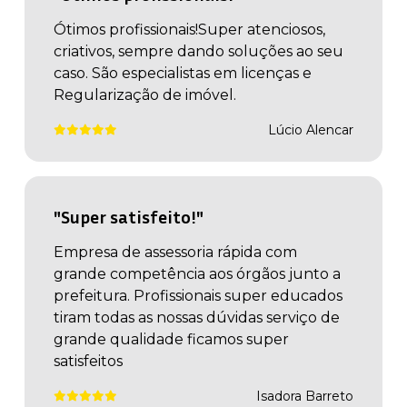
Ótimos profissionais!Super atenciosos,
criativos, sempre dando soluções ao seu
caso. São especialistas em licenças e
Regularização de imóvel.
Lúcio Alencar
"Super satisfeito!"
Empresa de assessoria rápida com
grande competência aos órgãos junto a
prefeitura. Profissionais super educados
tiram todas as nossas dúvidas serviço de
grande qualidade ficamos super
satisfeitos
Isadora Barreto