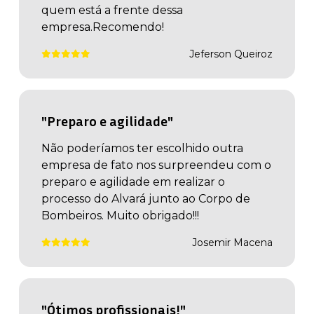
quem está a frente dessa
empresa.Recomendo!
Jeferson Queiroz
"Preparo e agilidade"
Não poderíamos ter escolhido outra
empresa de fato nos surpreendeu com o
preparo e agilidade em realizar o
processo do Alvará junto ao Corpo de
Bombeiros. Muito obrigado!!!
Josemir Macena
"Ótimos profissionais!"