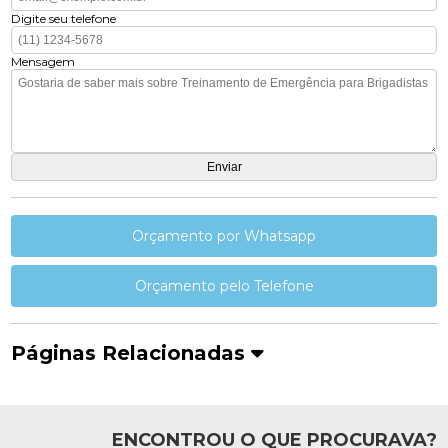
Digite seu telefone
Mensagem
Orçamento por Whatsapp
Orçamento pelo Telefone
Páginas Relacionadas
ENCONTROU O QUE PROCURAVA?