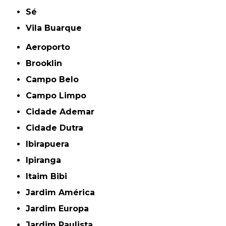
Sé
Vila Buarque
Aeroporto
Brooklin
Campo Belo
Campo Limpo
Cidade Ademar
Cidade Dutra
Ibirapuera
Ipiranga
Itaim Bibi
Jardim América
Jardim Europa
Jardim Paulista