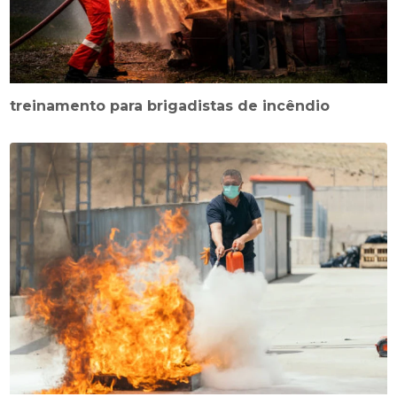
treinamento para brigadistas de incêndio