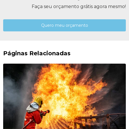
Faça seu orçamento grátis agora mesmo!
Quero meu orçamento
Páginas Relacionadas