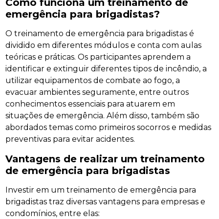
Como funciona um treinamento de
emergência para brigadistas?
O treinamento de emergência para brigadistas é
dividido em diferentes módulos e conta com aulas
teóricas e práticas. Os participantes aprendem a
identificar e extinguir diferentes tipos de incêndio, a
utilizar equipamentos de combate ao fogo, a
evacuar ambientes seguramente, entre outros
conhecimentos essenciais para atuarem em
situações de emergência. Além disso, também são
abordados temas como primeiros socorros e medidas
preventivas para evitar acidentes.
Vantagens de realizar um treinamento
de emergência para brigadistas
Investir em um treinamento de emergência para
brigadistas traz diversas vantagens para empresas e
condomínios, entre elas: