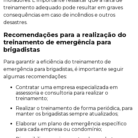
moradores. É importante ressaltar que a falta de
treinamento adequado pode resultar em graves
consequências em caso de incêndios e outros
desastres.
Recomendações para a realização do
treinamento de emergência para
brigadistas
Para garantir a eficiência do treinamento de
emergência para brigadistas, é importante seguir
algumas recomendações:
Contratar uma empresa especializada em
assessoria e consultoria para realizar o
treinamento;
Realizar o treinamento de forma periódica, para
manter os brigadistas sempre atualizados;
Elaborar um plano de emergência específico
para cada empresa ou condomínio;