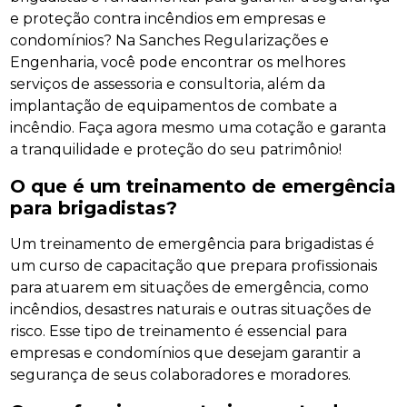
e proteção contra incêndios em empresas e
condomínios? Na Sanches Regularizações e
Engenharia, você pode encontrar os melhores
serviços de assessoria e consultoria, além da
implantação de equipamentos de combate a
incêndio. Faça agora mesmo uma cotação e garanta
a tranquilidade e proteção do seu patrimônio!
O que é um treinamento de emergência
para brigadistas?
Um treinamento de emergência para brigadistas é
um curso de capacitação que prepara profissionais
para atuarem em situações de emergência, como
incêndios, desastres naturais e outras situações de
risco. Esse tipo de treinamento é essencial para
empresas e condomínios que desejam garantir a
segurança de seus colaboradores e moradores.