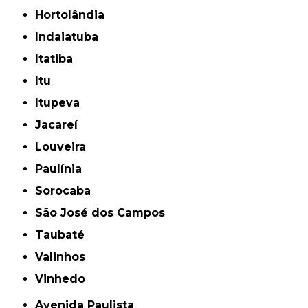
Hortolândia
Indaiatuba
Itatiba
Itu
Itupeva
Jacareí
Louveira
Paulínia
Sorocaba
São José dos Campos
Taubaté
Valinhos
Vinhedo
Avenida Paulista