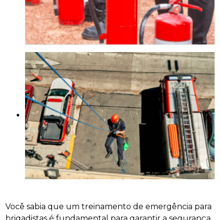
Você sabia que um treinamento de emergência para
brigadistas é fundamental para garantir a segurança