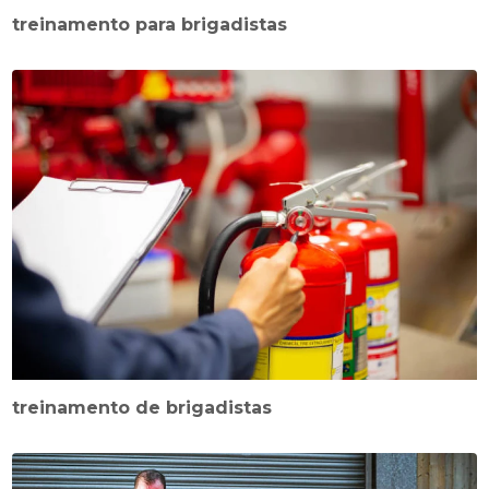
treinamento para brigadistas
treinamento de brigadistas