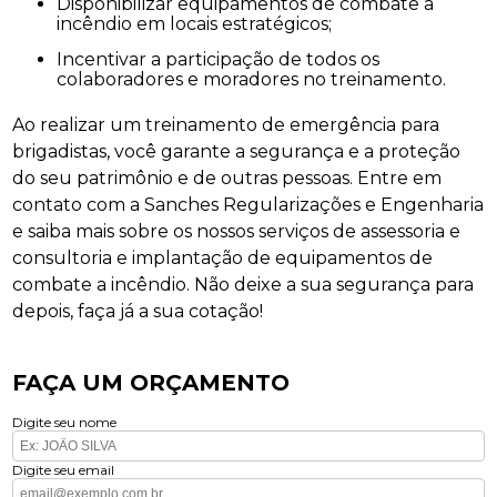
Disponibilizar equipamentos de combate a
incêndio em locais estratégicos;
Incentivar a participação de todos os
colaboradores e moradores no treinamento.
Ao realizar um treinamento de emergência para
brigadistas, você garante a segurança e a proteção
do seu patrimônio e de outras pessoas. Entre em
contato com a Sanches Regularizações e Engenharia
e saiba mais sobre os nossos serviços de assessoria e
consultoria e implantação de equipamentos de
combate a incêndio. Não deixe a sua segurança para
depois, faça já a sua cotação!
FAÇA UM ORÇAMENTO
Digite seu nome
Digite seu email