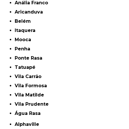
Anália Franco
Aricanduva
Belém
Itaquera
Mooca
Penha
Ponte Rasa
Tatuapé
Vila Carrão
Vila Formosa
Vila Matilde
Vila Prudente
Água Rasa
Alphaville