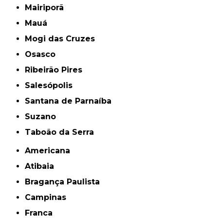
Mairiporã
Mauá
Mogi das Cruzes
Osasco
Ribeirão Pires
Salesópolis
Santana de Parnaíba
Suzano
Taboão da Serra
Americana
Atibaia
Bragança Paulista
Campinas
Franca