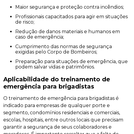
Maior segurança e proteção contra incêndios;
Profissionais capacitados para agir em situações
de risco;
Redução de danos materiais e humanos em
caso de emergência;
Cumprimento das normas de segurança
exigidas pelo Corpo de Bombeiros;
Preparação para situações de emergência, que
podem salvar vidas e patrimônios.
Aplicabilidade do treinamento de
emergência para brigadistas
O treinamento de emergência para brigadistas é
indicado para empresas de qualquer porte e
segmento, condomínios residenciais e comerciais,
escolas, hospitais, entre outros locais que precisam
garantir a segurança de seus colaboradores e