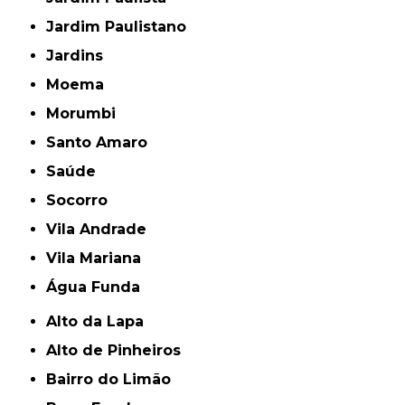
Jardim Paulistano
Jardins
Moema
Morumbi
Santo Amaro
Saúde
Socorro
Vila Andrade
Vila Mariana
Água Funda
Alto da Lapa
Alto de Pinheiros
Bairro do Limão