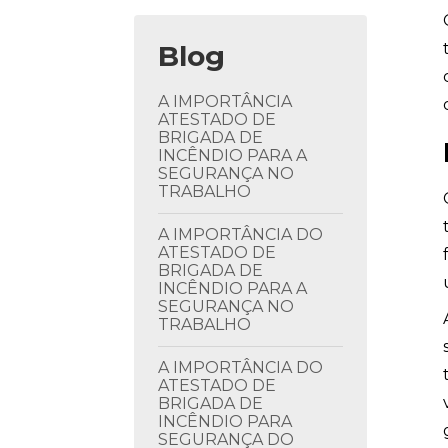
Blog
A IMPORTÂNCIA
ATESTADO DE
BRIGADA DE
INCÊNDIO PARA A
SEGURANÇA NO
TRABALHO
A IMPORTÂNCIA DO
ATESTADO DE
BRIGADA DE
INCÊNDIO PARA A
SEGURANÇA NO
TRABALHO
A IMPORTÂNCIA DO
ATESTADO DE
BRIGADA DE
INCÊNDIO PARA
SEGURANÇA DO