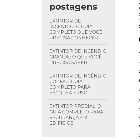
postagens
EXTINTOR DE
INCÊNDIO: O GUIA
COMPLETO QUE VOCÊ
PRECISA CONHECER
EXTINTOR DE INCÊNDIO
GRANDE: O QUE VOCÊ
PRECISA SABER
EXTINTOR DE INCÊNDIO
CO2 6KG: GUIA
COMPLETO PARA
ESCOLHA E USO
EXTINTOR PREDIAL: O
GUIA COMPLETO PARA
SEGURANÇA EM
EDIFÍCIOS