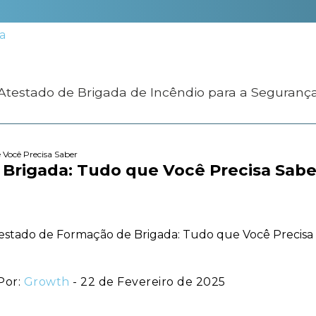
 Atestado de Brigada de Incêndio para a Seguranç
 Você Precisa Saber
Brigada: Tudo que Você Precisa Sabe
Por:
Growth
- 22 de Fevereiro de 2025