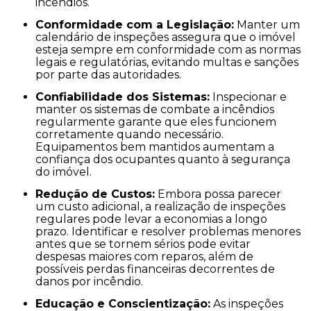
incêndios.
Conformidade com a Legislação:
Manter um
calendário de inspeções assegura que o imóvel
esteja sempre em conformidade com as normas
legais e regulatórias, evitando multas e sanções
por parte das autoridades.
Confiabilidade dos Sistemas:
Inspecionar e
manter os sistemas de combate a incêndios
regularmente garante que eles funcionem
corretamente quando necessário.
Equipamentos bem mantidos aumentam a
confiança dos ocupantes quanto à segurança
do imóvel.
Redução de Custos:
Embora possa parecer
um custo adicional, a realização de inspeções
regulares pode levar a economias a longo
prazo. Identificar e resolver problemas menores
antes que se tornem sérios pode evitar
despesas maiores com reparos, além de
possíveis perdas financeiras decorrentes de
danos por incêndio.
Educação e Conscientização:
As inspeções