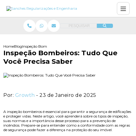
PESQUISAR
Home
Blog
Inspeção Bombeiros: Tudo Que Você Precisa Saber
Inspeção Bombeiros: Tudo Que
Você Precisa Saber
Por:
Growth
- 23 de Janeiro de 2025
A inspeção bombeiros é essencial para garantir a segurança de edificações
e proteger vidas. Neste artigo, você aprenderá sobre os tipos de inspeção,
suas normas e a importância desse processo para a prevenção de
incêndios. Prepare-se para entender como a conformidade com as regras
de segurança pode fazer a diferença na proteção do seu imóvel.