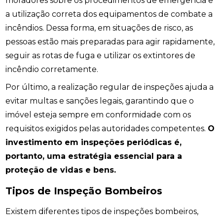
moradores sobre os procedimentos de emergência e
a utilização correta dos equipamentos de combate a
incêndios. Dessa forma, em situações de risco, as
pessoas estão mais preparadas para agir rapidamente,
seguir as rotas de fuga e utilizar os extintores de
incêndio corretamente.
Por último, a realização regular de inspeções ajuda a
evitar multas e sanções legais, garantindo que o
imóvel esteja sempre em conformidade com os
requisitos exigidos pelas autoridades competentes.
O
investimento em inspeções periódicas é,
portanto, uma estratégia essencial para a
proteção de vidas e bens.
Tipos de Inspeção Bombeiros
Existem diferentes tipos de inspeções bombeiros,