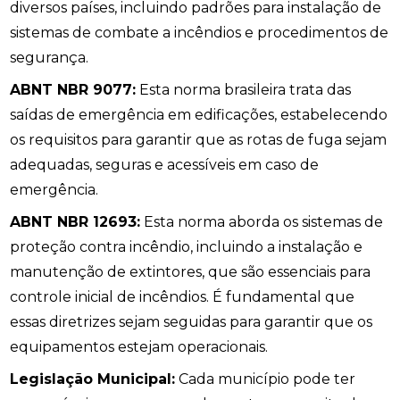
diversos países, incluindo padrões para instalação de
sistemas de combate a incêndios e procedimentos de
segurança.
ABNT NBR 9077:
Esta norma brasileira trata das
saídas de emergência em edificações, estabelecendo
os requisitos para garantir que as rotas de fuga sejam
adequadas, seguras e acessíveis em caso de
emergência.
ABNT NBR 12693:
Esta norma aborda os sistemas de
proteção contra incêndio, incluindo a instalação e
manutenção de extintores, que são essenciais para
controle inicial de incêndios. É fundamental que
essas diretrizes sejam seguidas para garantir que os
equipamentos estejam operacionais.
Legislação Municipal:
Cada município pode ter