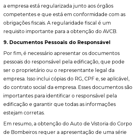
a empresa está regularizada junto aos órgãos
competentes e que está em conformidade com as
obrigações fiscais. A regularidade fiscal é um
requisito importante para a obtenção do AVCB.
9. Documentos Pessoais do Responsável
Por fim, é necessário apresentar os documentos
pessoais do responsável pela edificação, que pode
ser o proprietário ou o representante legal da
empresa. Isso inclui cópias do RG, CPF e, se aplicável,
do contrato social da empresa. Esses documentos são
importantes para identificar o responsável pela
edificação e garantir que todas as informações
estejam corretas.
Em resumo, a obtenção do Auto de Vistoria do Corpo
de Bombeiros requer a apresentação de uma série