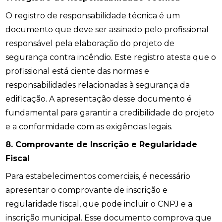
O registro de responsabilidade técnica é um
documento que deve ser assinado pelo profissional
responsável pela elaboração do projeto de
segurança contra incêndio. Este registro atesta que o
profissional está ciente das normas e
responsabilidades relacionadas à segurança da
edificação. A apresentação desse documento é
fundamental para garantir a credibilidade do projeto
e a conformidade com as exigências legais.
8. Comprovante de Inscrição e Regularidade
Fiscal
Para estabelecimentos comerciais, é necessário
apresentar o comprovante de inscrição e
regularidade fiscal, que pode incluir o CNPJ e a
inscrição municipal. Esse documento comprova que