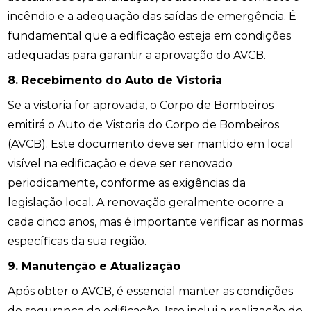
incêndio e a adequação das saídas de emergência. É
fundamental que a edificação esteja em condições
adequadas para garantir a aprovação do AVCB.
8. Recebimento do Auto de Vistoria
Se a vistoria for aprovada, o Corpo de Bombeiros
emitirá o Auto de Vistoria do Corpo de Bombeiros
(AVCB). Este documento deve ser mantido em local
visível na edificação e deve ser renovado
periodicamente, conforme as exigências da
legislação local. A renovação geralmente ocorre a
cada cinco anos, mas é importante verificar as normas
específicas da sua região.
9. Manutenção e Atualização
Após obter o AVCB, é essencial manter as condições
de segurança da edificação. Isso inclui a realização de