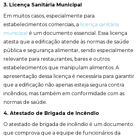
3. Licença Sanitária Municipal
Em muitos casos, especialmente para
estabelecimentos comerciais, a
licença sanitária
municipal
é um documento essencial. Essa licença
atesta que a edificação atende às normas de saúde
pública e segurança alimentar, sendo especialmente
relevante para restaurantes, bares e outros
estabelecimentos que manipulam alimentos. A
apresentação dessa licença é necessária para garantir
que a edificação não apenas esteja segura contra
incêndios, mas também em conformidade com as
normas de saúde.
4. Atestado de Brigada de Incêndio
O atestado de brigada de incêndio é um documento
que comprova que a equipe de funcionários da