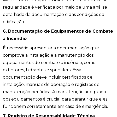
regularidade é verificada por meio de uma análise
detalhada da documentação e das condições da
edificação.
6. Documentação de Equipamentos de Combate
a Incêndio
É necessário apresentar a documentação que
comprove a instalação e a manutenção dos
equipamentos de combate a incêndio, como
extintores, hidrantes e sprinklers. Essa
documentação deve incluir certificados de
instalação, manuais de operação e registros de
manutenção periódica. A manutenção adequada
dos equipamentos é crucial para garantir que eles
funcionem corretamente em caso de emergência.
7. Registro de Responsabilidade Técnica