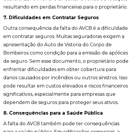
resultando em perdas financeiras para o proprietário.
7. Dificuldades em Contratar Seguros
Outra consequência da falta do AVCB é a dificuldade
em contratar seguros. Muitas seguradoras exigem a
apresentação do Auto de Vistoria do Corpo de
Bombeiros como condição para a emissão de apólices
de seguro. Sem esse documento, o proprietário pode
enfrentar dificuldades em obter cobertura para
danos causados por incêndios ou outros sinistros. Isso
pode resultar em custos elevados e riscos financeiros
significativos, especialmente para empresas que
dependem de seguros para proteger seus ativos.
8. Consequências para a Saúde Pública
A falta do AVCB também pode ter consequências
para a saúde pública. Em edificações comerciais, a