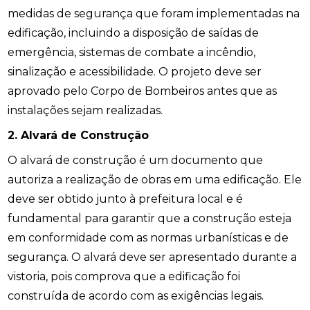
medidas de segurança que foram implementadas na
edificação, incluindo a disposição de saídas de
emergência, sistemas de combate a incêndio,
sinalização e acessibilidade. O projeto deve ser
aprovado pelo Corpo de Bombeiros antes que as
instalações sejam realizadas.
2. Alvará de Construção
O alvará de construção é um documento que
autoriza a realização de obras em uma edificação. Ele
deve ser obtido junto à prefeitura local e é
fundamental para garantir que a construção esteja
em conformidade com as normas urbanísticas e de
segurança. O alvará deve ser apresentado durante a
vistoria, pois comprova que a edificação foi
construída de acordo com as exigências legais.