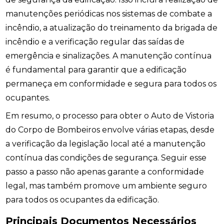
manutenções periódicas nos sistemas de combate a
incêndio, a atualização do treinamento da brigada de
incêndio e a verificação regular das saídas de
emergência e sinalizações. A manutenção contínua
é fundamental para garantir que a edificação
permaneça em conformidade e segura para todos os
ocupantes.
Em resumo, o processo para obter o Auto de Vistoria
do Corpo de Bombeiros envolve várias etapas, desde
a verificação da legislação local até a manutenção
contínua das condições de segurança. Seguir esse
passo a passo não apenas garante a conformidade
legal, mas também promove um ambiente seguro
para todos os ocupantes da edificação.
Principais Documentos Necessários