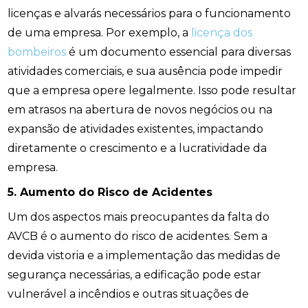
licenças e alvarás necessários para o funcionamento
de uma empresa. Por exemplo, a
licença dos
bombeiros
é um documento essencial para diversas
atividades comerciais, e sua ausência pode impedir
que a empresa opere legalmente. Isso pode resultar
em atrasos na abertura de novos negócios ou na
expansão de atividades existentes, impactando
diretamente o crescimento e a lucratividade da
empresa.
5. Aumento do Risco de Acidentes
Um dos aspectos mais preocupantes da falta do
AVCB é o aumento do risco de acidentes. Sem a
devida vistoria e a implementação das medidas de
segurança necessárias, a edificação pode estar
vulnerável a incêndios e outras situações de