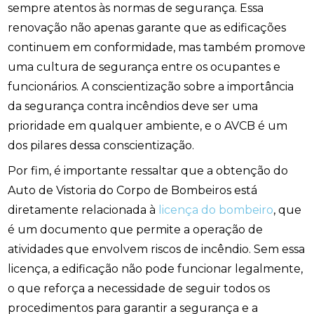
sempre atentos às normas de segurança. Essa
renovação não apenas garante que as edificações
continuem em conformidade, mas também promove
uma cultura de segurança entre os ocupantes e
funcionários. A conscientização sobre a importância
da segurança contra incêndios deve ser uma
prioridade em qualquer ambiente, e o AVCB é um
dos pilares dessa conscientização.
Por fim, é importante ressaltar que a obtenção do
Auto de Vistoria do Corpo de Bombeiros está
diretamente relacionada à
licença do bombeiro
, que
é um documento que permite a operação de
atividades que envolvem riscos de incêndio. Sem essa
licença, a edificação não pode funcionar legalmente,
o que reforça a necessidade de seguir todos os
procedimentos para garantir a segurança e a