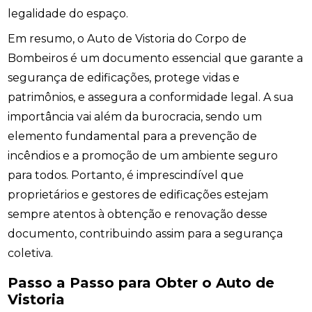
legalidade do espaço.
Em resumo, o Auto de Vistoria do Corpo de
Bombeiros é um documento essencial que garante a
segurança de edificações, protege vidas e
patrimônios, e assegura a conformidade legal. A sua
importância vai além da burocracia, sendo um
elemento fundamental para a prevenção de
incêndios e a promoção de um ambiente seguro
para todos. Portanto, é imprescindível que
proprietários e gestores de edificações estejam
sempre atentos à obtenção e renovação desse
documento, contribuindo assim para a segurança
coletiva.
Passo a Passo para Obter o Auto de
Vistoria