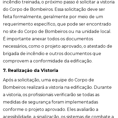
incêndio treinada, o próximo passo é solicitar a vistoria
do Corpo de Bombeiros. Essa solicitação deve ser
feita formalmente, geralmente por meio de um
requerimento específico, que pode ser encontrado
no site do Corpo de Bombeiros ou na unidade local.
É importante anexar todos os documentos
necessários, como o projeto aprovado, o atestado de
brigada de incêndio e outros documentos que
comprovem a conformidade da edificação.
7. Realização da Vistoria
Após a solicitação, uma equipe do Corpo de
Bombeiros realizará a vistoria na edificação. Durante
a vistoria, os profissionais verificarão se todas as
medidas de segurança foram implementadas
conforme o projeto aprovado. Eles avaliarão a
acessibilidade, a sinalização, os sistemas de combate a