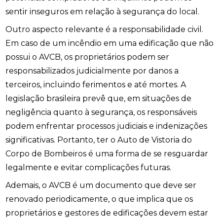
sentir inseguros em relação à segurança do local.
Outro aspecto relevante é a responsabilidade civil.
Em caso de um incêndio em uma edificação que não
possui o AVCB, os proprietários podem ser
responsabilizados judicialmente por danos a
terceiros, incluindo ferimentos e até mortes. A
legislação brasileira prevê que, em situações de
negligência quanto à segurança, os responsáveis
podem enfrentar processos judiciais e indenizações
significativas. Portanto, ter o Auto de Vistoria do
Corpo de Bombeiros é uma forma de se resguardar
legalmente e evitar complicações futuras.
Ademais, o AVCB é um documento que deve ser
renovado periodicamente, o que implica que os
proprietários e gestores de edificações devem estar