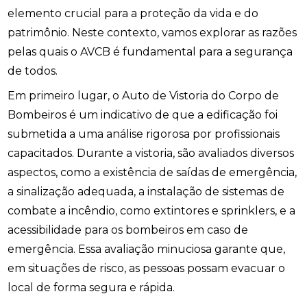
elemento crucial para a proteção da vida e do
patrimônio. Neste contexto, vamos explorar as razões
pelas quais o AVCB é fundamental para a segurança
de todos.
Em primeiro lugar, o Auto de Vistoria do Corpo de
Bombeiros é um indicativo de que a edificação foi
submetida a uma análise rigorosa por profissionais
capacitados. Durante a vistoria, são avaliados diversos
aspectos, como a existência de saídas de emergência,
a sinalização adequada, a instalação de sistemas de
combate a incêndio, como extintores e sprinklers, e a
acessibilidade para os bombeiros em caso de
emergência. Essa avaliação minuciosa garante que,
em situações de risco, as pessoas possam evacuar o
local de forma segura e rápida.