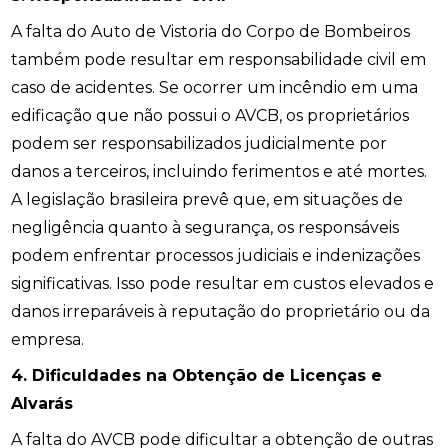
A falta do Auto de Vistoria do Corpo de Bombeiros
também pode resultar em responsabilidade civil em
caso de acidentes. Se ocorrer um incêndio em uma
edificação que não possui o AVCB, os proprietários
podem ser responsabilizados judicialmente por
danos a terceiros, incluindo ferimentos e até mortes.
A legislação brasileira prevê que, em situações de
negligência quanto à segurança, os responsáveis
podem enfrentar processos judiciais e indenizações
significativas. Isso pode resultar em custos elevados e
danos irreparáveis à reputação do proprietário ou da
empresa.
4. Dificuldades na Obtenção de Licenças e
Alvarás
A falta do AVCB pode dificultar a obtenção de outras