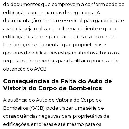
de documentos que comprovem a conformidade da
edificação com as normas de segurança. A
documentação correta é essencial para garantir que
a vistoria seja realizada de forma eficiente e que a
edificação esteja segura para todos os ocupantes.
Portanto, é fundamental que proprietários e
gestores de edificações estejam atentos a todos os
requisitos documentais para facilitar o processo de
obtenção do AVCB.
Consequências da Falta do Auto de
Vistoria do Corpo de Bombeiros
A ausência do Auto de Vistoria do Corpo de
Bombeiros (AVCB) pode trazer uma série de
consequências negativas para proprietários de
edificações, empresas e até mesmo para os