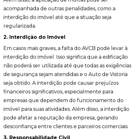
acompanhada de outras penalidades, como a
interdição do imóvel até que a situação seja
regularizada.
2. Interdição do Imóvel
Em casos mais graves, a falta do AVCB pode levar à
interdição do imóvel. Isso significa que a edificação
não poderá ser utilizada até que todas as exigências
de segurança sejam atendidas e o Auto de Vistoria
seja obtido. A interdição pode causar prejuízos
financeiros significativos, especialmente para
empresas que dependem do funcionamento do
imóvel para suas atividades. Além disso, a interdição
pode afetar a reputação da empresa, gerando
desconfiança entre clientes e parceiros comerciais.
3. Responsabilidade Civil