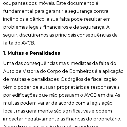
ocupantes dos imóveis. Este documento é
fundamental para garantir a segurança contra
incêndios e pânico, e sua falta pode resultar em
problemas legais, financeiros e de segurança. A
seguir, discutiremos as principais consequências da
falta do AVCB.
1. Multas e Penalidades
Uma das consequências mais imediatas da falta do
Auto de Vistoria do Corpo de Bombeiros é a aplicação
de multas e penalidades. Os órgãos de fiscalização
têm o poder de autuar proprietários e responsáveis
por edificações que não possuam o AVCB em dia. As
multas podem variar de acordo com a legislação
local, mas geralmente são significativas e podem
impactar negativamente as finanças do proprietário.
Além disso, a aplicação de multas pode ser