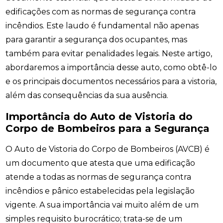
edificações com as normas de segurança contra
incêndios. Este laudo é fundamental não apenas
para garantir a segurança dos ocupantes, mas
também para evitar penalidades legais. Neste artigo,
abordaremos a importância desse auto, como obtê-lo
e os principais documentos necessários para a vistoria,
além das consequências da sua ausência.
Importância do Auto de Vistoria do
Corpo de Bombeiros para a Segurança
O Auto de Vistoria do Corpo de Bombeiros (AVCB) é
um documento que atesta que uma edificação
atende a todas as normas de segurança contra
incêndios e pânico estabelecidas pela legislação
vigente. A sua importância vai muito além de um
simples requisito burocrático; trata-se de um