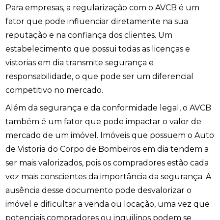
Para empresas, a regularização com o AVCB é um
fator que pode influenciar diretamente na sua
reputação e na confiança dos clientes. Um
estabelecimento que possui todas as licenças e
vistorias em dia transmite segurança e
responsabilidade, o que pode ser um diferencial
competitivo no mercado.
Além da segurança e da conformidade legal, o AVCB
também é um fator que pode impactar o valor de
mercado de um imóvel. Imóveis que possuem o Auto
de Vistoria do Corpo de Bombeiros em dia tendem a
ser mais valorizados, pois os compradores estão cada
vez mais conscientes da importância da segurança. A
ausência desse documento pode desvalorizar o
imóvel e dificultar a venda ou locação, uma vez que
potenciais compradores ou inquilinos podem se