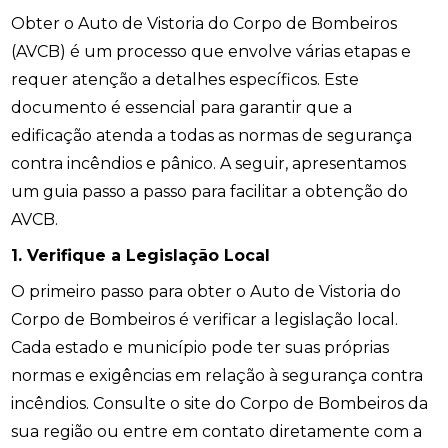
Obter o Auto de Vistoria do Corpo de Bombeiros
(AVCB) é um processo que envolve várias etapas e
requer atenção a detalhes específicos. Este
documento é essencial para garantir que a
edificação atenda a todas as normas de segurança
contra incêndios e pânico. A seguir, apresentamos
um guia passo a passo para facilitar a obtenção do
AVCB.
1. Verifique a Legislação Local
O primeiro passo para obter o Auto de Vistoria do
Corpo de Bombeiros é verificar a legislação local.
Cada estado e município pode ter suas próprias
normas e exigências em relação à segurança contra
incêndios. Consulte o site do Corpo de Bombeiros da
sua região ou entre em contato diretamente com a