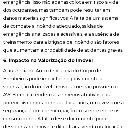
emergência. Isso não apenas coloca em risco a vida
dos ocupantes, mas também pode resultar em
danos materiais significativos. A falta de um sistema
de combate a incêndio adequado, saídas de
emergência sinalizadas e acessíveis, e a ausência de
treinamento para a brigada de incêndio são fatores
que aumentam a probabilidade de acidentes graves.
6. Impacto na Valorização do Imóvel
A ausência do Auto de Vistoria do Corpo de
Bombeiros pode impactar negativamente a
valorização do imóvel. Imóveis que não possuem o
AVCB em dia tendem a ser menos atrativos para
potenciais compradores ou locatários, uma vez que a
segurança é uma preocupação crescente entre os
consumidores. A falta desse documento pode
desvalorizar o imóvel e dificultar a venda ou locação,