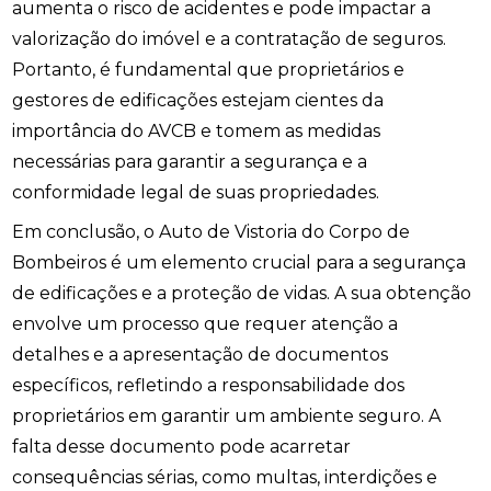
aumenta o risco de acidentes e pode impactar a
valorização do imóvel e a contratação de seguros.
Portanto, é fundamental que proprietários e
gestores de edificações estejam cientes da
importância do AVCB e tomem as medidas
necessárias para garantir a segurança e a
conformidade legal de suas propriedades.
Em conclusão, o Auto de Vistoria do Corpo de
Bombeiros é um elemento crucial para a segurança
de edificações e a proteção de vidas. A sua obtenção
envolve um processo que requer atenção a
detalhes e a apresentação de documentos
específicos, refletindo a responsabilidade dos
proprietários em garantir um ambiente seguro. A
falta desse documento pode acarretar
consequências sérias, como multas, interdições e