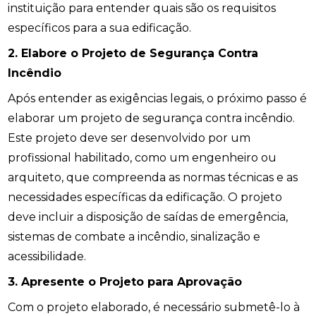
instituição para entender quais são os requisitos
específicos para a sua edificação.
2. Elabore o Projeto de Segurança Contra
Incêndio
Após entender as exigências legais, o próximo passo é
elaborar um projeto de segurança contra incêndio.
Este projeto deve ser desenvolvido por um
profissional habilitado, como um engenheiro ou
arquiteto, que compreenda as normas técnicas e as
necessidades específicas da edificação. O projeto
deve incluir a disposição de saídas de emergência,
sistemas de combate a incêndio, sinalização e
acessibilidade.
3. Apresente o Projeto para Aprovação
Com o projeto elaborado, é necessário submetê-lo à