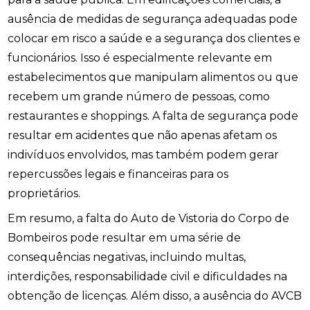
ausência de medidas de segurança adequadas pode
colocar em risco a saúde e a segurança dos clientes e
funcionários. Isso é especialmente relevante em
estabelecimentos que manipulam alimentos ou que
recebem um grande número de pessoas, como
restaurantes e shoppings. A falta de segurança pode
resultar em acidentes que não apenas afetam os
indivíduos envolvidos, mas também podem gerar
repercussões legais e financeiras para os
proprietários.
Em resumo, a falta do Auto de Vistoria do Corpo de
Bombeiros pode resultar em uma série de
consequências negativas, incluindo multas,
interdições, responsabilidade civil e dificuldades na
obtenção de licenças. Além disso, a ausência do AVCB