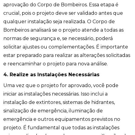
aprovação do Corpo de Bombeiros. Essa etapa é
crucial, pois o projeto deve ser validado antes que
qualquer instalação seja realizada. O Corpo de
Bombeiros analisará se o projeto atende a todas as
normas de segurança e, se necessário, poderá
solicitar ajustes ou complementações. É importante
estar preparado para realizar as alterações solicitadas
e reencaminhar o projeto para nova análise.
4. Realize as Instalações Necessárias
Uma vez que o projeto for aprovado, você pode
iniciar as instalações necessárias. Isso inclui a
instalação de extintores, sistemas de hidrantes,
sinalização de emergência, iluminação de
emergência e outros equipamentos previstos no
projeto. É fundamental que todas as instalações