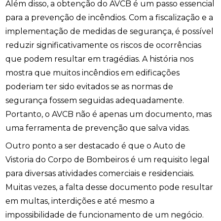
Além disso, a obtenção do AVCB é um passo essencial
para a prevenção de incêndios. Com a fiscalização e a
implementação de medidas de segurança, é possível
reduzir significativamente os riscos de ocorrências
que podem resultar em tragédias. A história nos
mostra que muitos incêndios em edificações
poderiam ter sido evitados se as normas de
segurança fossem seguidas adequadamente.
Portanto, o AVCB não é apenas um documento, mas
uma ferramenta de prevenção que salva vidas.
Outro ponto a ser destacado é que o Auto de
Vistoria do Corpo de Bombeiros é um requisito legal
para diversas atividades comerciais e residenciais.
Muitas vezes, a falta desse documento pode resultar
em multas, interdições e até mesmo a
impossibilidade de funcionamento de um negócio.