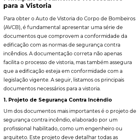
para a Vistoria
Para obter o Auto de Vistoria do Corpo de Bombeiros
(AVCB), é fundamental apresentar uma série de
documentos que comprovem a conformidade da
edificação com as normas de segurança contra
incêndios. A documentação correta não apenas
facilita o processo de vistoria, mas também assegura
que a edificação esteja em conformidade com a
legislação vigente. A seguir, listamos os principais
documentos necessários para a vistoria.
1. Projeto de Segurança Contra Incêndio
Um dos documentos mais importantes é o projeto de
segurança contra incêndio, elaborado por um
profissional habilitado, como um engenheiro ou
arquiteto. Este projeto deve detalhar todas as