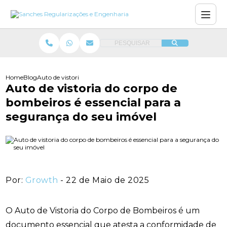
PESQUISAR
Home
Blog
Auto de vistoria do corpo de bombeiros é essencial para a segura
Auto de vistoria do corpo de
bombeiros é essencial para a
segurança do seu imóvel
Por:
Growth
- 22 de Maio de 2025
O Auto de Vistoria do Corpo de Bombeiros é um
documento essencial que atesta a conformidade de