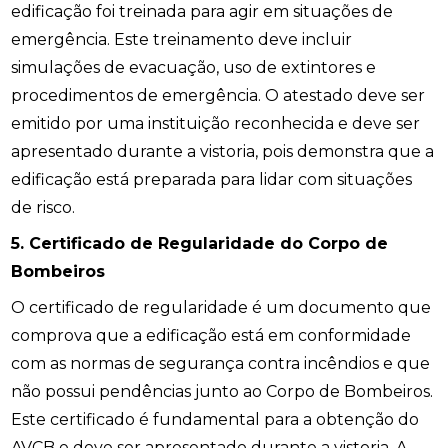
edificação foi treinada para agir em situações de
emergência. Este treinamento deve incluir
simulações de evacuação, uso de extintores e
procedimentos de emergência. O atestado deve ser
emitido por uma instituição reconhecida e deve ser
apresentado durante a vistoria, pois demonstra que a
edificação está preparada para lidar com situações
de risco.
5. Certificado de Regularidade do Corpo de
Bombeiros
O certificado de regularidade é um documento que
comprova que a edificação está em conformidade
com as normas de segurança contra incêndios e que
não possui pendências junto ao Corpo de Bombeiros.
Este certificado é fundamental para a obtenção do
AVCB e deve ser apresentado durante a vistoria. A