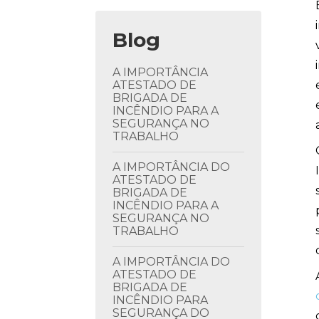
Blog
A IMPORTÂNCIA
ATESTADO DE
BRIGADA DE
INCÊNDIO PARA A
SEGURANÇA NO
TRABALHO
A IMPORTÂNCIA DO
ATESTADO DE
BRIGADA DE
INCÊNDIO PARA A
SEGURANÇA NO
TRABALHO
A IMPORTÂNCIA DO
ATESTADO DE
BRIGADA DE
INCÊNDIO PARA
SEGURANÇA DO