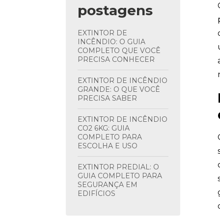
postagens
EXTINTOR DE
INCÊNDIO: O GUIA
COMPLETO QUE VOCÊ
PRECISA CONHECER
EXTINTOR DE INCÊNDIO
GRANDE: O QUE VOCÊ
PRECISA SABER
EXTINTOR DE INCÊNDIO
CO2 6KG: GUIA
COMPLETO PARA
ESCOLHA E USO
EXTINTOR PREDIAL: O
GUIA COMPLETO PARA
SEGURANÇA EM
EDIFÍCIOS