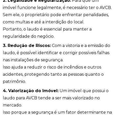
2. Legalidade e Regularização:
Para que um
imóvel funcione legalmente, é necessário ter o AVCB.
Sem ele, o proprietário pode enfrentar penalidades,
como multas e até a interdição do local.
Portanto, o laudo é essencial para manter a
regularidade do negócio.
3. Redução de Riscos:
Com a vistoria e a emissão do
laudo, é possível identificar e corrigir possíveis falhas
nas instalações de segurança.
Isso ajuda a reduzir o risco de incêndios e outros
acidentes, protegendo tanto as pessoas quanto o
patrimônio.
4. Valorização do Imóvel:
Um imóvel que possui o
laudo para AVCB tende a ser mais valorizado no
mercado.
Isso porque a segurança é um fator determinante na