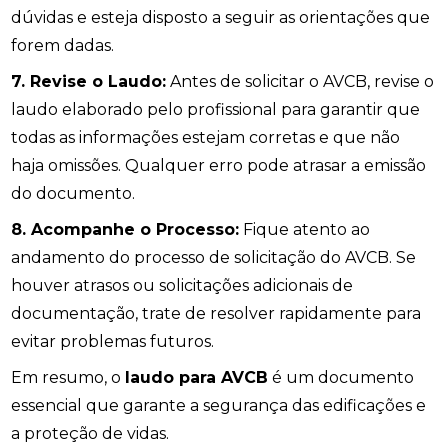
dúvidas e esteja disposto a seguir as orientações que
forem dadas.
7. Revise o Laudo:
Antes de solicitar o AVCB, revise o
laudo elaborado pelo profissional para garantir que
todas as informações estejam corretas e que não
haja omissões. Qualquer erro pode atrasar a emissão
do documento.
8. Acompanhe o Processo:
Fique atento ao
andamento do processo de solicitação do AVCB. Se
houver atrasos ou solicitações adicionais de
documentação, trate de resolver rapidamente para
evitar problemas futuros.
Em resumo, o
laudo para AVCB
é um documento
essencial que garante a segurança das edificações e
a proteção de vidas.