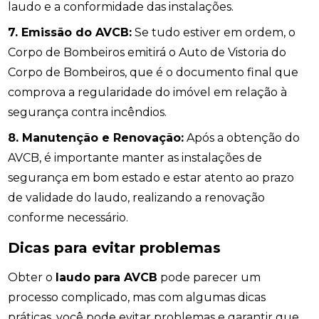
laudo e a conformidade das instalações.
7. Emissão do AVCB:
Se tudo estiver em ordem, o
Corpo de Bombeiros emitirá o Auto de Vistoria do
Corpo de Bombeiros, que é o documento final que
comprova a regularidade do imóvel em relação à
segurança contra incêndios.
8. Manutenção e Renovação:
Após a obtenção do
AVCB, é importante manter as instalações de
segurança em bom estado e estar atento ao prazo
de validade do laudo, realizando a renovação
conforme necessário.
Dicas para evitar problemas
Obter o
laudo para AVCB
pode parecer um
processo complicado, mas com algumas dicas
práticas, você pode evitar problemas e garantir que