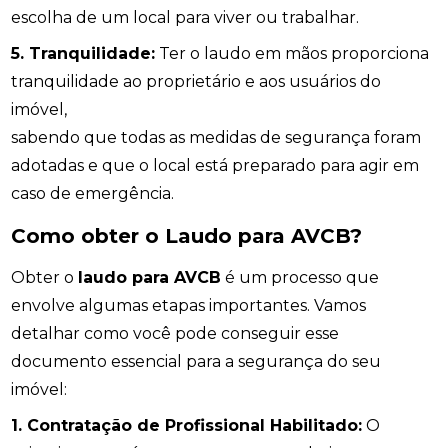
escolha de um local para viver ou trabalhar.
5. Tranquilidade:
Ter o laudo em mãos proporciona
tranquilidade ao proprietário e aos usuários do
imóvel,
sabendo que todas as medidas de segurança foram
adotadas e que o local está preparado para agir em
caso de emergência.
Como obter o Laudo para AVCB?
Obter o
laudo para AVCB
é um processo que
envolve algumas etapas importantes. Vamos
detalhar como você pode conseguir esse
documento essencial para a segurança do seu
imóvel:
1. Contratação de Profissional Habilitado:
O