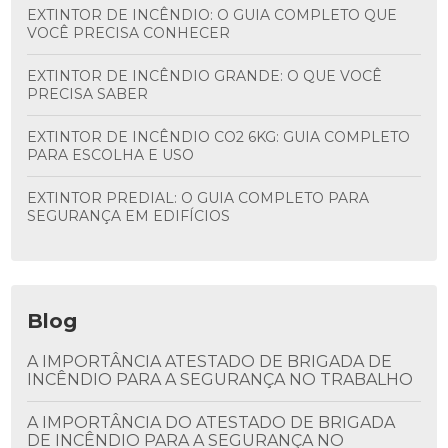
EXTINTOR DE INCÊNDIO: O GUIA COMPLETO QUE
VOCÊ PRECISA CONHECER
EXTINTOR DE INCÊNDIO GRANDE: O QUE VOCÊ
PRECISA SABER
EXTINTOR DE INCÊNDIO CO2 6KG: GUIA COMPLETO
PARA ESCOLHA E USO
EXTINTOR PREDIAL: O GUIA COMPLETO PARA
SEGURANÇA EM EDIFÍCIOS
Blog
A IMPORTÂNCIA ATESTADO DE BRIGADA DE
INCÊNDIO PARA A SEGURANÇA NO TRABALHO
A IMPORTÂNCIA DO ATESTADO DE BRIGADA
DE INCÊNDIO PARA A SEGURANÇA NO