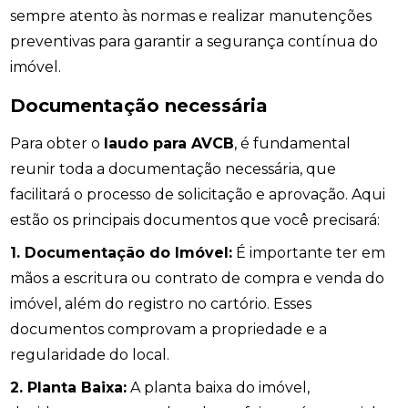
sempre atento às normas e realizar manutenções
preventivas para garantir a segurança contínua do
imóvel.
Documentação necessária
Para obter o
laudo para AVCB
, é fundamental
reunir toda a documentação necessária, que
facilitará o processo de solicitação e aprovação. Aqui
estão os principais documentos que você precisará:
1. Documentação do Imóvel:
É importante ter em
mãos a escritura ou contrato de compra e venda do
imóvel, além do registro no cartório. Esses
documentos comprovam a propriedade e a
regularidade do local.
2. Planta Baixa:
A planta baixa do imóvel,