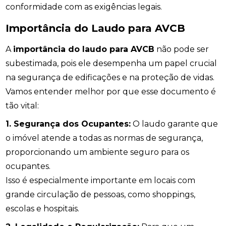
conformidade com as exigências legais.
Importância do Laudo para AVCB
A
importância do laudo para AVCB
não pode ser
subestimada, pois ele desempenha um papel crucial
na segurança de edificações e na proteção de vidas.
Vamos entender melhor por que esse documento é
tão vital:
1. Segurança dos Ocupantes:
O laudo garante que
o imóvel atende a todas as normas de segurança,
proporcionando um ambiente seguro para os
ocupantes.
Isso é especialmente importante em locais com
grande circulação de pessoas, como shoppings,
escolas e hospitais.