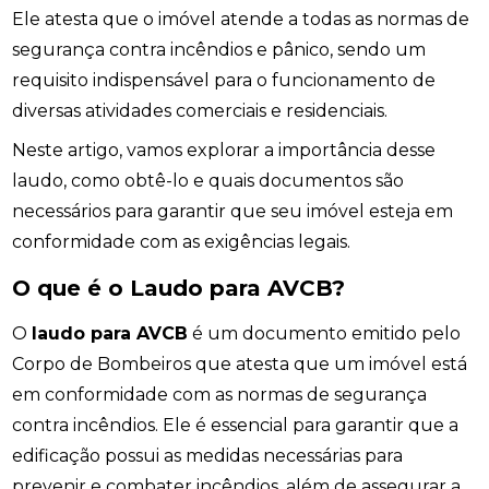
Ele atesta que o imóvel atende a todas as normas de
segurança contra incêndios e pânico, sendo um
requisito indispensável para o funcionamento de
diversas atividades comerciais e residenciais.
Neste artigo, vamos explorar a importância desse
laudo, como obtê-lo e quais documentos são
necessários para garantir que seu imóvel esteja em
conformidade com as exigências legais.
O que é o Laudo para AVCB?
O
laudo para AVCB
é um documento emitido pelo
Corpo de Bombeiros que atesta que um imóvel está
em conformidade com as normas de segurança
contra incêndios. Ele é essencial para garantir que a
edificação possui as medidas necessárias para
prevenir e combater incêndios, além de assegurar a