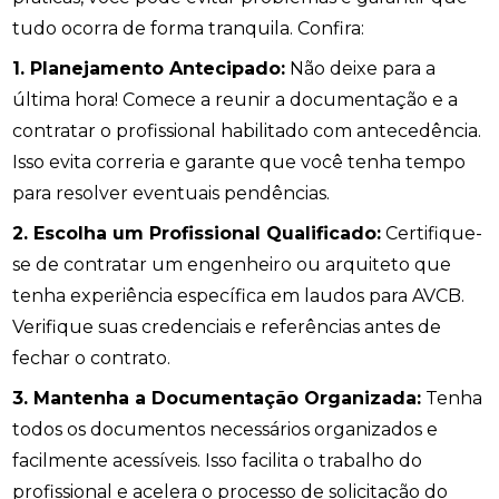
tudo ocorra de forma tranquila. Confira:
1. Planejamento Antecipado:
Não deixe para a
última hora! Comece a reunir a documentação e a
contratar o profissional habilitado com antecedência.
Isso evita correria e garante que você tenha tempo
para resolver eventuais pendências.
2. Escolha um Profissional Qualificado:
Certifique-
se de contratar um engenheiro ou arquiteto que
tenha experiência específica em laudos para AVCB.
Verifique suas credenciais e referências antes de
fechar o contrato.
3. Mantenha a Documentação Organizada:
Tenha
todos os documentos necessários organizados e
facilmente acessíveis. Isso facilita o trabalho do
profissional e acelera o processo de solicitação do