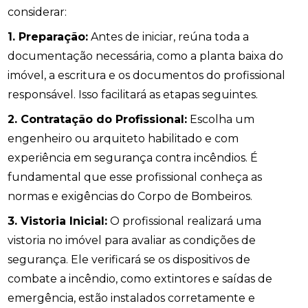
considerar:
1. Preparação:
Antes de iniciar, reúna toda a
documentação necessária, como a planta baixa do
imóvel, a escritura e os documentos do profissional
responsável. Isso facilitará as etapas seguintes.
2. Contratação do Profissional:
Escolha um
engenheiro ou arquiteto habilitado e com
experiência em segurança contra incêndios. É
fundamental que esse profissional conheça as
normas e exigências do Corpo de Bombeiros.
3. Vistoria Inicial:
O profissional realizará uma
vistoria no imóvel para avaliar as condições de
segurança. Ele verificará se os dispositivos de
combate a incêndio, como extintores e saídas de
emergência, estão instalados corretamente e