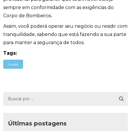
sempre em conformidade com as exigências do
Corpo de Bombeiros.
Assim, você poderá operar seu negócio ou residir com
tranquilidade, sabendo que está fazendo a sua parte
para manter a segurança de todos.
Tags:
Laudo
Últimas postagens