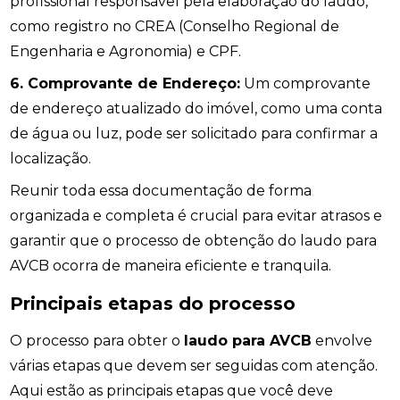
profissional responsável pela elaboração do laudo,
como registro no CREA (Conselho Regional de
Engenharia e Agronomia) e CPF.
6. Comprovante de Endereço:
Um comprovante
de endereço atualizado do imóvel, como uma conta
de água ou luz, pode ser solicitado para confirmar a
localização.
Reunir toda essa documentação de forma
organizada e completa é crucial para evitar atrasos e
garantir que o processo de obtenção do laudo para
AVCB ocorra de maneira eficiente e tranquila.
Principais etapas do processo
O processo para obter o
laudo para AVCB
envolve
várias etapas que devem ser seguidas com atenção.
Aqui estão as principais etapas que você deve