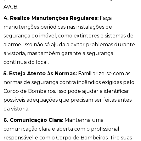
AVCB.
4. Realize Manutenções Regulares:
Faça
manutenções periódicas nas instalações de
segurança do imóvel, como extintores e sistemas de
alarme. Isso não só ajuda a evitar problemas durante
a vistoria, mas também garante a segurança
contínua do local.
5. Esteja Atento às Normas:
Familiarize-se com as
normas de segurança contra incêndios exigidas pelo
Corpo de Bombeiros. Isso pode ajudar a identificar
possíveis adequações que precisam ser feitas antes
da vistoria.
6. Comunicação Clara:
Mantenha uma
comunicação clara e aberta com o profissional
responsável e com o Corpo de Bombeiros. Tire suas