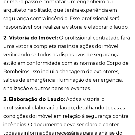
primeiro passo é contratar um engenheiro ou
arquiteto habilitado, que tenha experiência em
segurança contra incêndio. Esse profissional será
responsável por realizar a vistoria e elaborar o laudo.
2. Vistoria do Imóvel:
O profissional contratado fará
uma vistoria completa nas instalações do imóvel,
verificando se todos os dispositivos de segurança
estão em conformidade com as normas do Corpo de
Bombeiros. Isso inclui a checagem de extintores,
saídas de emergência, iluminação de emergência,
sinalização e outros itens relevantes.
3. Elaboração do Laudo:
Após a vistoria, o
profissional elaborará o laudo, detalhando todas as
condições do imóvel em relação à segurança contra
incêndios. O documento deve ser claro e conter
todas as informações necessárias para a análise do