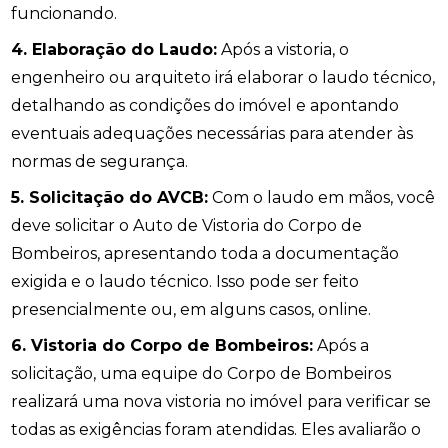
funcionando.
4. Elaboração do Laudo:
Após a vistoria, o
engenheiro ou arquiteto irá elaborar o laudo técnico,
detalhando as condições do imóvel e apontando
eventuais adequações necessárias para atender às
normas de segurança.
5. Solicitação do AVCB:
Com o laudo em mãos, você
deve solicitar o Auto de Vistoria do Corpo de
Bombeiros, apresentando toda a documentação
exigida e o laudo técnico. Isso pode ser feito
presencialmente ou, em alguns casos, online.
6. Vistoria do Corpo de Bombeiros:
Após a
solicitação, uma equipe do Corpo de Bombeiros
realizará uma nova vistoria no imóvel para verificar se
todas as exigências foram atendidas. Eles avaliarão o