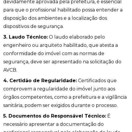
devidamente aprovada pela prefeitura, é essencial
para que o profissional habilitado possa entender a
disposição dos ambientes e a localização dos
dispositivos de segurança.
3. Laudo Técnico:
O laudo elaborado pelo
engenheiro ou arquiteto habilitado, que atesta a
conformidade do imóvel com as normas de
segurança, deve ser apresentado na solicitação do
AVCB.
4. Certidão de Regularidade:
Certificados que
comprovem a regularidade do imóvel junto aos
órgãos competentes, como a prefeitura e a vigilância
sanitária, podem ser exigidos durante o processo.
5. Documentos do Responsável Técnico:
É
necessário apresentar a documentação do