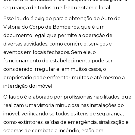
segurança de todos que frequentam o local.
Esse laudo é exigido para a obtenção do Auto de
Vistoria do Corpo de Bombeiros, que é um
documento legal que permite a operação de
diversas atividades, como comércio, serviços e
eventos em locais fechados. Sem ele, o
funcionamento do estabelecimento pode ser
considerado irregular e, em muitos casos, o
proprietário pode enfrentar multas e até mesmo a
interdição do imóvel.
O laudo é elaborado por profissionais habilitados, que
realizam uma vistoria minuciosa nas instalações do
imóvel, verificando se todos os itens de segurança,
como extintores, saídas de emergência, sinalização e
sistemas de combate a incêndio, estão em