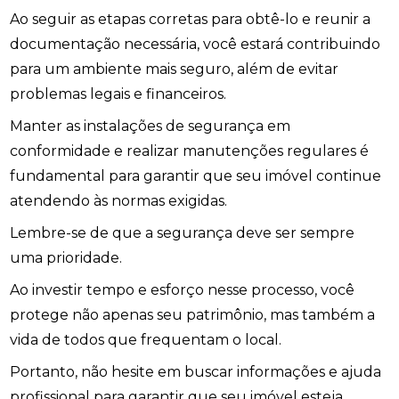
Ao seguir as etapas corretas para obtê-lo e reunir a
documentação necessária, você estará contribuindo
para um ambiente mais seguro, além de evitar
problemas legais e financeiros.
Manter as instalações de segurança em
conformidade e realizar manutenções regulares é
fundamental para garantir que seu imóvel continue
atendendo às normas exigidas.
Lembre-se de que a segurança deve ser sempre
uma prioridade.
Ao investir tempo e esforço nesse processo, você
protege não apenas seu patrimônio, mas também a
vida de todos que frequentam o local.
Portanto, não hesite em buscar informações e ajuda
profissional para garantir que seu imóvel esteja