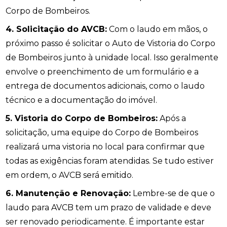
Corpo de Bombeiros.
4. Solicitação do AVCB:
Com o laudo em mãos, o
próximo passo é solicitar o Auto de Vistoria do Corpo
de Bombeiros junto à unidade local. Isso geralmente
envolve o preenchimento de um formulário e a
entrega de documentos adicionais, como o laudo
técnico e a documentação do imóvel.
5. Vistoria do Corpo de Bombeiros:
Após a
solicitação, uma equipe do Corpo de Bombeiros
realizará uma vistoria no local para confirmar que
todas as exigências foram atendidas. Se tudo estiver
em ordem, o AVCB será emitido.
6. Manutenção e Renovação:
Lembre-se de que o
laudo para AVCB tem um prazo de validade e deve
ser renovado periodicamente. É importante estar