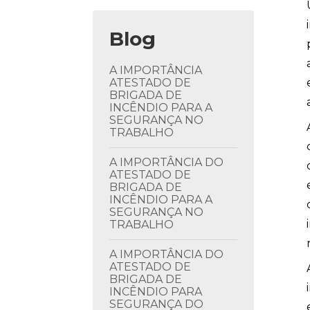
Blog
A IMPORTÂNCIA
ATESTADO DE
BRIGADA DE
INCÊNDIO PARA A
SEGURANÇA NO
TRABALHO
A IMPORTÂNCIA DO
ATESTADO DE
BRIGADA DE
INCÊNDIO PARA A
SEGURANÇA NO
TRABALHO
A IMPORTÂNCIA DO
ATESTADO DE
BRIGADA DE
INCÊNDIO PARA
SEGURANÇA DO