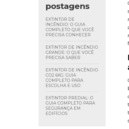
postagens
EXTINTOR DE
INCÊNDIO: O GUIA
COMPLETO QUE VOCÊ
PRECISA CONHECER
EXTINTOR DE INCÊNDIO
GRANDE: O QUE VOCÊ
PRECISA SABER
EXTINTOR DE INCÊNDIO
CO2 6KG: GUIA
COMPLETO PARA
ESCOLHA E USO
EXTINTOR PREDIAL: O
GUIA COMPLETO PARA
SEGURANÇA EM
EDIFÍCIOS