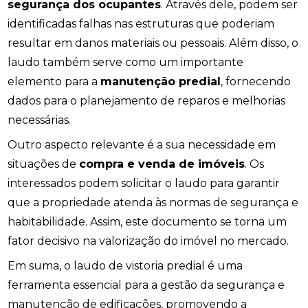
segurança dos ocupantes
. Através dele, podem ser
identificadas falhas nas estruturas que poderiam
resultar em danos materiais ou pessoais. Além disso, o
laudo também serve como um importante
elemento para a
manutenção predial
, fornecendo
dados para o planejamento de reparos e melhorias
necessárias.
Outro aspecto relevante é a sua necessidade em
situações de
compra e venda de imóveis
. Os
interessados podem solicitar o laudo para garantir
que a propriedade atenda às normas de segurança e
habitabilidade. Assim, este documento se torna um
fator decisivo na valorização do imóvel no mercado.
Em suma, o laudo de vistoria predial é uma
ferramenta essencial para a gestão da segurança e
manutenção de edificações, promovendo a