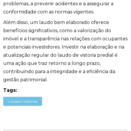
problemas, a prevenir acidentes e a assegurar a
conformidade com as normas vigentes.
Além disso, um laudo bem elaborado oferece
benefícios significativos, como a valorização do
imóvel e a transparência nas relações com ocupantes
e potenciais investidores. Investir na elaboração e na
atualização regular do laudo de vistoria predial é
uma ação que traz retorno a longo prazo,
contribuindo para a integridade e a eficiência da
gestão patrimonial.
Tags:
Laudos e Vistorias