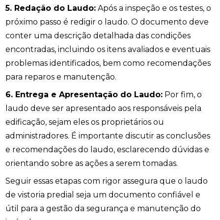
5. Redação do Laudo:
Após a inspeção e os testes, o
próximo passo é redigir o laudo. O documento deve
conter uma descrição detalhada das condições
encontradas, incluindo os itens avaliados e eventuais
problemas identificados, bem como recomendações
para reparos e manutenção.
6. Entrega e Apresentação do Laudo:
Por fim, o
laudo deve ser apresentado aos responsáveis pela
edificação, sejam eles os proprietários ou
administradores. É importante discutir as conclusões
e recomendações do laudo, esclarecendo dúvidas e
orientando sobre as ações a serem tomadas.
Seguir essas etapas com rigor assegura que o laudo
de vistoria predial seja um documento confiável e
útil para a gestão da segurança e manutenção do