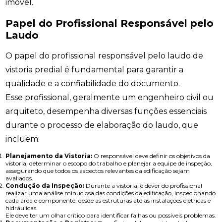
imóvel.
Papel do Profissional Responsável pelo
Laudo
O papel do profissional responsável pelo laudo de
vistoria predial é fundamental para garantir a
qualidade e a confiabilidade do documento.
Esse profissional, geralmente um engenheiro civil ou
arquiteto, desempenha diversas funções essenciais
durante o processo de elaboração do laudo, que
incluem:
Planejamento da Vistoria:
O responsável deve definir os objetivos da
vistoria, determinar o escopo do trabalho e planejar a equipe de inspeção,
assegurando que todos os aspectos relevantes da edificação sejam
avaliados.
Condução da Inspeção:
Durante a vistoria, é dever do profissional
realizar uma análise minuciosa das condições da edificação, inspecionando
cada área e componente, desde as estruturas até as instalações elétricas e
hidráulicas.
Ele deve ter um olhar crítico para identificar falhas ou possíveis problemas.