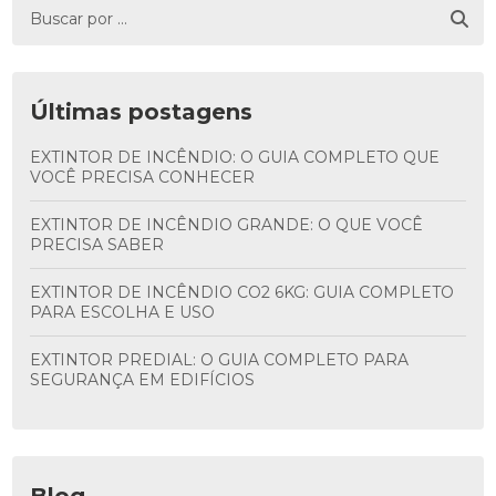
Últimas postagens
EXTINTOR DE INCÊNDIO: O GUIA COMPLETO QUE
VOCÊ PRECISA CONHECER
EXTINTOR DE INCÊNDIO GRANDE: O QUE VOCÊ
PRECISA SABER
EXTINTOR DE INCÊNDIO CO2 6KG: GUIA COMPLETO
PARA ESCOLHA E USO
EXTINTOR PREDIAL: O GUIA COMPLETO PARA
SEGURANÇA EM EDIFÍCIOS