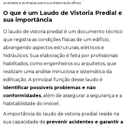
avaliados e as etapas para sua elaboração eficaz.
O que é um Laudo de Vistoria Predial e
sua importância
O laudo de vistoria predial é um documento técnico
que registra as condições físicas de um edifício,
abrangendo aspectos estruturais, elétricos e
hidráulicos. Sua elaboração é feita por profissionais
habilitados, como engenheiros ou arquitetos, que
realizam uma análise minuciosa e sistemática da
edificação. A principal função desse laudo é
identificar possíveis problemas e não
conformidades
, além de assegurar a segurança e a
habitabilidade do imóvel.
A importância do laudo de vistoria predial reside na
sua capacidade de
prevenir acidentes e garantir a