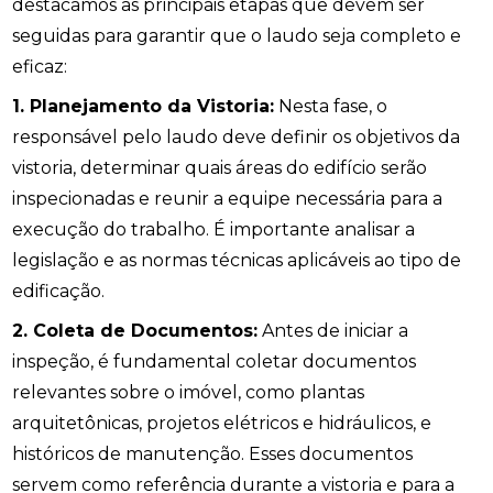
destacamos as principais etapas que devem ser
seguidas para garantir que o laudo seja completo e
eficaz:
1. Planejamento da Vistoria:
Nesta fase, o
responsável pelo laudo deve definir os objetivos da
vistoria, determinar quais áreas do edifício serão
inspecionadas e reunir a equipe necessária para a
execução do trabalho. É importante analisar a
legislação e as normas técnicas aplicáveis ao tipo de
edificação.
2. Coleta de Documentos:
Antes de iniciar a
inspeção, é fundamental coletar documentos
relevantes sobre o imóvel, como plantas
arquitetônicas, projetos elétricos e hidráulicos, e
históricos de manutenção. Esses documentos
servem como referência durante a vistoria e para a