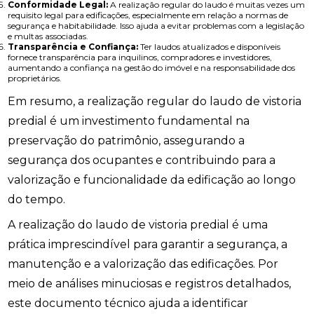
Conformidade Legal:
A realização regular do laudo é muitas vezes um
requisito legal para edificações, especialmente em relação a normas de
segurança e habitabilidade. Isso ajuda a evitar problemas com a legislação
e multas associadas.
Transparência e Confiança:
Ter laudos atualizados e disponíveis
fornece transparência para inquilinos, compradores e investidores,
aumentando a confiança na gestão do imóvel e na responsabilidade dos
proprietários.
Em resumo, a realização regular do laudo de vistoria
predial é um investimento fundamental na
preservação do patrimônio, assegurando a
segurança dos ocupantes e contribuindo para a
valorização e funcionalidade da edificação ao longo
do tempo.
A realização do laudo de vistoria predial é uma
prática imprescindível para garantir a segurança, a
manutenção e a valorização das edificações. Por
meio de análises minuciosas e registros detalhados,
este documento técnico ajuda a identificar