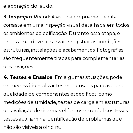
elaboração do laudo.
3. Inspeção Visual:
A vistoria propriamente dita
consiste em uma inspeção visual detalhada em todos
os ambientes da edificação. Durante essa etapa, o
profissional deve observar e registrar as condições
estruturais, instalações e acabamentos. Fotografias
são frequentemente tiradas para complementar as
observações.
4. Testes e Ensaios:
Em algumas situações, pode
ser necessário realizar testes e ensaios para avaliar a
qualidade de componentes específicos, como
medições de umidade, testes de carga em estruturas
ou avaliação de sistemas elétricos e hidráulicos. Esses
testes auxiliam na identificação de problemas que
não são visíveis a olho nu.