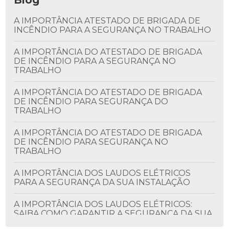
Blog
A IMPORTÂNCIA ATESTADO DE BRIGADA DE
INCÊNDIO PARA A SEGURANÇA NO TRABALHO
A IMPORTÂNCIA DO ATESTADO DE BRIGADA
DE INCÊNDIO PARA A SEGURANÇA NO
TRABALHO
A IMPORTÂNCIA DO ATESTADO DE BRIGADA
DE INCÊNDIO PARA SEGURANÇA DO
TRABALHO
A IMPORTÂNCIA DO ATESTADO DE BRIGADA
DE INCÊNDIO PARA SEGURANÇA NO
TRABALHO
A IMPORTÂNCIA DOS LAUDOS ELÉTRICOS
PARA A SEGURANÇA DA SUA INSTALAÇÃO
A IMPORTÂNCIA DOS LAUDOS ELÉTRICOS:
SAIBA COMO GARANTIR A SEGURANÇA DA SUA
INSTALAÇÃO