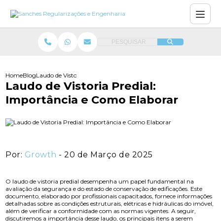
PESQUISAR
Home
Blog
Laudo de Vistoria Predial: Importância e Como Elaborar
Laudo de Vistoria Predial:
Importância e Como Elaborar
Por:
Growth
- 20 de Março de 2025
O laudo de vistoria predial desempenha um papel fundamental na
avaliação da segurança e do estado de conservação de edificações. Este
documento, elaborado por profissionais capacitados, fornece informações
detalhadas sobre as condições estruturais, elétricas e hidráulicas do imóvel,
além de verificar a conformidade com as normas vigentes. A seguir,
discutiremos a importância desse laudo, os principais itens a serem