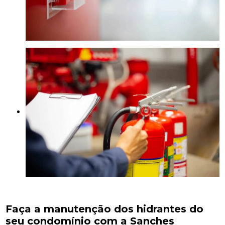
Faça a manutenção dos hidrantes do
seu condomínio com a Sanches