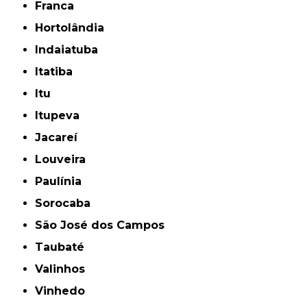
Franca
Hortolândia
Indaiatuba
Itatiba
Itu
Itupeva
Jacareí
Louveira
Paulínia
Sorocaba
São José dos Campos
Taubaté
Valinhos
Vinhedo