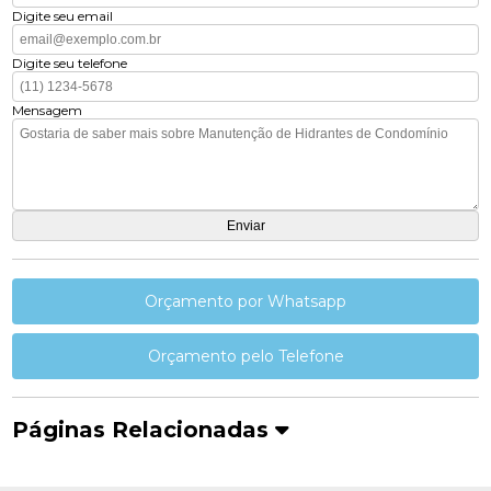
Digite seu email
Digite seu telefone
Mensagem
Orçamento por Whatsapp
Orçamento pelo Telefone
Páginas Relacionadas