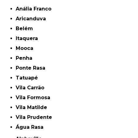
Anália Franco
Aricanduva
Belém
Itaquera
Mooca
Penha
Ponte Rasa
Tatuapé
Vila Carrão
Vila Formosa
Vila Matilde
Vila Prudente
Água Rasa