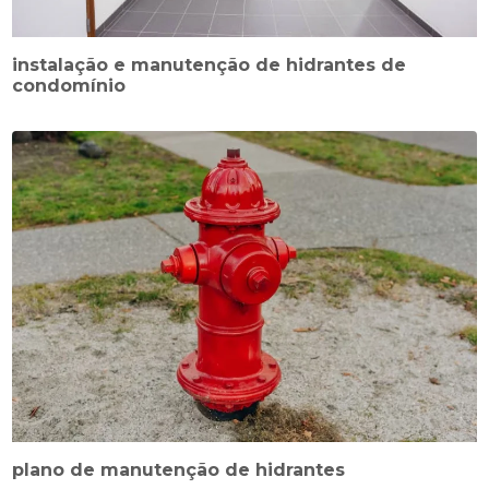
instalação e manutenção de hidrantes de
condomínio
plano de manutenção de hidrantes