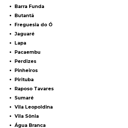
Barra Funda
Butantã
Freguesia do Ó
Jaguaré
Lapa
Pacaembu
Perdizes
Pinheiros
Pirituba
Raposo Tavares
Sumaré
Vila Leopoldina
Vila Sônia
Água Branca