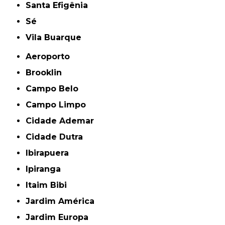
Santa Efigênia
Sé
Vila Buarque
Aeroporto
Brooklin
Campo Belo
Campo Limpo
Cidade Ademar
Cidade Dutra
Ibirapuera
Ipiranga
Itaim Bibi
Jardim América
Jardim Europa