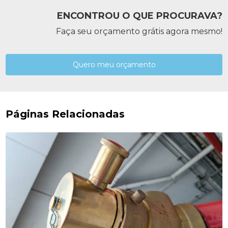
ENCONTROU O QUE PROCURAVA?
Faça seu orçamento grátis agora mesmo!
Quero meu orçamento
Páginas Relacionadas