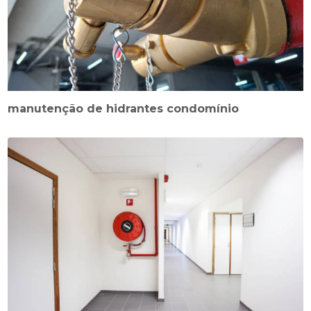
manutenção de hidrantes condomínio