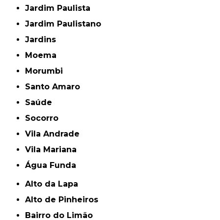
Jardim Paulista
Jardim Paulistano
Jardins
Moema
Morumbi
Santo Amaro
Saúde
Socorro
Vila Andrade
Vila Mariana
Água Funda
Alto da Lapa
Alto de Pinheiros
Bairro do Limão