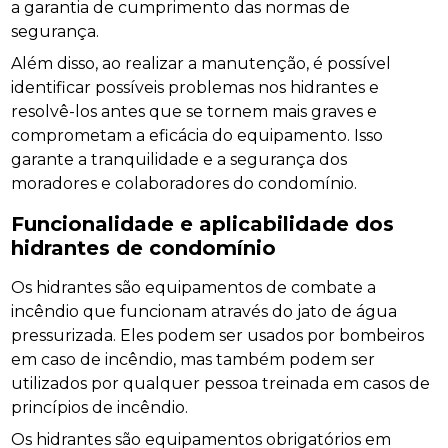
a garantia de cumprimento das normas de
segurança.
Além disso, ao realizar a manutenção, é possível
identificar possíveis problemas nos hidrantes e
resolvê-los antes que se tornem mais graves e
comprometam a eficácia do equipamento. Isso
garante a tranquilidade e a segurança dos
moradores e colaboradores do condomínio.
Funcionalidade e aplicabilidade dos
hidrantes de condomínio
Os hidrantes são equipamentos de combate a
incêndio que funcionam através do jato de água
pressurizada. Eles podem ser usados por bombeiros
em caso de incêndio, mas também podem ser
utilizados por qualquer pessoa treinada em casos de
princípios de incêndio.
Os hidrantes são equipamentos obrigatórios em