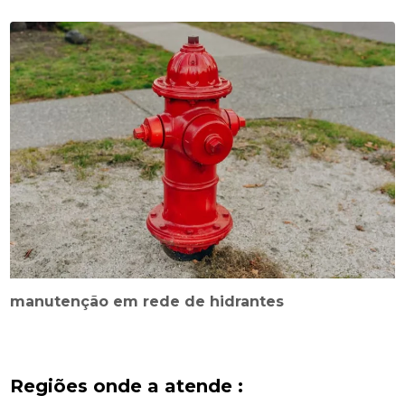
manutenção em rede de hidrantes
Regiões onde a atende :