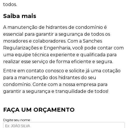
todos.
Saiba mais
A manutenção de hidrantes de condomínio é
essencial para garantir a segurança de todos os
moradores e colaboradores. Com a Sanches
Regularizações e Engenharia, você pode contar com
uma equipe técnica experiente e qualificada para
realizar esse serviço de forma eficiente e segura.
Entre em contato conosco e solicite já uma cotação
para a manutenção dos hidrantes do seu
condomínio. Conte com a nossa empresa para
garantir a segurança e tranquilidade de todos!
FAÇA UM ORÇAMENTO
Digite seu nome