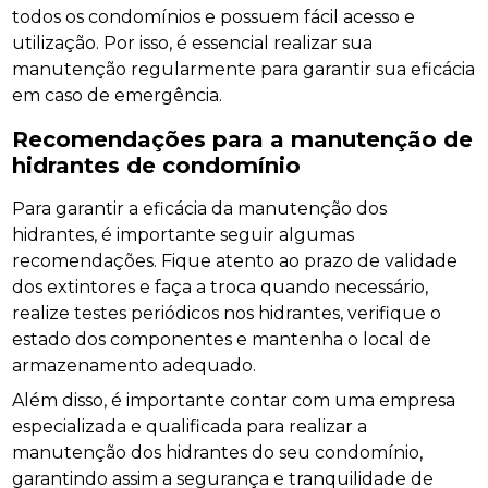
todos os condomínios e possuem fácil acesso e
utilização. Por isso, é essencial realizar sua
manutenção regularmente para garantir sua eficácia
em caso de emergência.
Recomendações para a manutenção de
hidrantes de condomínio
Para garantir a eficácia da manutenção dos
hidrantes, é importante seguir algumas
recomendações. Fique atento ao prazo de validade
dos extintores e faça a troca quando necessário,
realize testes periódicos nos hidrantes, verifique o
estado dos componentes e mantenha o local de
armazenamento adequado.
Além disso, é importante contar com uma empresa
especializada e qualificada para realizar a
manutenção dos hidrantes do seu condomínio,
garantindo assim a segurança e tranquilidade de