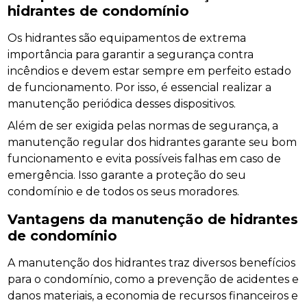
hidrantes de condomínio
Os hidrantes são equipamentos de extrema
importância para garantir a segurança contra
incêndios e devem estar sempre em perfeito estado
de funcionamento. Por isso, é essencial realizar a
manutenção periódica desses dispositivos.
Além de ser exigida pelas normas de segurança, a
manutenção regular dos hidrantes garante seu bom
funcionamento e evita possíveis falhas em caso de
emergência. Isso garante a proteção do seu
condomínio e de todos os seus moradores.
Vantagens da manutenção de hidrantes
de condomínio
A manutenção dos hidrantes traz diversos benefícios
para o condomínio, como a prevenção de acidentes e
danos materiais, a economia de recursos financeiros e