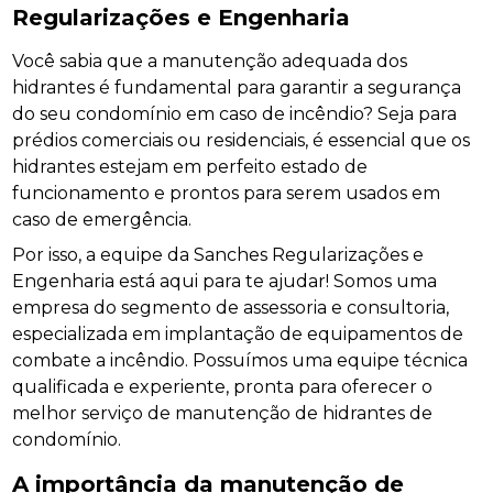
Regularizações e Engenharia
Você sabia que a manutenção adequada dos
hidrantes é fundamental para garantir a segurança
do seu condomínio em caso de incêndio? Seja para
prédios comerciais ou residenciais, é essencial que os
hidrantes estejam em perfeito estado de
funcionamento e prontos para serem usados em
caso de emergência.
Por isso, a equipe da Sanches Regularizações e
Engenharia está aqui para te ajudar! Somos uma
empresa do segmento de assessoria e consultoria,
especializada em implantação de equipamentos de
combate a incêndio. Possuímos uma equipe técnica
qualificada e experiente, pronta para oferecer o
melhor serviço de manutenção de hidrantes de
condomínio.
A importância da manutenção de