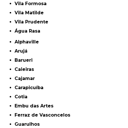
Vila Formosa
Vila Matilde
Vila Prudente
Água Rasa
Alphaville
Arujá
Barueri
Caieiras
Cajamar
Carapicuíba
Cotia
Embu das Artes
Ferraz de Vasconcelos
Guarulhos