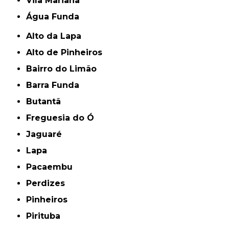
Vila Mariana
Água Funda
Alto da Lapa
Alto de Pinheiros
Bairro do Limão
Barra Funda
Butantã
Freguesia do Ó
Jaguaré
Lapa
Pacaembu
Perdizes
Pinheiros
Pirituba