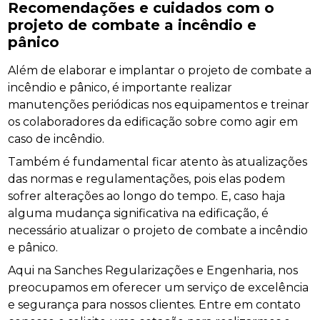
Recomendações e cuidados com o
projeto de combate a incêndio e
pânico
Além de elaborar e implantar o projeto de combate a
incêndio e pânico, é importante realizar
manutenções periódicas nos equipamentos e treinar
os colaboradores da edificação sobre como agir em
caso de incêndio.
Também é fundamental ficar atento às atualizações
das normas e regulamentações, pois elas podem
sofrer alterações ao longo do tempo. E, caso haja
alguma mudança significativa na edificação, é
necessário atualizar o projeto de combate a incêndio
e pânico.
Aqui na Sanches Regularizações e Engenharia, nos
preocupamos em oferecer um serviço de excelência
e segurança para nossos clientes. Entre em contato