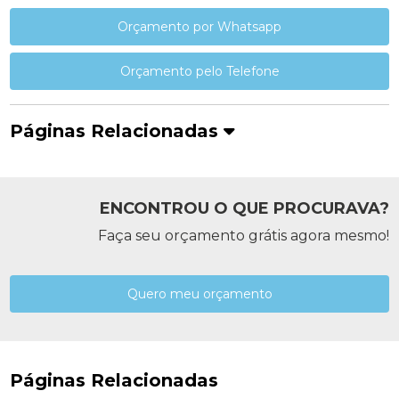
Orçamento por Whatsapp
Orçamento pelo Telefone
Páginas Relacionadas
ENCONTROU O QUE PROCURAVA?
Faça seu orçamento grátis agora mesmo!
Quero meu orçamento
Páginas Relacionadas