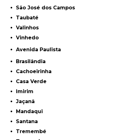
São José dos Campos
Taubaté
Valinhos
Vinhedo
Avenida Paulista
Brasilândia
Cachoeirinha
Casa Verde
Imirim
Jaçanã
Mandaqui
Santana
Tremembé