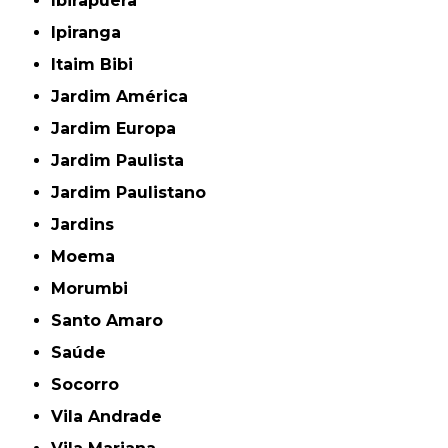
Ibirapuera
Ipiranga
Itaim Bibi
Jardim América
Jardim Europa
Jardim Paulista
Jardim Paulistano
Jardins
Moema
Morumbi
Santo Amaro
Saúde
Socorro
Vila Andrade