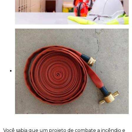
Você sabia que um projeto de combate a incêndio e