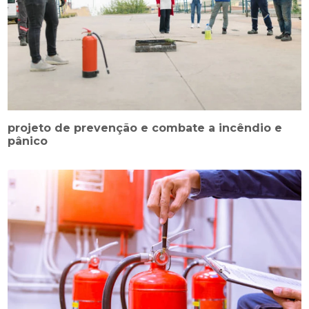
projeto de prevenção e combate a incêndio e
pânico