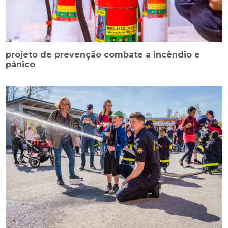
projeto de prevenção combate a incêndio e
pânico