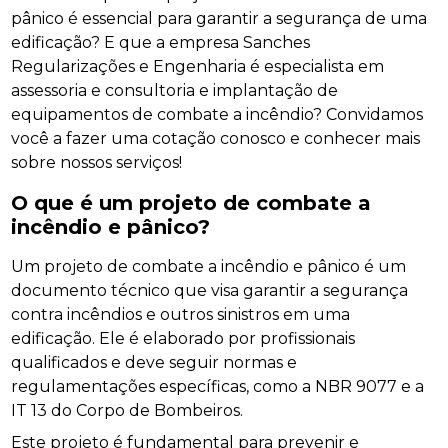
pânico é essencial para garantir a segurança de uma
edificação? E que a empresa Sanches
Regularizações e Engenharia é especialista em
assessoria e consultoria e implantação de
equipamentos de combate a incêndio? Convidamos
você a fazer uma cotação conosco e conhecer mais
sobre nossos serviços!
O que é um projeto de combate a
incêndio e pânico?
Um projeto de combate a incêndio e pânico é um
documento técnico que visa garantir a segurança
contra incêndios e outros sinistros em uma
edificação. Ele é elaborado por profissionais
qualificados e deve seguir normas e
regulamentações específicas, como a NBR 9077 e a
IT 13 do Corpo de Bombeiros.
Este projeto é fundamental para prevenir e