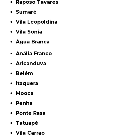
Raposo Tavares
Sumaré
Vila Leopoldina
Vila Sônia
Água Branca
Anália Franco
Aricanduva
Belém
Itaquera
Mooca
Penha
Ponte Rasa
Tatuapé
Vila Carrão