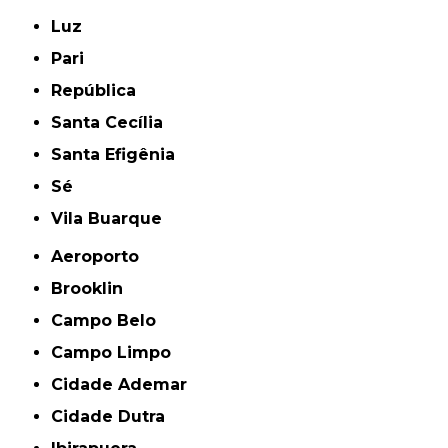
Luz
Pari
República
Santa Cecília
Santa Efigênia
Sé
Vila Buarque
Aeroporto
Brooklin
Campo Belo
Campo Limpo
Cidade Ademar
Cidade Dutra