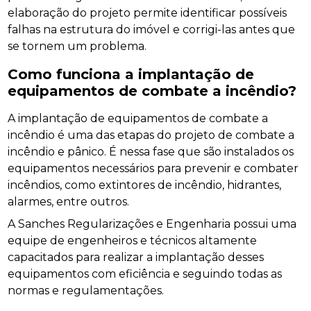
elaboração do projeto permite identificar possíveis
falhas na estrutura do imóvel e corrigi-las antes que
se tornem um problema.
Como funciona a implantação de
equipamentos de combate a incêndio?
A implantação de equipamentos de combate a
incêndio é uma das etapas do projeto de combate a
incêndio e pânico. É nessa fase que são instalados os
equipamentos necessários para prevenir e combater
incêndios, como extintores de incêndio, hidrantes,
alarmes, entre outros.
A Sanches Regularizações e Engenharia possui uma
equipe de engenheiros e técnicos altamente
capacitados para realizar a implantação desses
equipamentos com eficiência e seguindo todas as
normas e regulamentações.