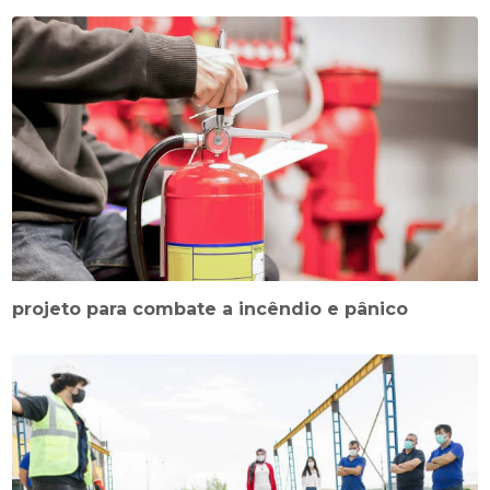
projeto para combate a incêndio e pânico