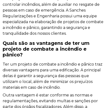
controlar incêndios, além de auxiliar no resgate de
pessoas em caso de emergência. A Sanches
Regularizações e Engenharia possui uma equipe
especializada na elaboração de projetos de combate
a incêndio e pânico, garantindo a segurança e
tranquilidade dos nossos clientes.
Quais são as vantagens de ter um
projeto de combate a incêndio e
pânico?
Ter um projeto de combate a incêndio e pânico traz
diversas vantagens para uma edificação. A principal
delas é garantir a segurança das pessoas que
utilizam o local, além de minimizar os prejuízos
materiais em caso de incêndio.
Outra vantagem é estar conforme as normas e
regulamentações, evitando multas e sanções por
parte dos órgãos fiscalizadores. Além disso, a