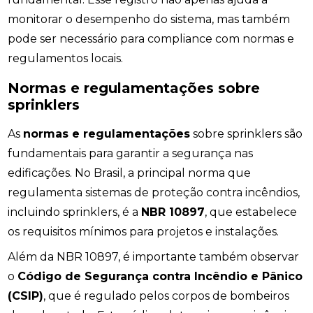
monitorar o desempenho do sistema, mas também
pode ser necessário para compliance com normas e
regulamentos locais.
Normas e regulamentações sobre
sprinklers
As
normas e regulamentações
sobre sprinklers são
fundamentais para garantir a segurança nas
edificações. No Brasil, a principal norma que
regulamenta sistemas de proteção contra incêndios,
incluindo sprinklers, é a
NBR 10897
, que estabelece
os requisitos mínimos para projetos e instalações.
Além da NBR 10897, é importante também observar
o
Código de Segurança contra Incêndio e Pânico
(CSIP)
, que é regulado pelos corpos de bombeiros