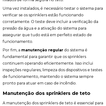
Uma vez instalados, é necessário testar o sistema para
verificar se os sprinklers estão funcionando
corretamente. O teste deve incluir a verificação da
pressão da água e a ativação do sistema para
assegurar que tudo está em perfeito estado de
funcionamento.
Por fim, a
manutenção regular
do sistema é
fundamental para garantir que os sprinklers
continuem operando eficientemente. Isso inclui
inspeções regulares, limpeza dos dispositivos e testes
de funcionamento, mantendo o sistema sempre
pronto para atuar em caso de incêndio.
Manutenção dos sprinklers de teto
A manutenção dos sprinklers de teto é essencial para