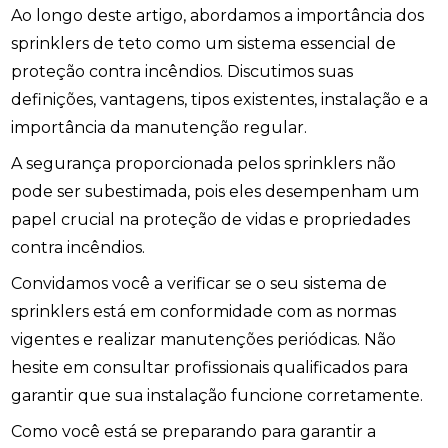
Ao longo deste artigo, abordamos a importância dos
sprinklers de teto como um sistema essencial de
proteção contra incêndios. Discutimos suas
definições, vantagens, tipos existentes, instalação e a
importância da manutenção regular.
A segurança proporcionada pelos sprinklers não
pode ser subestimada, pois eles desempenham um
papel crucial na proteção de vidas e propriedades
contra incêndios.
Convidamos você a verificar se o seu sistema de
sprinklers está em conformidade com as normas
vigentes e realizar manutenções periódicas. Não
hesite em consultar profissionais qualificados para
garantir que sua instalação funcione corretamente.
Como você está se preparando para garantir a