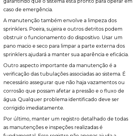
garantindo que o sistema está pronto para operar em
caso de emergência.
A manutenção também envolve a limpeza dos
sprinklers. Poeira, sujeira e outros detritos podem
obstruir o funcionamento do dispositivo. Usar um
pano macio e seco para limpar a parte externa dos
sprinklers ajudará a manter sua aparência e eficácia.
Outro aspecto importante da manutenção é a
verificação das tubulações associadas ao sistema. É
necessário assegurar que não haja vazamentos ou
corrosão que possam afetar a pressão e o fluxo de
água. Qualquer problema identificado deve ser
corrigido imediatamente.
Por último, manter um registro detalhado de todas
as manutenções e inspeções realizadas é
fundamental. Esse registro não apenas ajuda a