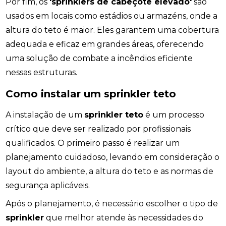
Por fim, os
'sprinklers de cabeçote elevado'
são
usados em locais como estádios ou armazéns, onde a
altura do teto é maior. Eles garantem uma cobertura
adequada e eficaz em grandes áreas, oferecendo
uma solução de combate a incêndios eficiente
nessas estruturas.
Como instalar um sprinkler teto
A instalação de um
sprinkler teto
é um processo
crítico que deve ser realizado por profissionais
qualificados. O primeiro passo é realizar um
planejamento cuidadoso, levando em consideração o
layout do ambiente, a altura do teto e as normas de
segurança aplicáveis.
Após o planejamento, é necessário escolher o tipo de
sprinkler
que melhor atende às necessidades do