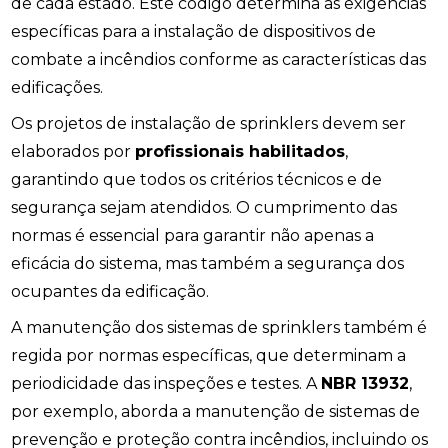
de cada estado. Este código determina as exigências
específicas para a instalação de dispositivos de
combate a incêndios conforme as características das
edificações.
Os projetos de instalação de sprinklers devem ser
elaborados por
profissionais habilitados
,
garantindo que todos os critérios técnicos e de
segurança sejam atendidos. O cumprimento das
normas é essencial para garantir não apenas a
eficácia do sistema, mas também a segurança dos
ocupantes da edificação.
A manutenção dos sistemas de sprinklers também é
regida por normas específicas, que determinam a
periodicidade das inspeções e testes. A
NBR 13932
,
por exemplo, aborda a manutenção de sistemas de
prevenção e proteção contra incêndios, incluindo os