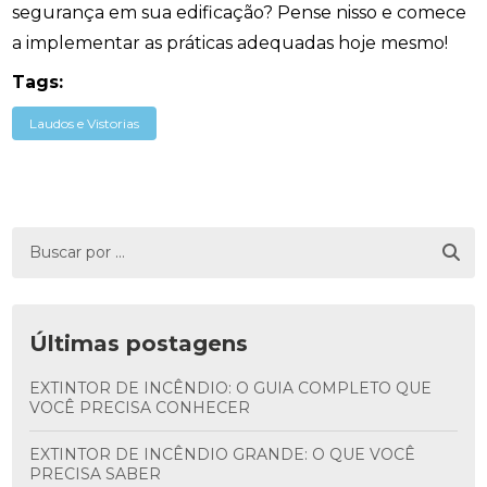
segurança em sua edificação? Pense nisso e comece
a implementar as práticas adequadas hoje mesmo!
Tags:
Laudos e Vistorias
Últimas postagens
EXTINTOR DE INCÊNDIO: O GUIA COMPLETO QUE
VOCÊ PRECISA CONHECER
EXTINTOR DE INCÊNDIO GRANDE: O QUE VOCÊ
PRECISA SABER