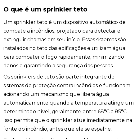
O que é um sprinkler teto
Um sprinkler teto é um dispositivo automático de
combate a incêndios, projetado para detectar e
extinguir chamas em seu início. Esses sistemas são
instalados no teto das edificações e utilizam água
para combater o fogo rapidamente, minimizando
danos e garantindo a segurança das pessoas.
Os sprinklers de teto são parte integrante de
sistemas de proteção contra incêndios e funcionam
acionando um mecanismo que libera água
automaticamente quando a temperatura atinge um
determinado nível, geralmente entre 68°C a 85°C.
Isso permite que o sprinkler atue imediatamente na
fonte do incêndio, antes que ele se espalhe.