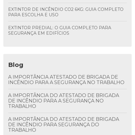
EXTINTOR DE INCÊNDIO CO2 6KG: GUIA COMPLETO
PARA ESCOLHA E USO
EXTINTOR PREDIAL: O GUIA COMPLETO PARA
SEGURANÇA EM EDIFÍCIOS
Blog
A IMPORTÂNCIA ATESTADO DE BRIGADA DE
INCÊNDIO PARA A SEGURANÇA NO TRABALHO
A IMPORTÂNCIA DO ATESTADO DE BRIGADA
DE INCÊNDIO PARA A SEGURANÇA NO
TRABALHO
A IMPORTÂNCIA DO ATESTADO DE BRIGADA
DE INCÊNDIO PARA SEGURANÇA DO
TRABALHO