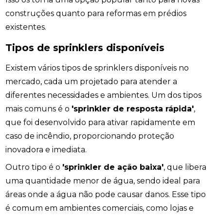
construções quanto para reformas em prédios
existentes.
Tipos de sprinklers disponíveis
Existem vários tipos de sprinklers disponíveis no
mercado, cada um projetado para atender a
diferentes necessidades e ambientes. Um dos tipos
mais comuns é o
'sprinkler de resposta rápida'
,
que foi desenvolvido para ativar rapidamente em
caso de incêndio, proporcionando proteção
inovadora e imediata.
Outro tipo é o
'sprinkler de ação baixa'
, que libera
uma quantidade menor de água, sendo ideal para
áreas onde a água não pode causar danos. Esse tipo
é comum em ambientes comerciais, como lojas e