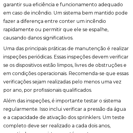
garantir sua eficiência e funcionamento adequado
em caso de incêndio. Um sistema bem mantido pode
fazer a diferença entre conter um incêndio
rapidamente ou permitir que ele se espalhe,
causando danos significativos.
Uma das principais práticas de manutenção é realizar
inspeções periódicas. Essas inspeções devem verificar
se os dispositivos estão limpos, livres de obstruções e
em condições operacionais. Recomenda-se que essas
verificações sejam realizadas pelo menos uma vez
por ano, por profissionais qualificados.
Além das inspeções, é importante testar o sistema
regularmente. Isso inclui verificar a pressão da água
e a capacidade de ativação dos sprinklers. Um teste
completo deve ser realizado a cada dois anos,