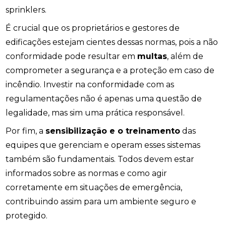
sprinklers.
É crucial que os proprietários e gestores de
edificações estejam cientes dessas normas, pois a não
conformidade pode resultar em
multas
, além de
comprometer a segurança e a proteção em caso de
incêndio. Investir na conformidade com as
regulamentações não é apenas uma questão de
legalidade, mas sim uma prática responsável.
Por fim, a
sensibilização e o treinamento
das
equipes que gerenciam e operam esses sistemas
também são fundamentais. Todos devem estar
informados sobre as normas e como agir
corretamente em situações de emergência,
contribuindo assim para um ambiente seguro e
protegido.