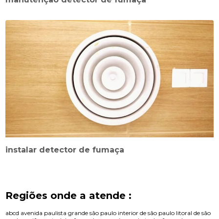
instalar detector de fumaça
Regiões onde a atende :
abcd
avenida paulista
grande são paulo
interior de são paulo
litoral de são