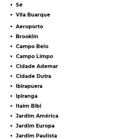
Sé
Vila Buarque
Aeroporto
Brooklin
Campo Belo
Campo Limpo
Cidade Ademar
Cidade Dutra
Ibirapuera
Ipiranga
Itaim Bibi
Jardim América
Jardim Europa
Jardim Paulista