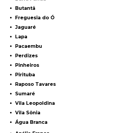
Butantã
Freguesia do Ó
Jaguaré
Lapa
Pacaembu
Perdizes
Pinheiros
Pirituba
Raposo Tavares
Sumaré
Vila Leopoldina
Vila Sônia
Água Branca