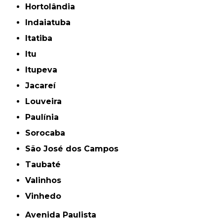
Hortolândia
Indaiatuba
Itatiba
Itu
Itupeva
Jacareí
Louveira
Paulínia
Sorocaba
São José dos Campos
Taubaté
Valinhos
Vinhedo
Avenida Paulista