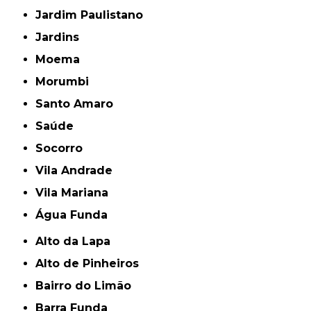
Jardim Paulistano
Jardins
Moema
Morumbi
Santo Amaro
Saúde
Socorro
Vila Andrade
Vila Mariana
Água Funda
Alto da Lapa
Alto de Pinheiros
Bairro do Limão
Barra Funda