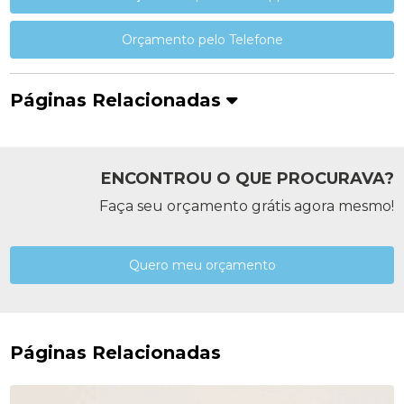
Orçamento pelo Telefone
Páginas Relacionadas
ENCONTROU O QUE PROCURAVA?
Faça seu orçamento grátis agora mesmo!
Quero meu orçamento
Páginas Relacionadas