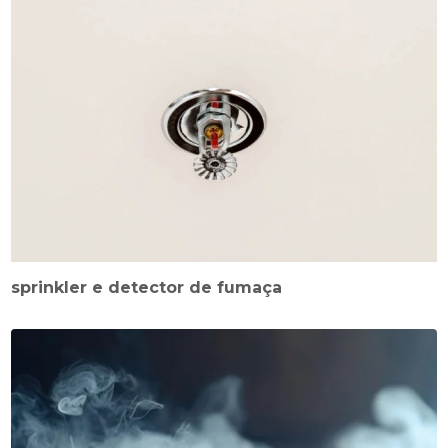
sprinkler e detector de fumaça