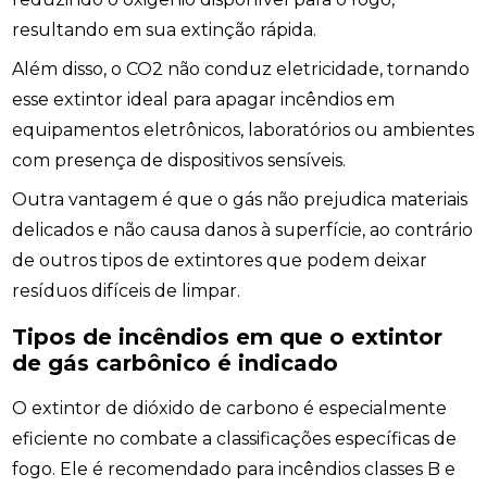
resultando em sua extinção rápida.
Além disso, o CO2 não conduz eletricidade, tornando
esse extintor ideal para apagar incêndios em
equipamentos eletrônicos, laboratórios ou ambientes
com presença de dispositivos sensíveis.
Outra vantagem é que o gás não prejudica materiais
delicados e não causa danos à superfície, ao contrário
de outros tipos de extintores que podem deixar
resíduos difíceis de limpar.
Tipos de incêndios em que o extintor
de gás carbônico é indicado
O extintor de dióxido de carbono é especialmente
eficiente no combate a classificações específicas de
fogo. Ele é recomendado para incêndios classes B e