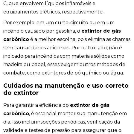
C, que envolvem líquidos inflamáveis e
equipamentos elétricos, respectivamente.
Por exemplo, em um curto-circuito ou em um
incêndio causado por gasolina, o
extintor de gás
carbônico
é a melhor escolha, pois elimina as chamas
sem causar danos adicionais. Por outro lado, não é
indicado para incêndios com materiais sólidos como
madeira ou papel, esses exigem outros métodos de
combate, como extintores de pó químico ou água.
Cuidados na manutenção e uso correto
do extintor
Para garantir a eficiência do
extintor de gás
carbônico
, é essencial manter sua manutenção em
dia. Isso inclui inspeções periódicas, verificação da
validade e testes de pressão para assegurar que o