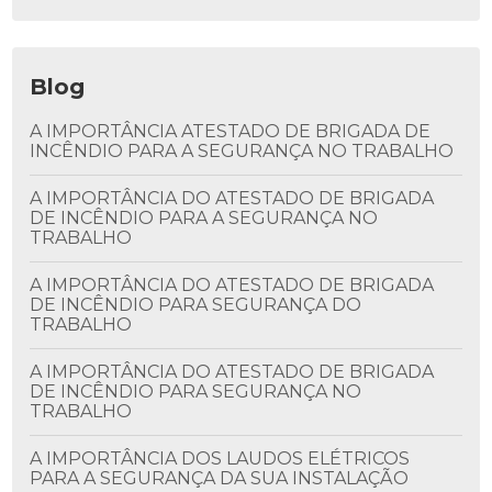
Blog
A IMPORTÂNCIA ATESTADO DE BRIGADA DE
INCÊNDIO PARA A SEGURANÇA NO TRABALHO
A IMPORTÂNCIA DO ATESTADO DE BRIGADA
DE INCÊNDIO PARA A SEGURANÇA NO
TRABALHO
A IMPORTÂNCIA DO ATESTADO DE BRIGADA
DE INCÊNDIO PARA SEGURANÇA DO
TRABALHO
A IMPORTÂNCIA DO ATESTADO DE BRIGADA
DE INCÊNDIO PARA SEGURANÇA NO
TRABALHO
A IMPORTÂNCIA DOS LAUDOS ELÉTRICOS
PARA A SEGURANÇA DA SUA INSTALAÇÃO