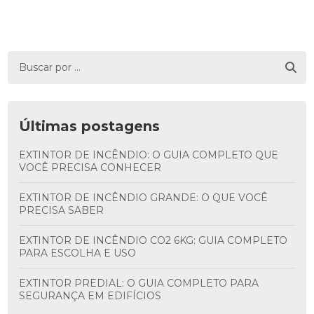
Últimas postagens
EXTINTOR DE INCÊNDIO: O GUIA COMPLETO QUE
VOCÊ PRECISA CONHECER
EXTINTOR DE INCÊNDIO GRANDE: O QUE VOCÊ
PRECISA SABER
EXTINTOR DE INCÊNDIO CO2 6KG: GUIA COMPLETO
PARA ESCOLHA E USO
EXTINTOR PREDIAL: O GUIA COMPLETO PARA
SEGURANÇA EM EDIFÍCIOS