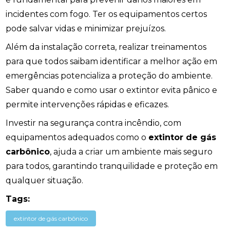
incidentes com fogo. Ter os equipamentos certos
pode salvar vidas e minimizar prejuízos.
Além da instalação correta, realizar treinamentos
para que todos saibam identificar a melhor ação em
emergências potencializa a proteção do ambiente.
Saber quando e como usar o extintor evita pânico e
permite intervenções rápidas e eficazes.
Investir na segurança contra incêndio, com
equipamentos adequados como o
extintor de gás
carbônico
, ajuda a criar um ambiente mais seguro
para todos, garantindo tranquilidade e proteção em
qualquer situação.
Tags:
extintor de gás carbônico