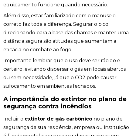
equipamento funcione quando necessário.
Além disso, estar familiarizado com o manuseio
correto faz toda a diferença. Segurar o bico
direcionando para a base das chamas e manter uma
distância segura são atitudes que aumentam a
eficácia no combate ao fogo.
Importante lembrar que o uso deve ser rápido e
certeiro, evitando dispersar o gás em locais abertos
ou sem necessidade, já que o CO2 pode causar
sufocamento em ambientes fechados.
A importância do extintor no plano de
segurança contra incêndios
Incluir o
extintor de gás carbônico
no plano de
segurança da sua residência, empresa ou instituição
é fundamental para prevenir danos maiores em