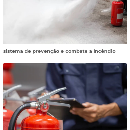
sistema de prevenção e combate a incêndio