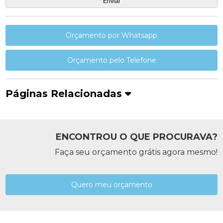
Orçamento por Whatsapp
Orçamento pelo Telefone
Páginas Relacionadas
ENCONTROU O QUE PROCURAVA?
Faça seu orçamento grátis agora mesmo!
Quero meu orçamento