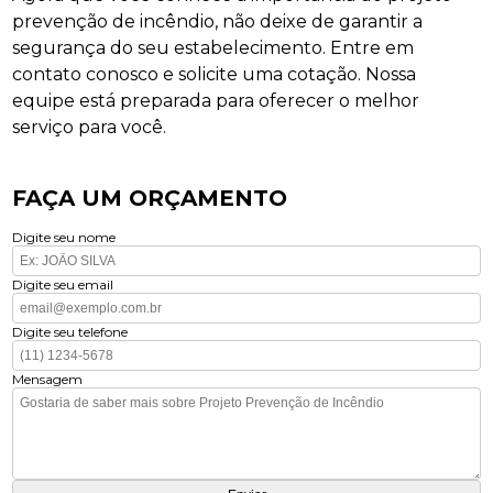
prevenção de incêndio, não deixe de garantir a
segurança do seu estabelecimento. Entre em
contato conosco e solicite uma cotação. Nossa
equipe está preparada para oferecer o melhor
serviço para você.
FAÇA UM ORÇAMENTO
Digite seu nome
Digite seu email
Digite seu telefone
Mensagem