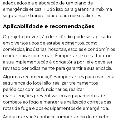
adequados e a elaboração de um plano de
emergência eficaz. Tudo isso para garantir a máxima
segurança e tranquilidade para nossos clientes.
Aplicabilidade e recomendações
O projeto prevenção de incêndio pode ser aplicado
em diversos tipos de estabelecimentos, como
comércios, indústrias, hospitais, escolas e condomínios
residenciais e comerciais. É importante ressaltar que
a sua implementação é obrigatória por lei e deve ser
revisado periodicamente para garantir a sua eficácia.
Algumas recomendações importantes para manter a
segurança do local são: realizar treinamentos
periódicos com os funcionários, realizar
manutenções preventivas nos equipamentos de
combate ao fogo e manter a sinalização correta das
rotas de fuga e dos equipamentos de emergência.
Agora que você conhece a importância do projeto