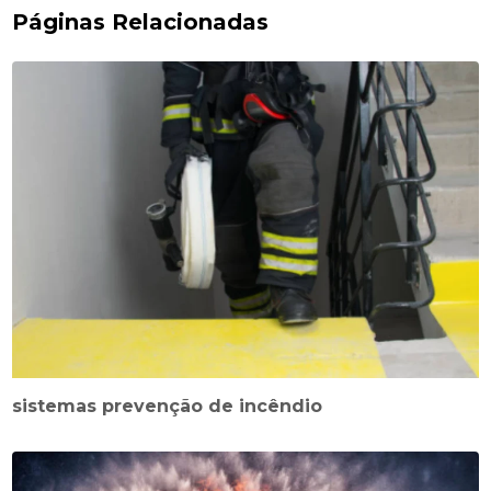
Páginas Relacionadas
sistemas prevenção de incêndio