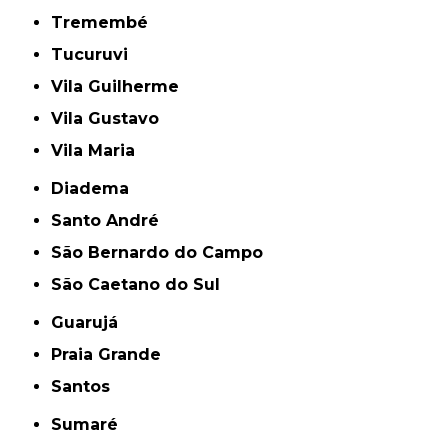
Tremembé
Tucuruvi
Vila Guilherme
Vila Gustavo
Vila Maria
Diadema
Santo André
São Bernardo do Campo
São Caetano do Sul
Guarujá
Praia Grande
Santos
Sumaré