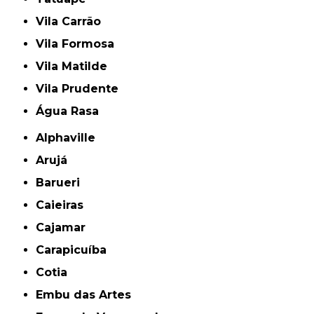
Vila Carrão
Vila Formosa
Vila Matilde
Vila Prudente
Água Rasa
Alphaville
Arujá
Barueri
Caieiras
Cajamar
Carapicuíba
Cotia
Embu das Artes