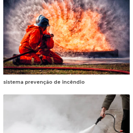
sistema prevenção de incêndio