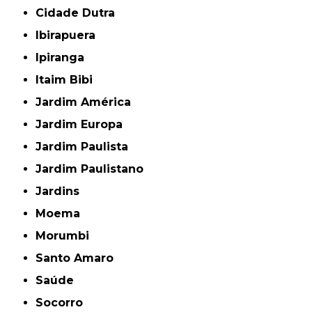
Cidade Dutra
Ibirapuera
Ipiranga
Itaim Bibi
Jardim América
Jardim Europa
Jardim Paulista
Jardim Paulistano
Jardins
Moema
Morumbi
Santo Amaro
Saúde
Socorro