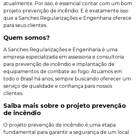
atualmente. Por isso, é essencial contar com um bom
projeto prevenção de incêndio. E é exatamente isso
que a Sanches Regularizações e Engenharia oferece
para seus clientes.
Quem somos?
A Sanches Regularizações e Engenharia é uma
empresa especializada em assessoria e consultoria
para prevenção de incêndio e implantação de
equipamentos de combate ao fogo. Atuamos em
todo o Brasil há anos, sempre buscando oferecer um
serviço de qualidade e confiança para nossos
clientes.
Saiba mais sobre o projeto prevenção
de incêndio
O projeto prevenção de incêndio é uma etapa
fundamental para garantir a segurança de um local.