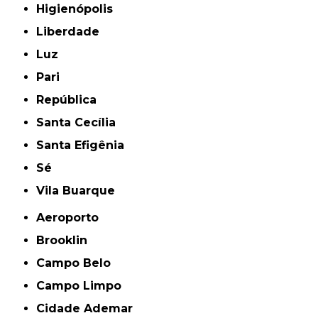
Higienópolis
Liberdade
Luz
Pari
República
Santa Cecília
Santa Efigênia
Sé
Vila Buarque
Aeroporto
Brooklin
Campo Belo
Campo Limpo
Cidade Ademar