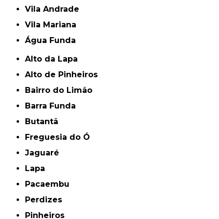
Vila Andrade
Vila Mariana
Água Funda
Alto da Lapa
Alto de Pinheiros
Bairro do Limão
Barra Funda
Butantã
Freguesia do Ó
Jaguaré
Lapa
Pacaembu
Perdizes
Pinheiros