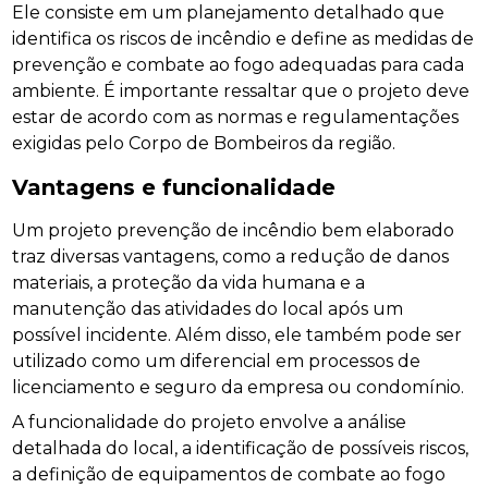
Ele consiste em um planejamento detalhado que
identifica os riscos de incêndio e define as medidas de
prevenção e combate ao fogo adequadas para cada
ambiente. É importante ressaltar que o projeto deve
estar de acordo com as normas e regulamentações
exigidas pelo Corpo de Bombeiros da região.
Vantagens e funcionalidade
Um projeto prevenção de incêndio bem elaborado
traz diversas vantagens, como a redução de danos
materiais, a proteção da vida humana e a
manutenção das atividades do local após um
possível incidente. Além disso, ele também pode ser
utilizado como um diferencial em processos de
licenciamento e seguro da empresa ou condomínio.
A funcionalidade do projeto envolve a análise
detalhada do local, a identificação de possíveis riscos,
a definição de equipamentos de combate ao fogo