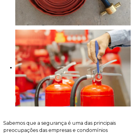
Sabemos que a segurança é uma das principais
preocupações das empresas e condomínios