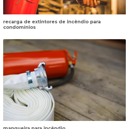
recarga de extintores de incêndio para
condomínios
mangueira para incêndio