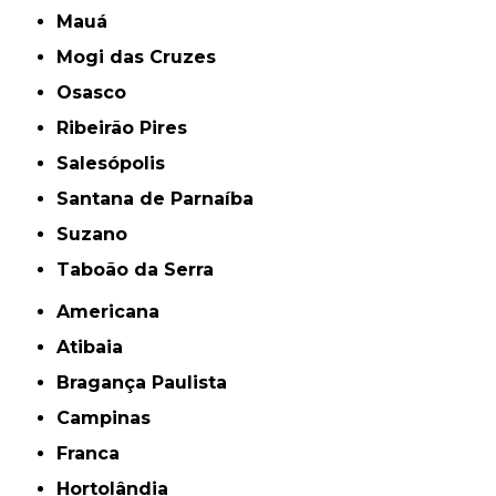
Mauá
Mogi das Cruzes
Osasco
Ribeirão Pires
Salesópolis
Santana de Parnaíba
Suzano
Taboão da Serra
Americana
Atibaia
Bragança Paulista
Campinas
Franca
Hortolândia