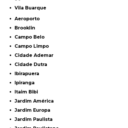
Vila Buarque
Aeroporto
Brooklin
Campo Belo
Campo Limpo
Cidade Ademar
Cidade Dutra
Ibirapuera
Ipiranga
Itaim Bibi
Jardim América
Jardim Europa
Jardim Paulista