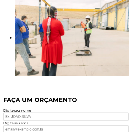
FAÇA UM ORÇAMENTO
Digite seu nome
Digite seu email