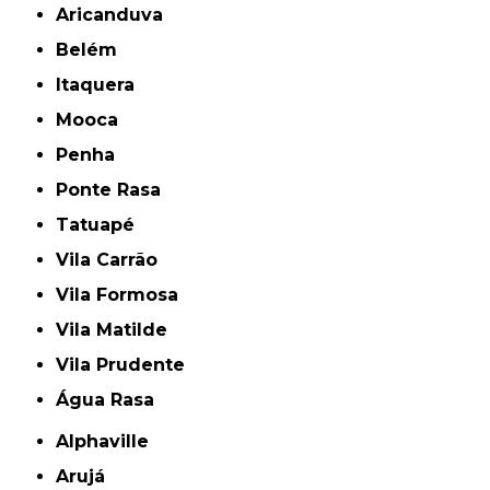
Aricanduva
Belém
Itaquera
Mooca
Penha
Ponte Rasa
Tatuapé
Vila Carrão
Vila Formosa
Vila Matilde
Vila Prudente
Água Rasa
Alphaville
Arujá