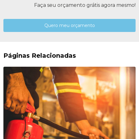
Faça seu orçamento grátis agora mesmo!
Quero meu orçamento
Páginas Relacionadas