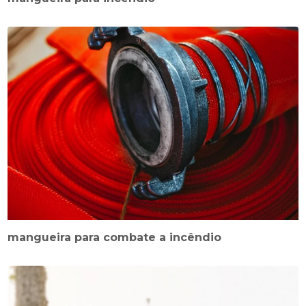
mangueira para combate a incêndio