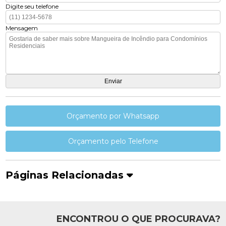
Digite seu telefone
Mensagem
Orçamento por Whatsapp
Orçamento pelo Telefone
Páginas Relacionadas
ENCONTROU O QUE PROCURAVA?