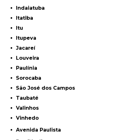
Indaiatuba
Itatiba
Itu
Itupeva
Jacareí
Louveira
Paulínia
Sorocaba
São José dos Campos
Taubaté
Valinhos
Vinhedo
Avenida Paulista