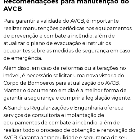
Recomendações para manutenção do
AVCB
Para garantir a validade do AVCB, é importante
realizar manutenções periódicas nos equipamentos
de prevenção e combate a incêndio, além de
atualizar o plano de evacuação e instruir os
ocupantes sobre as medidas de segurança em caso
de emergência.
Além disso, em caso de reformas ou alterações no
imóvel, é necessário solicitar uma nova vistoria do
Corpo de Bombeiros para atualização do AVCB.
Manter o documento em dia é a melhor forma de
garantir a segurança e cumprir a legislação vigente.
A Sanches Regularizações e Engenharia oferece
serviços de consultoria e implantação de
equipamentos de combate a incêndio, além de
realizar todo o processo de obtenção e renovação do
AVCB. Garanta a tranquilidade e segurança do seu