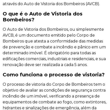
através do Auto de Vistoria dos Bombeiros (AVCB).
O que é o Auto de Vistoria dos
Bombeiros?
O Auto de Vistoria dos Bombeiros, ou simplesmente
AVCB, é um documento emitido pelo Corpo de
Bombeiros que atesta a conformidade das medidas
de prevenção e combate a incêndio e pânico em um
determinado imóvel. É obrigatório para todas as
edificações comerciais, industriais e residenciais, e sua
renovação deve ser realizada a cada 5 anos.
Como funciona o processo de vistoria?
O processo de vistoria do Corpo de Bombeiros tem o
objetivo de avaliar as condições de segurança contra
incêndio de um imóvel, verificando a presença de
equipamentos de combate ao fogo, como extintores,
hidrantes e sinalizações de emergência, além da