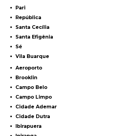
Pari
República
Santa Cecília
Santa Efigênia
Sé
Vila Buarque
Aeroporto
Brooklin
Campo Belo
Campo Limpo
Cidade Ademar
Cidade Dutra
Ibirapuera
Ipiranga