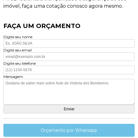
imóvel, faça uma cotação conosco agora mesmo.
FAÇA UM ORÇAMENTO
Digite seu nome
Digite seu email
Digite seu telefone
Mensagem
Orçamento por Whatsapp