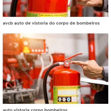
avcb auto de vistoria do corpo de bombeiros
auto vistoria corpo bombeiros