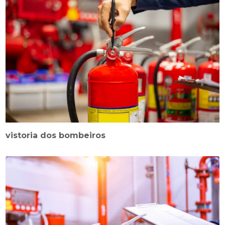
vistoria dos bombeiros