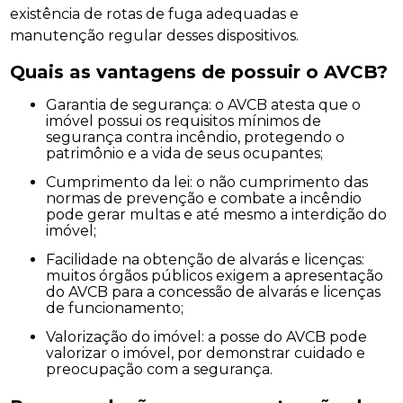
existência de rotas de fuga adequadas e
manutenção regular desses dispositivos.
Quais as vantagens de possuir o AVCB?
Garantia de segurança: o AVCB atesta que o
imóvel possui os requisitos mínimos de
segurança contra incêndio, protegendo o
patrimônio e a vida de seus ocupantes;
Cumprimento da lei: o não cumprimento das
normas de prevenção e combate a incêndio
pode gerar multas e até mesmo a interdição do
imóvel;
Facilidade na obtenção de alvarás e licenças:
muitos órgãos públicos exigem a apresentação
do AVCB para a concessão de alvarás e licenças
de funcionamento;
Valorização do imóvel: a posse do AVCB pode
valorizar o imóvel, por demonstrar cuidado e
preocupação com a segurança.