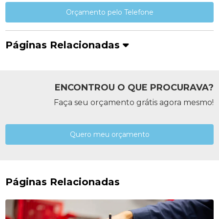
Orçamento pelo Telefone
Páginas Relacionadas
ENCONTROU O QUE PROCURAVA?
Faça seu orçamento grátis agora mesmo!
Quero meu orçamento
Páginas Relacionadas