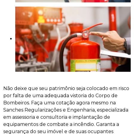
Não deixe que seu patrimônio seja colocado em risco
por falta de uma adequada vistoria do Corpo de
Bombeiros. Faça uma cotação agora mesmo na
Sanches Regularizações e Engenharia, especializada
em assessoria e consultoria e implantação de
equipamentos de combate a incêndio. Garanta a
segurança do seu imóvel e de suas ocupantes