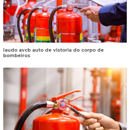
laudo avcb auto de vistoria do corpo de
bombeiros