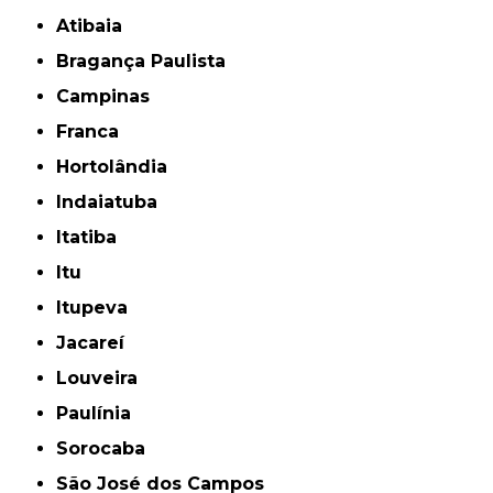
Atibaia
Bragança Paulista
Campinas
Franca
Hortolândia
Indaiatuba
Itatiba
Itu
Itupeva
Jacareí
Louveira
Paulínia
Sorocaba
São José dos Campos