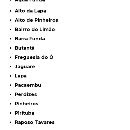
Alto da Lapa
Alto de Pinheiros
Bairro do Limão
Barra Funda
Butantã
Freguesia do Ó
Jaguaré
Lapa
Pacaembu
Perdizes
Pinheiros
Pirituba
Raposo Tavares