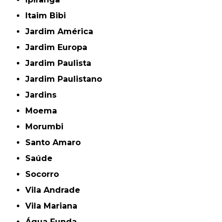
Itaim Bibi
Jardim América
Jardim Europa
Jardim Paulista
Jardim Paulistano
Jardins
Moema
Morumbi
Santo Amaro
Saúde
Socorro
Vila Andrade
Vila Mariana
Água Funda