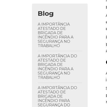
Blog
A IMPORTÂNCIA
ATESTADO DE
BRIGADA DE
INCÊNDIO PARA A
SEGURANÇA NO
TRABALHO
A IMPORTÂNCIA DO
ATESTADO DE
BRIGADA DE
INCÊNDIO PARA A
SEGURANÇA NO
TRABALHO
A IMPORTÂNCIA DO
ATESTADO DE
BRIGADA DE
INCÊNDIO PARA
SEGURANÇA DO