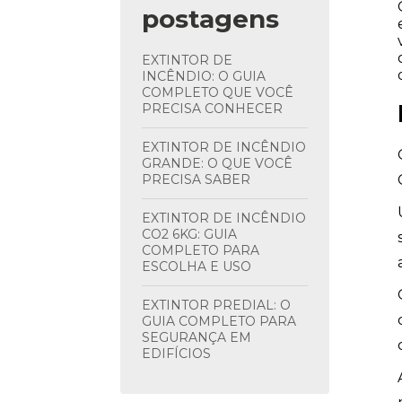
postagens
EXTINTOR DE
INCÊNDIO: O GUIA
COMPLETO QUE VOCÊ
PRECISA CONHECER
EXTINTOR DE INCÊNDIO
GRANDE: O QUE VOCÊ
PRECISA SABER
EXTINTOR DE INCÊNDIO
CO2 6KG: GUIA
COMPLETO PARA
ESCOLHA E USO
EXTINTOR PREDIAL: O
GUIA COMPLETO PARA
SEGURANÇA EM
EDIFÍCIOS