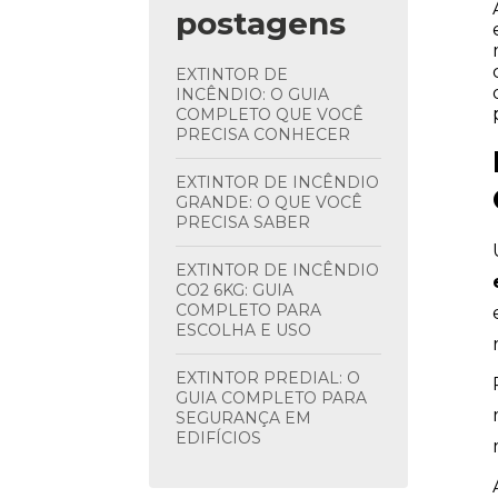
postagens
EXTINTOR DE
INCÊNDIO: O GUIA
COMPLETO QUE VOCÊ
PRECISA CONHECER
EXTINTOR DE INCÊNDIO
GRANDE: O QUE VOCÊ
PRECISA SABER
EXTINTOR DE INCÊNDIO
CO2 6KG: GUIA
COMPLETO PARA
ESCOLHA E USO
EXTINTOR PREDIAL: O
GUIA COMPLETO PARA
SEGURANÇA EM
EDIFÍCIOS