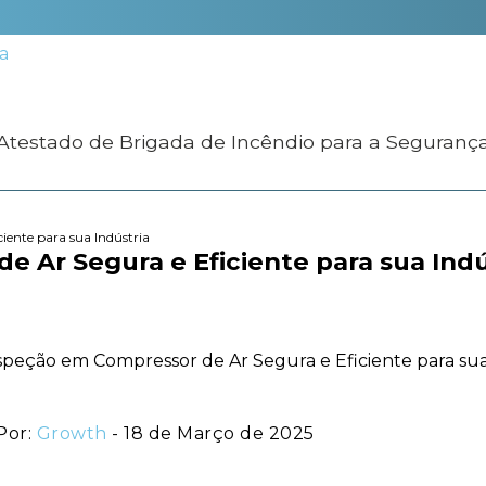
 Atestado de Brigada de Incêndio para a Seguranç
iente para sua Indústria
 Ar Segura e Eficiente para sua Indú
Por:
Growth
- 18 de Março de 2025