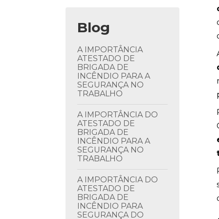
Blog
A IMPORTÂNCIA
ATESTADO DE
BRIGADA DE
INCÊNDIO PARA A
SEGURANÇA NO
TRABALHO
A IMPORTÂNCIA DO
ATESTADO DE
BRIGADA DE
INCÊNDIO PARA A
SEGURANÇA NO
TRABALHO
A IMPORTÂNCIA DO
ATESTADO DE
BRIGADA DE
INCÊNDIO PARA
SEGURANÇA DO