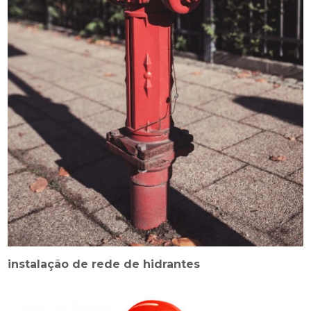
instalação de rede de hidrantes