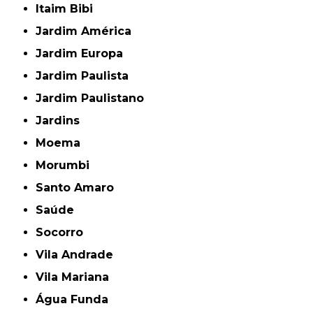
Itaim Bibi
Jardim América
Jardim Europa
Jardim Paulista
Jardim Paulistano
Jardins
Moema
Morumbi
Santo Amaro
Saúde
Socorro
Vila Andrade
Vila Mariana
Água Funda