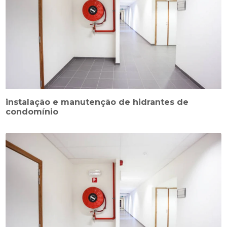
instalação e manutenção de hidrantes de
condomínio