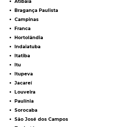
Atibaia
Bragança Paulista
Campinas
Franca
Hortolândia
Indaiatuba
Itatiba
Itu
Itupeva
Jacareí
Louveira
Paulínia
Sorocaba
São José dos Campos