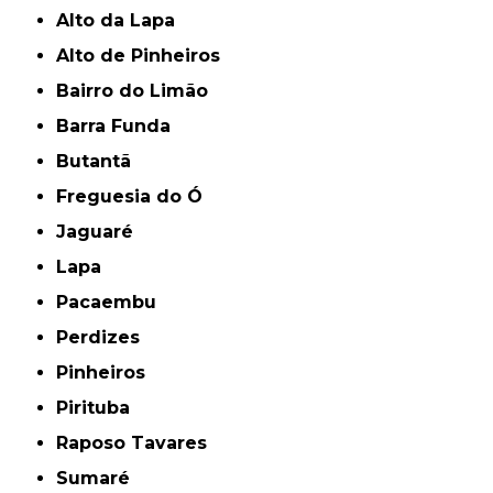
Alto da Lapa
Alto de Pinheiros
Bairro do Limão
Barra Funda
Butantã
Freguesia do Ó
Jaguaré
Lapa
Pacaembu
Perdizes
Pinheiros
Pirituba
Raposo Tavares
Sumaré