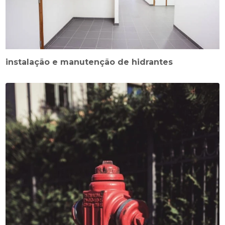
instalação e manutenção de hidrantes