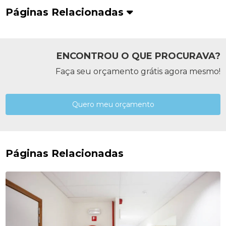
Páginas Relacionadas
ENCONTROU O QUE PROCURAVA?
Faça seu orçamento grátis agora mesmo!
Quero meu orçamento
Páginas Relacionadas