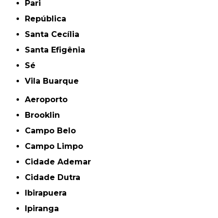
Pari
República
Santa Cecília
Santa Efigênia
Sé
Vila Buarque
Aeroporto
Brooklin
Campo Belo
Campo Limpo
Cidade Ademar
Cidade Dutra
Ibirapuera
Ipiranga