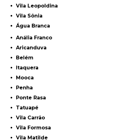
Vila Leopoldina
Vila Sônia
Água Branca
Anália Franco
Aricanduva
Belém
Itaquera
Mooca
Penha
Ponte Rasa
Tatuapé
Vila Carrão
Vila Formosa
Vila Matilde