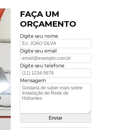
FAÇA UM
ORÇAMENTO
Digite seu nome
Digite seu email
Digite seu telefone
Mensagem