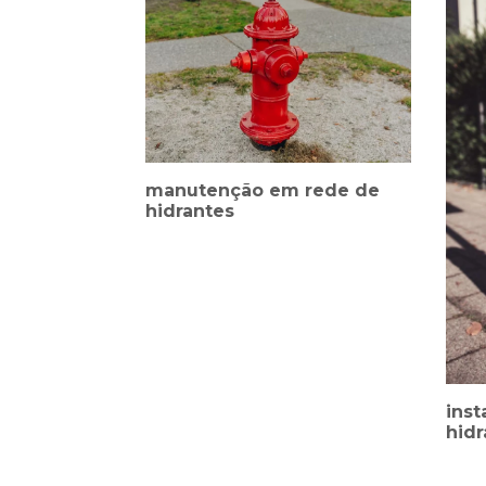
manutenção em rede de
hidrantes
inst
hidr