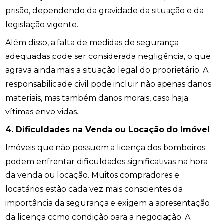
prisão, dependendo da gravidade da situação e da
legislação vigente.
Além disso, a falta de medidas de segurança
adequadas pode ser considerada negligência, o que
agrava ainda mais a situação legal do proprietário. A
responsabilidade civil pode incluir não apenas danos
materiais, mas também danos morais, caso haja
vítimas envolvidas.
4. Dificuldades na Venda ou Locação do Imóvel
Imóveis que não possuem a licença dos bombeiros
podem enfrentar dificuldades significativas na hora
da venda ou locação. Muitos compradores e
locatários estão cada vez mais conscientes da
importância da segurança e exigem a apresentação
da licença como condição para a negociação. A