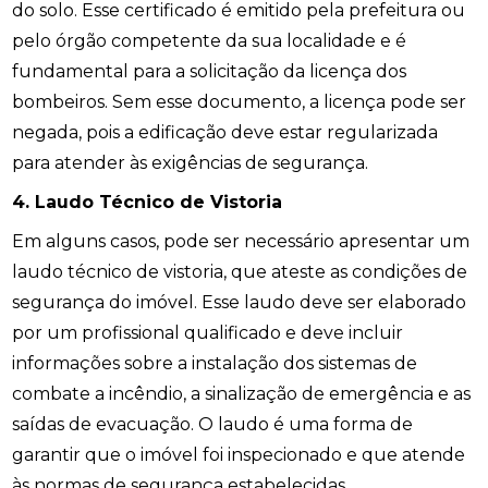
do solo. Esse certificado é emitido pela prefeitura ou
pelo órgão competente da sua localidade e é
fundamental para a solicitação da licença dos
bombeiros. Sem esse documento, a licença pode ser
negada, pois a edificação deve estar regularizada
para atender às exigências de segurança.
4. Laudo Técnico de Vistoria
Em alguns casos, pode ser necessário apresentar um
laudo técnico de vistoria, que ateste as condições de
segurança do imóvel. Esse laudo deve ser elaborado
por um profissional qualificado e deve incluir
informações sobre a instalação dos sistemas de
combate a incêndio, a sinalização de emergência e as
saídas de evacuação. O laudo é uma forma de
garantir que o imóvel foi inspecionado e que atende
às normas de segurança estabelecidas.