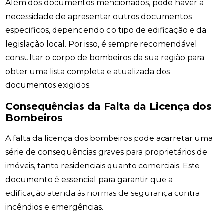
Além dos documentos mencionados, pode haver a
necessidade de apresentar outros documentos
específicos, dependendo do tipo de edificação e da
legislação local. Por isso, é sempre recomendável
consultar o corpo de bombeiros da sua região para
obter uma lista completa e atualizada dos
documentos exigidos.
Consequências da Falta da Licença dos
Bombeiros
A falta da licença dos bombeiros pode acarretar uma
série de consequências graves para proprietários de
imóveis, tanto residenciais quanto comerciais. Este
documento é essencial para garantir que a
edificação atenda às normas de segurança contra
incêndios e emergências.