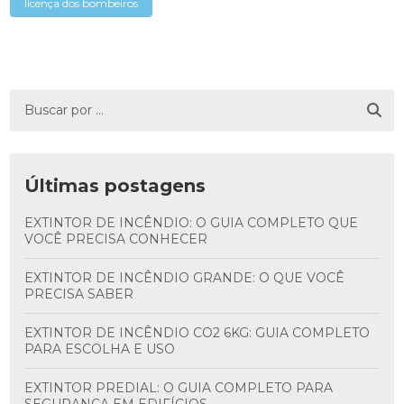
licença dos bombeiros
Últimas postagens
EXTINTOR DE INCÊNDIO: O GUIA COMPLETO QUE
VOCÊ PRECISA CONHECER
EXTINTOR DE INCÊNDIO GRANDE: O QUE VOCÊ
PRECISA SABER
EXTINTOR DE INCÊNDIO CO2 6KG: GUIA COMPLETO
PARA ESCOLHA E USO
EXTINTOR PREDIAL: O GUIA COMPLETO PARA