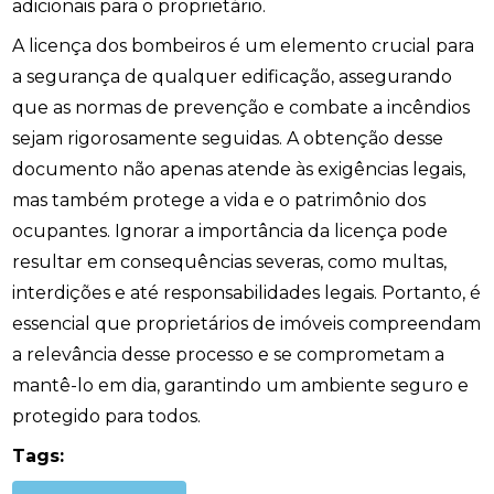
adicionais para o proprietário.
A licença dos bombeiros é um elemento crucial para
a segurança de qualquer edificação, assegurando
que as normas de prevenção e combate a incêndios
sejam rigorosamente seguidas. A obtenção desse
documento não apenas atende às exigências legais,
mas também protege a vida e o patrimônio dos
ocupantes. Ignorar a importância da licença pode
resultar em consequências severas, como multas,
interdições e até responsabilidades legais. Portanto, é
essencial que proprietários de imóveis compreendam
a relevância desse processo e se comprometam a
mantê-lo em dia, garantindo um ambiente seguro e
protegido para todos.
Tags: