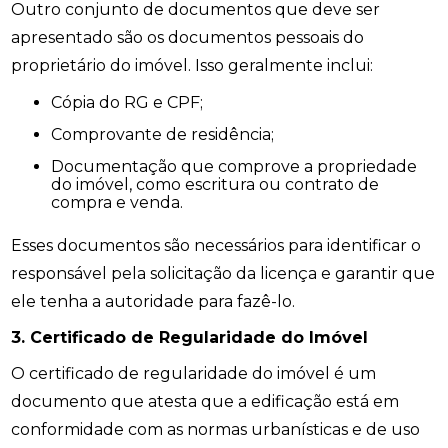
Outro conjunto de documentos que deve ser
apresentado são os documentos pessoais do
proprietário do imóvel. Isso geralmente inclui:
Cópia do RG e CPF;
Comprovante de residência;
Documentação que comprove a propriedade
do imóvel, como escritura ou contrato de
compra e venda.
Esses documentos são necessários para identificar o
responsável pela solicitação da licença e garantir que
ele tenha a autoridade para fazê-lo.
3. Certificado de Regularidade do Imóvel
O certificado de regularidade do imóvel é um
documento que atesta que a edificação está em
conformidade com as normas urbanísticas e de uso