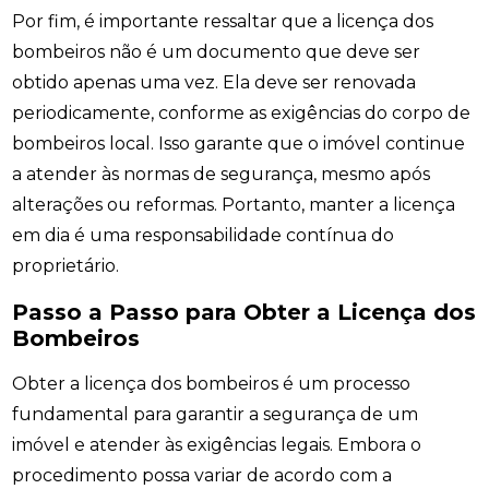
Por fim, é importante ressaltar que a licença dos
bombeiros não é um documento que deve ser
obtido apenas uma vez. Ela deve ser renovada
periodicamente, conforme as exigências do corpo de
bombeiros local. Isso garante que o imóvel continue
a atender às normas de segurança, mesmo após
alterações ou reformas. Portanto, manter a licença
em dia é uma responsabilidade contínua do
proprietário.
Passo a Passo para Obter a Licença dos
Bombeiros
Obter a licença dos bombeiros é um processo
fundamental para garantir a segurança de um
imóvel e atender às exigências legais. Embora o
procedimento possa variar de acordo com a