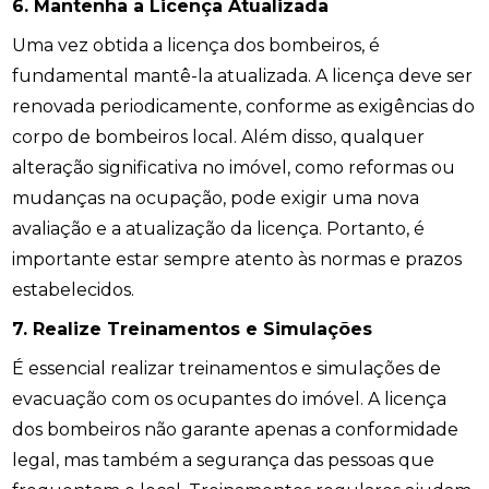
6. Mantenha a Licença Atualizada
Uma vez obtida a licença dos bombeiros, é
fundamental mantê-la atualizada. A licença deve ser
renovada periodicamente, conforme as exigências do
corpo de bombeiros local. Além disso, qualquer
alteração significativa no imóvel, como reformas ou
mudanças na ocupação, pode exigir uma nova
avaliação e a atualização da licença. Portanto, é
importante estar sempre atento às normas e prazos
estabelecidos.
7. Realize Treinamentos e Simulações
É essencial realizar treinamentos e simulações de
evacuação com os ocupantes do imóvel. A licença
dos bombeiros não garante apenas a conformidade
legal, mas também a segurança das pessoas que