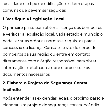
localidade e o tipo de edificação, existem etapas
comuns que devem ser seguidas.
1. Verifique a Legislação Local
O primeiro passo para obter a licença dos bombeiros
é verificar a legislação local. Cada estado e município
pode ter suas próprias normas e requisitos para a
concessão da licença. Consulte o site do corpo de
bombeiros da sua região ou entre em contato
diretamente com o órgão responsável para obter
informações detalhadas sobre o processo e os
documentos necessários.
2. Elabore o Projeto de Segurança Contra
Incêndio
Após entender as exigências legais, o próximo passo é
elaborar um projeto de segurança contra incêndio.