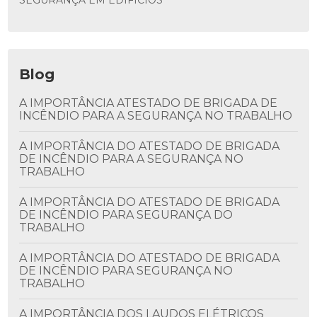
SEGURANÇA EM EDIFÍCIOS
Blog
A IMPORTÂNCIA ATESTADO DE BRIGADA DE
INCÊNDIO PARA A SEGURANÇA NO TRABALHO
A IMPORTÂNCIA DO ATESTADO DE BRIGADA
DE INCÊNDIO PARA A SEGURANÇA NO
TRABALHO
A IMPORTÂNCIA DO ATESTADO DE BRIGADA
DE INCÊNDIO PARA SEGURANÇA DO
TRABALHO
A IMPORTÂNCIA DO ATESTADO DE BRIGADA
DE INCÊNDIO PARA SEGURANÇA NO
TRABALHO
A IMPORTÂNCIA DOS LAUDOS ELÉTRICOS