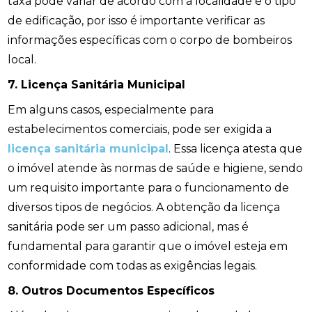
taxa pode variar de acordo com a localidade e o tipo
de edificação, por isso é importante verificar as
informações específicas com o corpo de bombeiros
local.
7. Licença Sanitária Municipal
Em alguns casos, especialmente para
estabelecimentos comerciais, pode ser exigida a
licença sanitária municipal
. Essa licença atesta que
o imóvel atende às normas de saúde e higiene, sendo
um requisito importante para o funcionamento de
diversos tipos de negócios. A obtenção da licença
sanitária pode ser um passo adicional, mas é
fundamental para garantir que o imóvel esteja em
conformidade com todas as exigências legais.
8. Outros Documentos Específicos