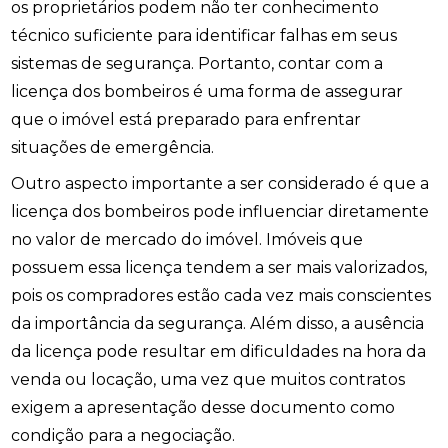
os proprietários podem não ter conhecimento
técnico suficiente para identificar falhas em seus
sistemas de segurança. Portanto, contar com a
licença dos bombeiros é uma forma de assegurar
que o imóvel está preparado para enfrentar
situações de emergência.
Outro aspecto importante a ser considerado é que a
licença dos bombeiros pode influenciar diretamente
no valor de mercado do imóvel. Imóveis que
possuem essa licença tendem a ser mais valorizados,
pois os compradores estão cada vez mais conscientes
da importância da segurança. Além disso, a ausência
da licença pode resultar em dificuldades na hora da
venda ou locação, uma vez que muitos contratos
exigem a apresentação desse documento como
condição para a negociação.