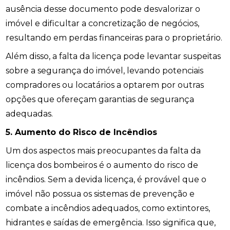
ausência desse documento pode desvalorizar o
imóvel e dificultar a concretização de negócios,
resultando em perdas financeiras para o proprietário.
Além disso, a falta da licença pode levantar suspeitas
sobre a segurança do imóvel, levando potenciais
compradores ou locatários a optarem por outras
opções que ofereçam garantias de segurança
adequadas.
5. Aumento do Risco de Incêndios
Um dos aspectos mais preocupantes da falta da
licença dos bombeiros é o aumento do risco de
incêndios. Sem a devida licença, é provável que o
imóvel não possua os sistemas de prevenção e
combate a incêndios adequados, como extintores,
hidrantes e saídas de emergência. Isso significa que,