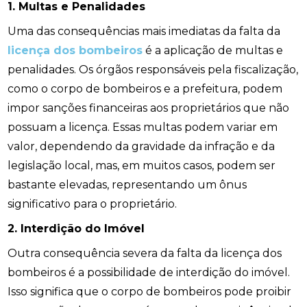
1. Multas e Penalidades
Uma das consequências mais imediatas da falta da
licença dos bombeiros
é a aplicação de multas e
penalidades. Os órgãos responsáveis pela fiscalização,
como o corpo de bombeiros e a prefeitura, podem
impor sanções financeiras aos proprietários que não
possuam a licença. Essas multas podem variar em
valor, dependendo da gravidade da infração e da
legislação local, mas, em muitos casos, podem ser
bastante elevadas, representando um ônus
significativo para o proprietário.
2. Interdição do Imóvel
Outra consequência severa da falta da licença dos
bombeiros é a possibilidade de interdição do imóvel.
Isso significa que o corpo de bombeiros pode proibir