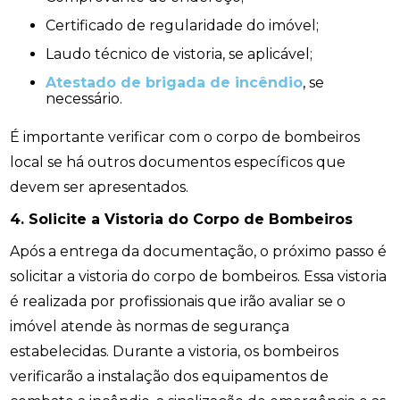
Certificado de regularidade do imóvel;
Laudo técnico de vistoria, se aplicável;
Atestado de brigada de incêndio
, se
necessário.
É importante verificar com o corpo de bombeiros
local se há outros documentos específicos que
devem ser apresentados.
4. Solicite a Vistoria do Corpo de Bombeiros
Após a entrega da documentação, o próximo passo é
solicitar a vistoria do corpo de bombeiros. Essa vistoria
é realizada por profissionais que irão avaliar se o
imóvel atende às normas de segurança
estabelecidas. Durante a vistoria, os bombeiros
verificarão a instalação dos equipamentos de