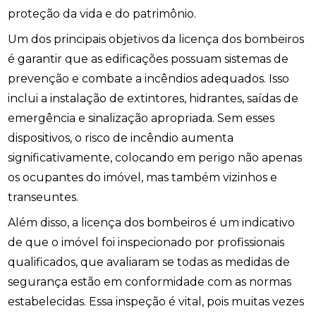
proteção da vida e do patrimônio.
Um dos principais objetivos da licença dos bombeiros
é garantir que as edificações possuam sistemas de
prevenção e combate a incêndios adequados. Isso
inclui a instalação de extintores, hidrantes, saídas de
emergência e sinalização apropriada. Sem esses
dispositivos, o risco de incêndio aumenta
significativamente, colocando em perigo não apenas
os ocupantes do imóvel, mas também vizinhos e
transeuntes.
Além disso, a licença dos bombeiros é um indicativo
de que o imóvel foi inspecionado por profissionais
qualificados, que avaliaram se todas as medidas de
segurança estão em conformidade com as normas
estabelecidas. Essa inspeção é vital, pois muitas vezes