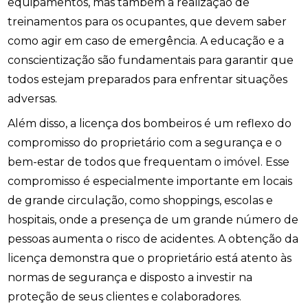
equipamentos, mas também a realização de
treinamentos para os ocupantes, que devem saber
como agir em caso de emergência. A educação e a
conscientização são fundamentais para garantir que
todos estejam preparados para enfrentar situações
adversas.
Além disso, a licença dos bombeiros é um reflexo do
compromisso do proprietário com a segurança e o
bem-estar de todos que frequentam o imóvel. Esse
compromisso é especialmente importante em locais
de grande circulação, como shoppings, escolas e
hospitais, onde a presença de um grande número de
pessoas aumenta o risco de acidentes. A obtenção da
licença demonstra que o proprietário está atento às
normas de segurança e disposto a investir na
proteção de seus clientes e colaboradores.