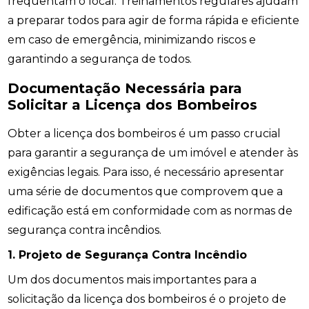
frequentam o local. Treinamentos regulares ajudam
a preparar todos para agir de forma rápida e eficiente
em caso de emergência, minimizando riscos e
garantindo a segurança de todos.
Documentação Necessária para
Solicitar a Licença dos Bombeiros
Obter a licença dos bombeiros é um passo crucial
para garantir a segurança de um imóvel e atender às
exigências legais. Para isso, é necessário apresentar
uma série de documentos que comprovem que a
edificação está em conformidade com as normas de
segurança contra incêndios.
1. Projeto de Segurança Contra Incêndio
Um dos documentos mais importantes para a
solicitação da licença dos bombeiros é o projeto de