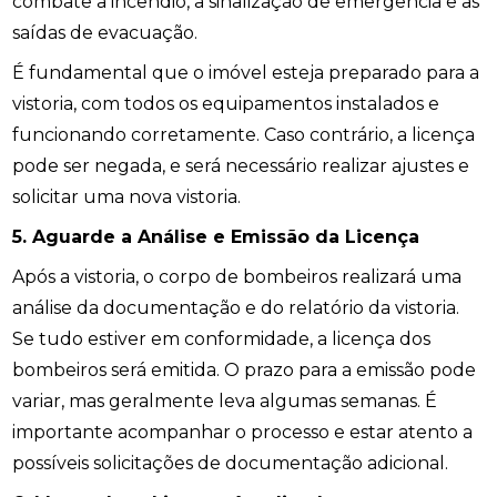
combate a incêndio, a sinalização de emergência e as
saídas de evacuação.
É fundamental que o imóvel esteja preparado para a
vistoria, com todos os equipamentos instalados e
funcionando corretamente. Caso contrário, a licença
pode ser negada, e será necessário realizar ajustes e
solicitar uma nova vistoria.
5. Aguarde a Análise e Emissão da Licença
Após a vistoria, o corpo de bombeiros realizará uma
análise da documentação e do relatório da vistoria.
Se tudo estiver em conformidade, a licença dos
bombeiros será emitida. O prazo para a emissão pode
variar, mas geralmente leva algumas semanas. É
importante acompanhar o processo e estar atento a
possíveis solicitações de documentação adicional.