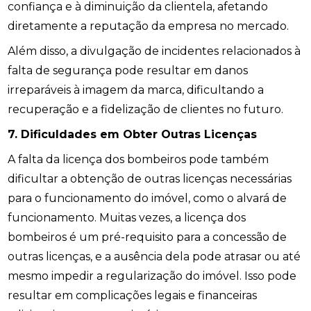
confiança e à diminuição da clientela, afetando
diretamente a reputação da empresa no mercado.
Além disso, a divulgação de incidentes relacionados à
falta de segurança pode resultar em danos
irreparáveis à imagem da marca, dificultando a
recuperação e a fidelização de clientes no futuro.
7. Dificuldades em Obter Outras Licenças
A falta da licença dos bombeiros pode também
dificultar a obtenção de outras licenças necessárias
para o funcionamento do imóvel, como o alvará de
funcionamento. Muitas vezes, a licença dos
bombeiros é um pré-requisito para a concessão de
outras licenças, e a ausência dela pode atrasar ou até
mesmo impedir a regularização do imóvel. Isso pode
resultar em complicações legais e financeiras