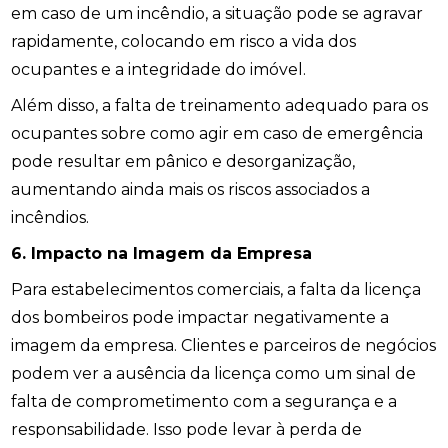
em caso de um incêndio, a situação pode se agravar
rapidamente, colocando em risco a vida dos
ocupantes e a integridade do imóvel.
Além disso, a falta de treinamento adequado para os
ocupantes sobre como agir em caso de emergência
pode resultar em pânico e desorganização,
aumentando ainda mais os riscos associados a
incêndios.
6. Impacto na Imagem da Empresa
Para estabelecimentos comerciais, a falta da licença
dos bombeiros pode impactar negativamente a
imagem da empresa. Clientes e parceiros de negócios
podem ver a ausência da licença como um sinal de
falta de comprometimento com a segurança e a
responsabilidade. Isso pode levar à perda de