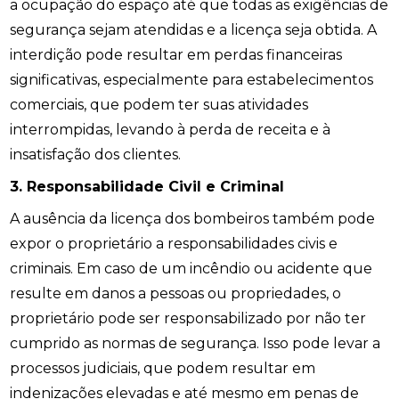
a ocupação do espaço até que todas as exigências de
segurança sejam atendidas e a licença seja obtida. A
interdição pode resultar em perdas financeiras
significativas, especialmente para estabelecimentos
comerciais, que podem ter suas atividades
interrompidas, levando à perda de receita e à
insatisfação dos clientes.
3. Responsabilidade Civil e Criminal
A ausência da licença dos bombeiros também pode
expor o proprietário a responsabilidades civis e
criminais. Em caso de um incêndio ou acidente que
resulte em danos a pessoas ou propriedades, o
proprietário pode ser responsabilizado por não ter
cumprido as normas de segurança. Isso pode levar a
processos judiciais, que podem resultar em
indenizações elevadas e até mesmo em penas de