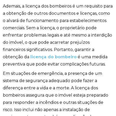
Ademais, a licença dos bombeiros é um requisito para
a obtenção de outros documentos e licenças, como
o alvará de funcionamento para estabelecimentos
comerciais. Sem a licença, o proprietário pode
enfrentar problemas legais e até mesmo a interdição
do imóvel, o que pode acarretar prejuízos
financeiros significativos. Portanto, garantir a
obtenção da
licença do bombeiro
é uma medida
preventiva que pode evitar complicações futuras.
Em situações de emergência, a presença de um
sistema de segurança adequado pode fazer a
diferença entre a vida e a morte. A licença dos
bombeiros assegura que o imóvel esteja preparado
para responder a incêndios e outras situações de
risco. Isso inclui não apenas a instalação de