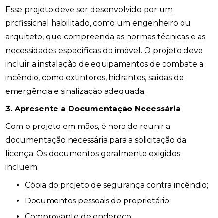
Esse projeto deve ser desenvolvido por um
profissional habilitado, como um engenheiro ou
arquiteto, que compreenda as normas técnicas e as
necessidades específicas do imóvel. O projeto deve
incluir a instalação de equipamentos de combate a
incêndio, como extintores, hidrantes, saídas de
emergência e sinalização adequada.
3. Apresente a Documentação Necessária
Com o projeto em mãos, é hora de reunir a
documentação necessária para a solicitação da
licença. Os documentos geralmente exigidos
incluem:
Cópia do projeto de segurança contra incêndio;
Documentos pessoais do proprietário;
Comprovante de endereço;