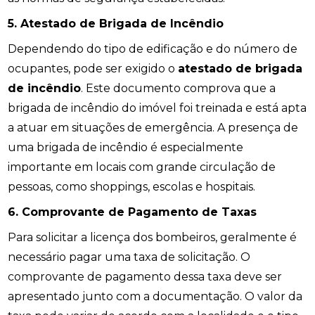
5. Atestado de Brigada de Incêndio
Dependendo do tipo de edificação e do número de
ocupantes, pode ser exigido o
atestado de brigada
de incêndio
. Este documento comprova que a
brigada de incêndio do imóvel foi treinada e está apta
a atuar em situações de emergência. A presença de
uma brigada de incêndio é especialmente
importante em locais com grande circulação de
pessoas, como shoppings, escolas e hospitais.
6. Comprovante de Pagamento de Taxas
Para solicitar a licença dos bombeiros, geralmente é
necessário pagar uma taxa de solicitação. O
comprovante de pagamento dessa taxa deve ser
apresentado junto com a documentação. O valor da