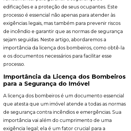
edificações e a proteção de seus ocupantes. Este
processo é essencial não apenas para atender às
exigências legais, mas também para prevenir riscos
de incêndio e garantir que as normas de segurança
sejam seguidas. Neste artigo, abordaremos a
importância da licença dos bombeiros, como obtê-la
e os documentos necessários para facilitar esse
processo.
Importância da Licença dos Bombeiros
para a Segurança do Imóvel
A licença dos bombeiros é um documento essencial
que atesta que um imóvel atende a todas as normas
de segurança contra incêndios e emergências. Sua
importância vai além do cumprimento de uma
exigência legal; ela é um fator crucial para a