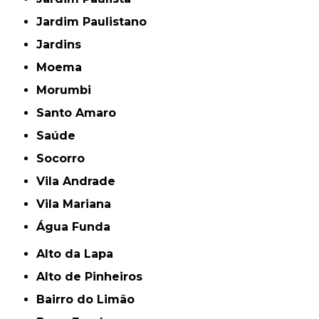
Jardim Paulistano
Jardins
Moema
Morumbi
Santo Amaro
Saúde
Socorro
Vila Andrade
Vila Mariana
Água Funda
Alto da Lapa
Alto de Pinheiros
Bairro do Limão