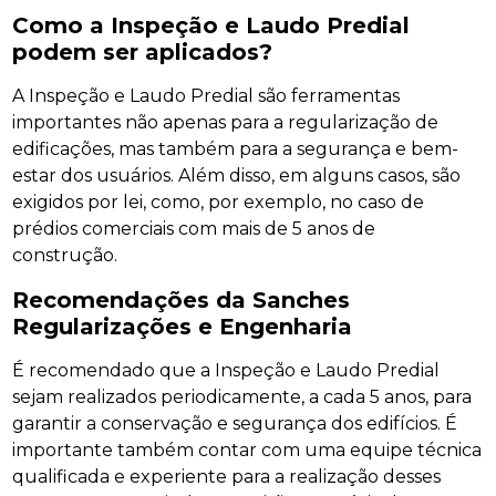
Como a Inspeção e Laudo Predial
podem ser aplicados?
A Inspeção e Laudo Predial são ferramentas
importantes não apenas para a regularização de
edificações, mas também para a segurança e bem-
estar dos usuários. Além disso, em alguns casos, são
exigidos por lei, como, por exemplo, no caso de
prédios comerciais com mais de 5 anos de
construção.
Recomendações da Sanches
Regularizações e Engenharia
É recomendado que a Inspeção e Laudo Predial
sejam realizados periodicamente, a cada 5 anos, para
garantir a conservação e segurança dos edifícios. É
importante também contar com uma equipe técnica
qualificada e experiente para a realização desses