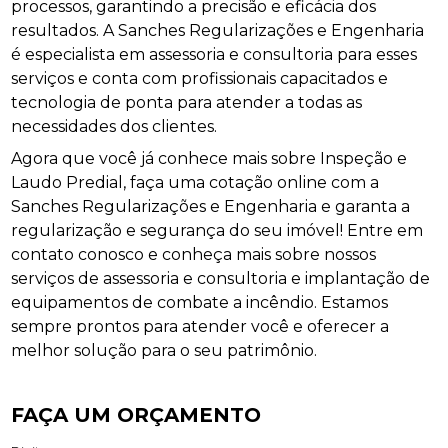
processos, garantindo a precisão e eficácia dos
resultados. A Sanches Regularizações e Engenharia
é especialista em assessoria e consultoria para esses
serviços e conta com profissionais capacitados e
tecnologia de ponta para atender a todas as
necessidades dos clientes.
Agora que você já conhece mais sobre Inspeção e
Laudo Predial, faça uma cotação online com a
Sanches Regularizações e Engenharia e garanta a
regularização e segurança do seu imóvel! Entre em
contato conosco e conheça mais sobre nossos
serviços de assessoria e consultoria e implantação de
equipamentos de combate a incêndio. Estamos
sempre prontos para atender você e oferecer a
melhor solução para o seu patrimônio.
FAÇA UM ORÇAMENTO