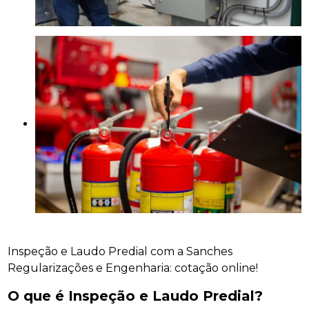
Inspeção e Laudo Predial com a Sanches
Regularizações e Engenharia: cotação online!
O que é Inspeção e Laudo Predial?