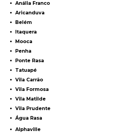
Anália Franco
Aricanduva
Belém
Itaquera
Mooca
Penha
Ponte Rasa
Tatuapé
Vila Carrão
Vila Formosa
Vila Matilde
Vila Prudente
Água Rasa
Alphaville