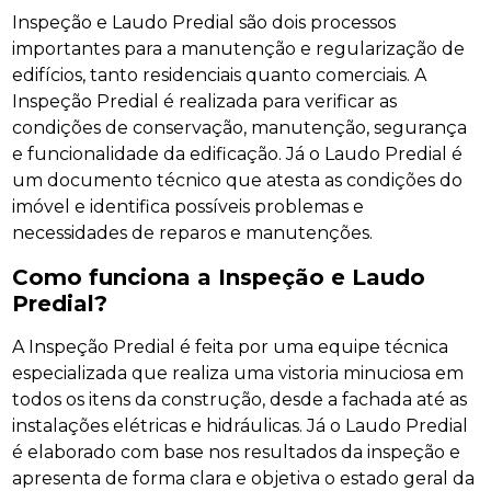
Inspeção e Laudo Predial são dois processos
importantes para a manutenção e regularização de
edifícios, tanto residenciais quanto comerciais. A
Inspeção Predial é realizada para verificar as
condições de conservação, manutenção, segurança
e funcionalidade da edificação. Já o Laudo Predial é
um documento técnico que atesta as condições do
imóvel e identifica possíveis problemas e
necessidades de reparos e manutenções.
Como funciona a Inspeção e Laudo
Predial?
A Inspeção Predial é feita por uma equipe técnica
especializada que realiza uma vistoria minuciosa em
todos os itens da construção, desde a fachada até as
instalações elétricas e hidráulicas. Já o Laudo Predial
é elaborado com base nos resultados da inspeção e
apresenta de forma clara e objetiva o estado geral da