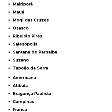
Mairiporã
Mauá
Mogi das Cruzes
Osasco
Ribeirão Pires
Salesópolis
Santana de Parnaíba
Suzano
Taboão da Serra
Americana
Atibaia
Bragança Paulista
Campinas
Franca