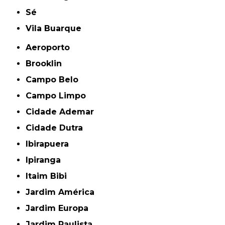
Sé
Vila Buarque
Aeroporto
Brooklin
Campo Belo
Campo Limpo
Cidade Ademar
Cidade Dutra
Ibirapuera
Ipiranga
Itaim Bibi
Jardim América
Jardim Europa
Jardim Paulista