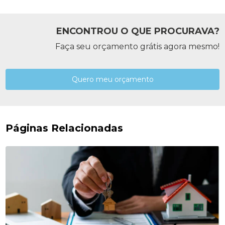
ENCONTROU O QUE PROCURAVA?
Faça seu orçamento grátis agora mesmo!
Quero meu orçamento
Páginas Relacionadas