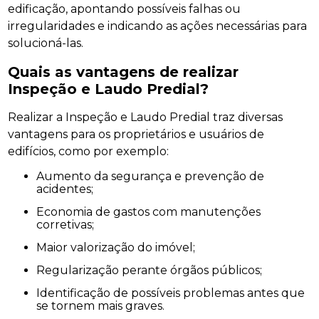
edificação, apontando possíveis falhas ou
irregularidades e indicando as ações necessárias para
solucioná-las.
Quais as vantagens de realizar
Inspeção e Laudo Predial?
Realizar a Inspeção e Laudo Predial traz diversas
vantagens para os proprietários e usuários de
edifícios, como por exemplo:
Aumento da segurança e prevenção de
acidentes;
Economia de gastos com manutenções
corretivas;
Maior valorização do imóvel;
Regularização perante órgãos públicos;
Identificação de possíveis problemas antes que
se tornem mais graves.