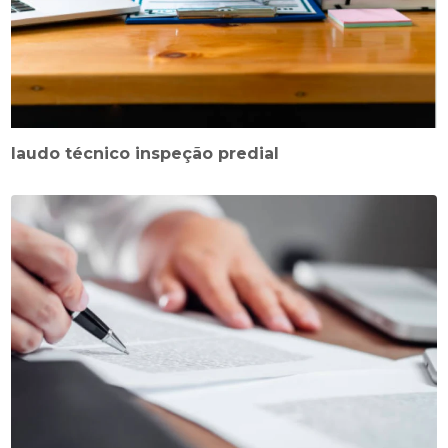
laudo técnico inspeção predial