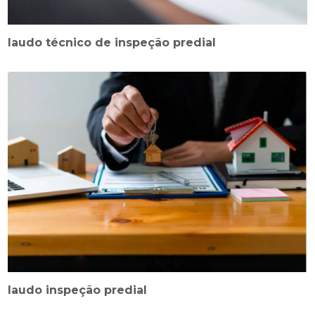
laudo técnico de inspeção predial
laudo inspeção predial