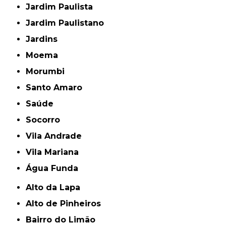
Jardim Paulista
Jardim Paulistano
Jardins
Moema
Morumbi
Santo Amaro
Saúde
Socorro
Vila Andrade
Vila Mariana
Água Funda
Alto da Lapa
Alto de Pinheiros
Bairro do Limão