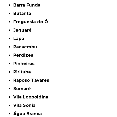
Barra Funda
Butantã
Freguesia do Ó
Jaguaré
Lapa
Pacaembu
Perdizes
Pinheiros
Pirituba
Raposo Tavares
Sumaré
Vila Leopoldina
Vila Sônia
Água Branca