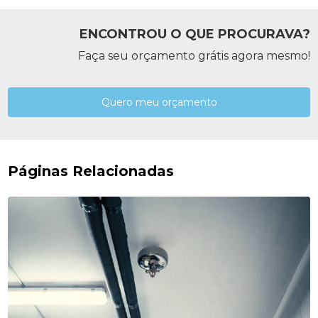
ENCONTROU O QUE PROCURAVA?
Faça seu orçamento grátis agora mesmo!
Quero meu orçamento
Páginas Relacionadas