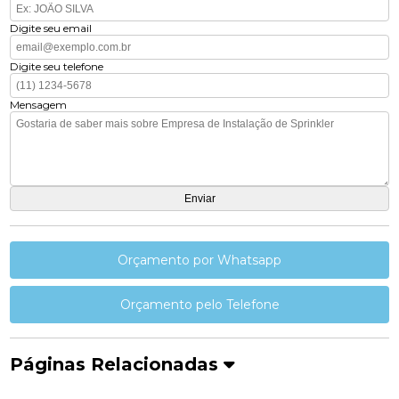
Digite seu email
Digite seu telefone
Mensagem
Orçamento por Whatsapp
Orçamento pelo Telefone
Páginas Relacionadas