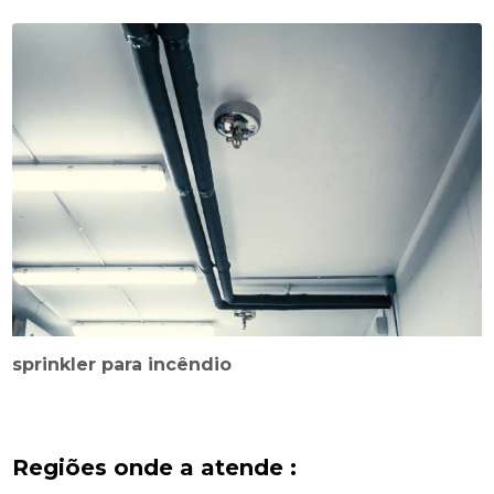
sprinkler para incêndio
Regiões onde a atende :