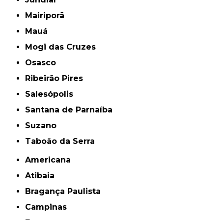
Mairiporã
Mauá
Mogi das Cruzes
Osasco
Ribeirão Pires
Salesópolis
Santana de Parnaíba
Suzano
Taboão da Serra
Americana
Atibaia
Bragança Paulista
Campinas