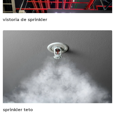
vistoria de sprinkler
sprinkler teto