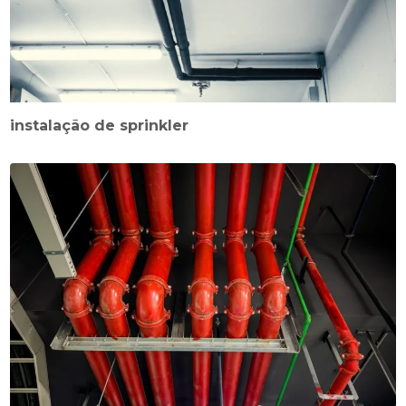
instalação de sprinkler