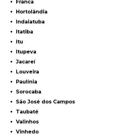
Franca
Hortolândia
Indaiatuba
Itatiba
Itu
Itupeva
Jacareí
Louveira
Paulínia
Sorocaba
São José dos Campos
Taubaté
Valinhos
Vinhedo