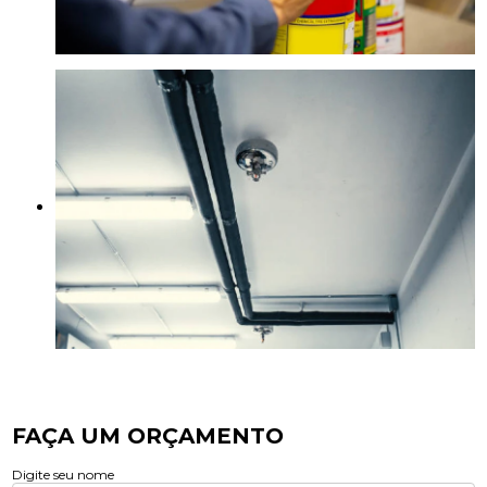
FAÇA UM ORÇAMENTO
Digite seu nome