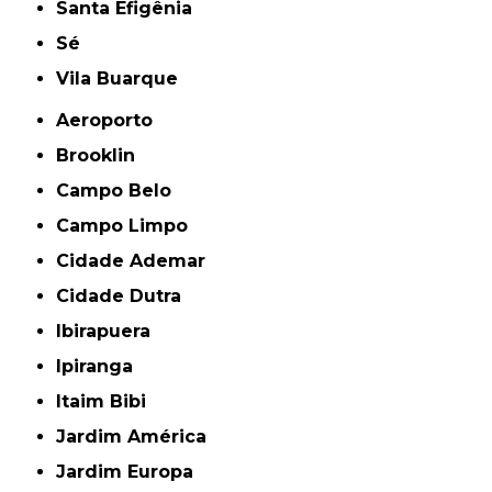
Santa Efigênia
Sé
Vila Buarque
Aeroporto
Brooklin
Campo Belo
Campo Limpo
Cidade Ademar
Cidade Dutra
Ibirapuera
Ipiranga
Itaim Bibi
Jardim América
Jardim Europa