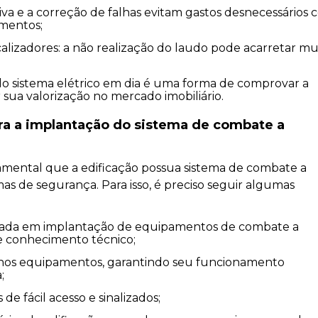
amentos;
 sua valorização no mercado imobiliário.
a a implantação do sistema de combate a
damental que a edificação possua sistema de combate a
s de segurança. Para isso, é preciso seguir algumas
 e conhecimento técnico;
;
de fácil acesso e sinalizados;