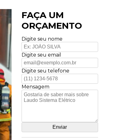
FAÇA UM
ORÇAMENTO
Digite seu nome
Digite seu email
Digite seu telefone
Mensagem