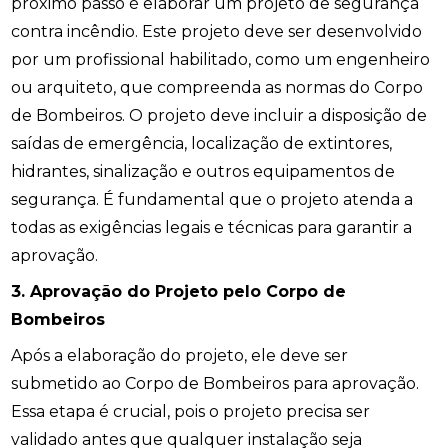
próximo passo é elaborar um projeto de segurança
contra incêndio. Este projeto deve ser desenvolvido
por um profissional habilitado, como um engenheiro
ou arquiteto, que compreenda as normas do Corpo
de Bombeiros. O projeto deve incluir a disposição de
saídas de emergência, localização de extintores,
hidrantes, sinalização e outros equipamentos de
segurança. É fundamental que o projeto atenda a
todas as exigências legais e técnicas para garantir a
aprovação.
3. Aprovação do Projeto pelo Corpo de
Bombeiros
Após a elaboração do projeto, ele deve ser
submetido ao Corpo de Bombeiros para aprovação.
Essa etapa é crucial, pois o projeto precisa ser
validado antes que qualquer instalação seja