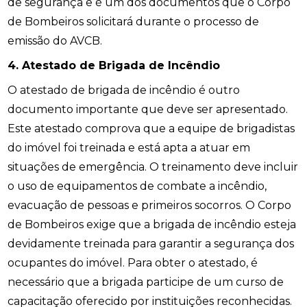
de segurança e é um dos documentos que o Corpo
de Bombeiros solicitará durante o processo de
emissão do AVCB.
4. Atestado de Brigada de Incêndio
O atestado de brigada de incêndio é outro
documento importante que deve ser apresentado.
Este atestado comprova que a equipe de brigadistas
do imóvel foi treinada e está apta a atuar em
situações de emergência. O treinamento deve incluir
o uso de equipamentos de combate a incêndio,
evacuação de pessoas e primeiros socorros. O Corpo
de Bombeiros exige que a brigada de incêndio esteja
devidamente treinada para garantir a segurança dos
ocupantes do imóvel. Para obter o atestado, é
necessário que a brigada participe de um curso de
capacitação oferecido por instituições reconhecidas.