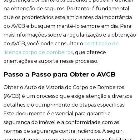
na obtenção de seguros. Portanto, é fundamental
que os proprietários estejam cientes da importância
do AVCB e busquem mantê-lo sempre em dia. Para
mais informações sobre a regularização e a obtenção
do AVCB, você pode consultar o
certificado de
licença corpo de bombeiros
, que oferece
orientações e suporte nesse processo.
Passo a Passo para Obter o AVCB
Obter o Auto de Vistoria do Corpo de Bombeiros
(AVCB) é um processo que exige atenção a diversos
detalhes e o cumprimento de etapas específicas.
Este documento é essencial para garantir a
segurança do imóvel e a conformidade com as
normas de segurança contra incêndios. A seguir,
apresentamos um guia passo a passo para facilitar a