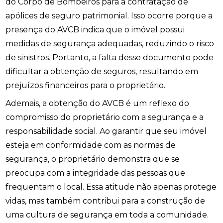
do Corpo de Bombeiros para a contratação de
apólices de seguro patrimonial. Isso ocorre porque a
presença do AVCB indica que o imóvel possui
medidas de segurança adequadas, reduzindo o risco
de sinistros. Portanto, a falta desse documento pode
dificultar a obtenção de seguros, resultando em
prejuízos financeiros para o proprietário.
Ademais, a obtenção do AVCB é um reflexo do
compromisso do proprietário com a segurança e a
responsabilidade social. Ao garantir que seu imóvel
esteja em conformidade com as normas de
segurança, o proprietário demonstra que se
preocupa com a integridade das pessoas que
frequentam o local. Essa atitude não apenas protege
vidas, mas também contribui para a construção de
uma cultura de segurança em toda a comunidade.