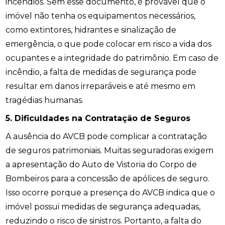
incêndios. Sem esse documento, é provável que o
imóvel não tenha os equipamentos necessários,
como extintores, hidrantes e sinalização de
emergência, o que pode colocar em risco a vida dos
ocupantes e a integridade do patrimônio. Em caso de
incêndio, a falta de medidas de segurança pode
resultar em danos irreparáveis e até mesmo em
tragédias humanas.
5. Dificuldades na Contratação de Seguros
A ausência do AVCB pode complicar a contratação
de seguros patrimoniais. Muitas seguradoras exigem
a apresentação do Auto de Vistoria do Corpo de
Bombeiros para a concessão de apólices de seguro.
Isso ocorre porque a presença do AVCB indica que o
imóvel possui medidas de segurança adequadas,
reduzindo o risco de sinistros. Portanto, a falta do