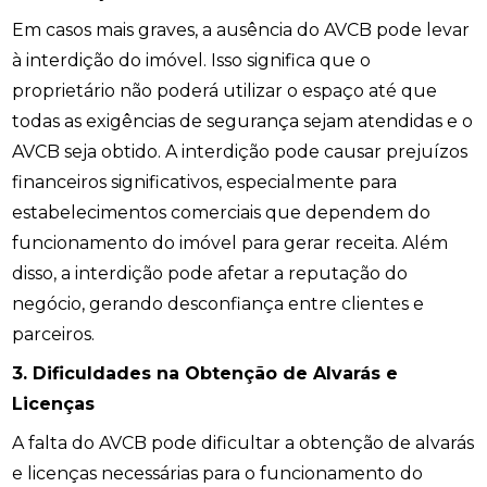
Em casos mais graves, a ausência do AVCB pode levar
à interdição do imóvel. Isso significa que o
proprietário não poderá utilizar o espaço até que
todas as exigências de segurança sejam atendidas e o
AVCB seja obtido. A interdição pode causar prejuízos
financeiros significativos, especialmente para
estabelecimentos comerciais que dependem do
funcionamento do imóvel para gerar receita. Além
disso, a interdição pode afetar a reputação do
negócio, gerando desconfiança entre clientes e
parceiros.
3. Dificuldades na Obtenção de Alvarás e
Licenças
A falta do AVCB pode dificultar a obtenção de alvarás
e licenças necessárias para o funcionamento do