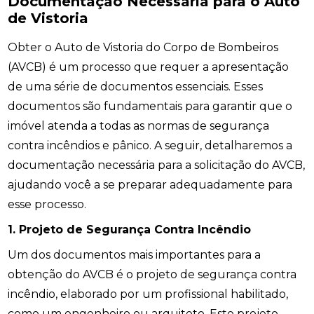
Documentação Necessária para o Auto
de Vistoria
Obter o Auto de Vistoria do Corpo de Bombeiros
(AVCB) é um processo que requer a apresentação
de uma série de documentos essenciais. Esses
documentos são fundamentais para garantir que o
imóvel atenda a todas as normas de segurança
contra incêndios e pânico. A seguir, detalharemos a
documentação necessária para a solicitação do AVCB,
ajudando você a se preparar adequadamente para
esse processo.
1. Projeto de Segurança Contra Incêndio
Um dos documentos mais importantes para a
obtenção do AVCB é o projeto de segurança contra
incêndio, elaborado por um profissional habilitado,
como um engenheiro ou arquiteto. Este projeto