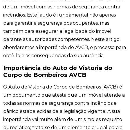
de um imóvel com as normas de segurança contra
incêndios. Este laudo é fundamental não apenas
para garantir a segurança dos ocupantes, mas
também para assegurar a legalidade do imóvel
perante as autoridades competentes. Neste artigo,
abordaremos a importância do AVCB, o processo para
obtê-lo e as consequências da sua ausência.
Importância do Auto de Vistoria do
Corpo de Bombeiros AVCB
O Auto de Vistoria do Corpo de Bombeiros (AVCB) é
um documento que atesta que um imóvel atende a
todas as normas de segurança contra incêndios e
pânico estabelecidas pela legislação vigente. A sua
importância vai muito além de um simples requisito
burocrático; trata-se de um elemento crucial para a