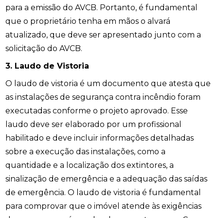
para a emissão do AVCB. Portanto, é fundamental
que o proprietário tenha em mãos o alvará
atualizado, que deve ser apresentado junto com a
solicitação do AVCB.
3. Laudo de Vistoria
O laudo de vistoria é um documento que atesta que
as instalações de segurança contra incêndio foram
executadas conforme o projeto aprovado. Esse
laudo deve ser elaborado por um profissional
habilitado e deve incluir informações detalhadas
sobre a execução das instalações, como a
quantidade e a localização dos extintores, a
sinalização de emergência e a adequação das saídas
de emergência. O laudo de vistoria é fundamental
para comprovar que o imóvel atende às exigências