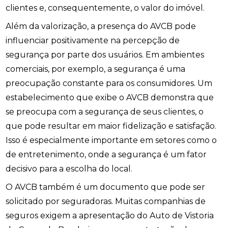
clientes e, consequentemente, o valor do imóvel.
Além da valorização, a presença do AVCB pode
influenciar positivamente na percepção de
segurança por parte dos usuários. Em ambientes
comerciais, por exemplo, a segurança é uma
preocupação constante para os consumidores. Um
estabelecimento que exibe o AVCB demonstra que
se preocupa com a segurança de seus clientes, o
que pode resultar em maior fidelização e satisfação.
Isso é especialmente importante em setores como o
de entretenimento, onde a segurança é um fator
decisivo para a escolha do local.
O AVCB também é um documento que pode ser
solicitado por seguradoras. Muitas companhias de
seguros exigem a apresentação do Auto de Vistoria