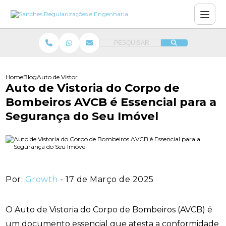
PESQUISAR
Home
Blog
Auto de Vistoria do Corpo de Bombeiros AVCB é Essencial para a
Auto de Vistoria do Corpo de
Bombeiros AVCB é Essencial para a
Segurança do Seu Imóvel
Por:
Growth
- 17 de Março de 2025
O Auto de Vistoria do Corpo de Bombeiros (AVCB) é
um documento essencial que atesta a conformidade