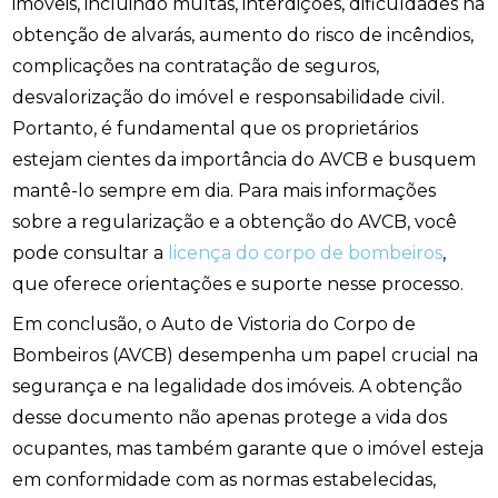
imóveis, incluindo multas, interdições, dificuldades na
obtenção de alvarás, aumento do risco de incêndios,
complicações na contratação de seguros,
desvalorização do imóvel e responsabilidade civil.
Portanto, é fundamental que os proprietários
estejam cientes da importância do AVCB e busquem
mantê-lo sempre em dia. Para mais informações
sobre a regularização e a obtenção do AVCB, você
pode consultar a
licença do corpo de bombeiros
,
que oferece orientações e suporte nesse processo.
Em conclusão, o Auto de Vistoria do Corpo de
Bombeiros (AVCB) desempenha um papel crucial na
segurança e na legalidade dos imóveis. A obtenção
desse documento não apenas protege a vida dos
ocupantes, mas também garante que o imóvel esteja
em conformidade com as normas estabelecidas,