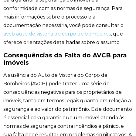
conformidade com as normas de segurança. Para
mais informações sobre o processo e a
documentação necessária, você pode consultar o
avcb auto de vistoria do corpo de bombeiros
, que
oferece orientações detalhadas sobre o assunto.
Consequências da Falta do AVCB para
Imóveis
A ausência do Auto de Vistoria do Corpo de
Bombeiros (AVCB) pode trazer uma série de
consequências negativas para os proprietários de
imóveis, tanto em termos legais quanto em relação à
segurança e ao valor do patrimônio. Este documento
é essencial para garantir que um imóvel atenda às
normas de segurança contra incêndios e pânico, e
sua falta pode resultar em problemas significativos. A