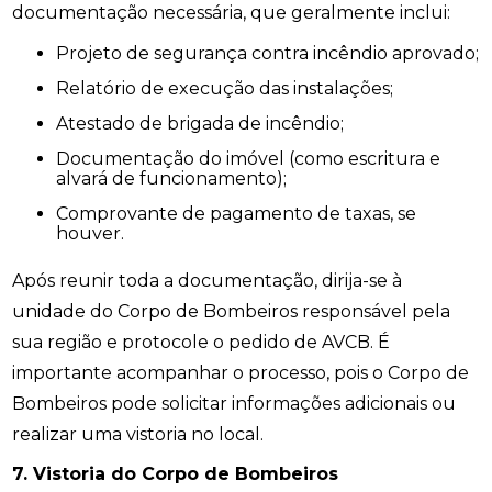
documentação necessária, que geralmente inclui:
Projeto de segurança contra incêndio aprovado;
Relatório de execução das instalações;
Atestado de brigada de incêndio;
Documentação do imóvel (como escritura e
alvará de funcionamento);
Comprovante de pagamento de taxas, se
houver.
Após reunir toda a documentação, dirija-se à
unidade do Corpo de Bombeiros responsável pela
sua região e protocole o pedido de AVCB. É
importante acompanhar o processo, pois o Corpo de
Bombeiros pode solicitar informações adicionais ou
realizar uma vistoria no local.
7. Vistoria do Corpo de Bombeiros