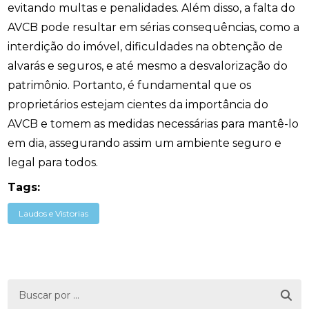
evitando multas e penalidades. Além disso, a falta do
AVCB pode resultar em sérias consequências, como a
interdição do imóvel, dificuldades na obtenção de
alvarás e seguros, e até mesmo a desvalorização do
patrimônio. Portanto, é fundamental que os
proprietários estejam cientes da importância do
AVCB e tomem as medidas necessárias para mantê-lo
em dia, assegurando assim um ambiente seguro e
legal para todos.
Tags:
Laudos e Vistorias