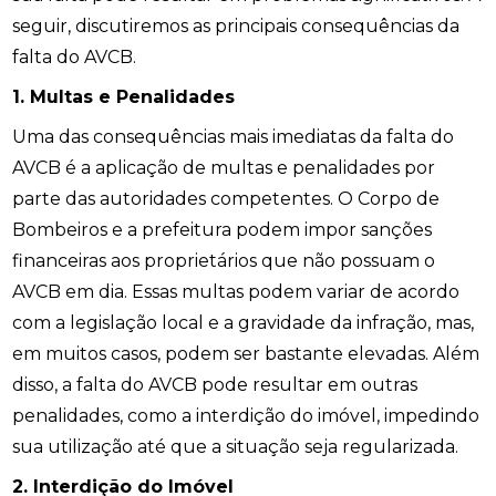
seguir, discutiremos as principais consequências da
falta do AVCB.
1. Multas e Penalidades
Uma das consequências mais imediatas da falta do
AVCB é a aplicação de multas e penalidades por
parte das autoridades competentes. O Corpo de
Bombeiros e a prefeitura podem impor sanções
financeiras aos proprietários que não possuam o
AVCB em dia. Essas multas podem variar de acordo
com a legislação local e a gravidade da infração, mas,
em muitos casos, podem ser bastante elevadas. Além
disso, a falta do AVCB pode resultar em outras
penalidades, como a interdição do imóvel, impedindo
sua utilização até que a situação seja regularizada.
2. Interdição do Imóvel