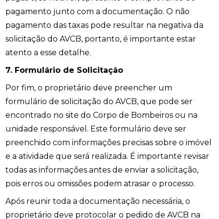
pagamento junto com a documentação. O não
pagamento das taxas pode resultar na negativa da
solicitação do AVCB, portanto, é importante estar
atento a esse detalhe.
7. Formulário de Solicitação
Por fim, o proprietário deve preencher um
formulário de solicitação do AVCB, que pode ser
encontrado no site do Corpo de Bombeiros ou na
unidade responsável. Este formulário deve ser
preenchido com informações precisas sobre o imóvel
e a atividade que será realizada. É importante revisar
todas as informações antes de enviar a solicitação,
pois erros ou omissões podem atrasar o processo.
Após reunir toda a documentação necessária, o
proprietário deve protocolar o pedido de AVCB na