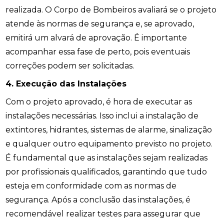
realizada. O Corpo de Bombeiros avaliará se o projeto
atende às normas de segurança e, se aprovado,
emitirá um alvará de aprovação. É importante
acompanhar essa fase de perto, pois eventuais
correções podem ser solicitadas.
4. Execução das Instalações
Com o projeto aprovado, é hora de executar as
instalações necessárias. Isso inclui a instalação de
extintores, hidrantes, sistemas de alarme, sinalização
e qualquer outro equipamento previsto no projeto.
É fundamental que as instalações sejam realizadas
por profissionais qualificados, garantindo que tudo
esteja em conformidade com as normas de
segurança. Após a conclusão das instalações, é
recomendável realizar testes para assegurar que