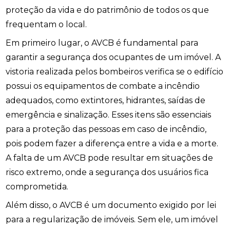
proteção da vida e do patrimônio de todos os que
frequentam o local.
Em primeiro lugar, o AVCB é fundamental para
garantir a segurança dos ocupantes de um imóvel. A
vistoria realizada pelos bombeiros verifica se o edifício
possui os equipamentos de combate a incêndio
adequados, como extintores, hidrantes, saídas de
emergência e sinalização. Esses itens são essenciais
para a proteção das pessoas em caso de incêndio,
pois podem fazer a diferença entre a vida e a morte.
A falta de um AVCB pode resultar em situações de
risco extremo, onde a segurança dos usuários fica
comprometida.
Além disso, o AVCB é um documento exigido por lei
para a regularização de imóveis. Sem ele, um imóvel