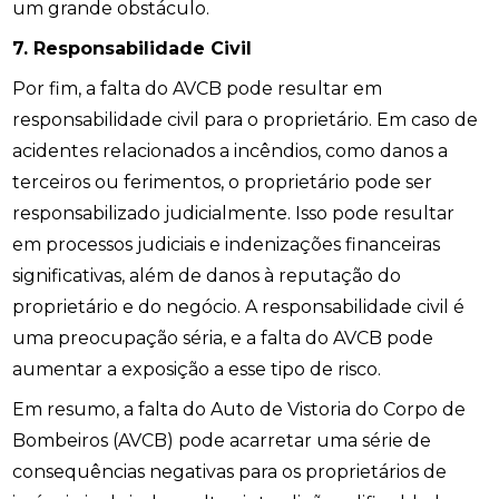
um grande obstáculo.
7. Responsabilidade Civil
Por fim, a falta do AVCB pode resultar em
responsabilidade civil para o proprietário. Em caso de
acidentes relacionados a incêndios, como danos a
terceiros ou ferimentos, o proprietário pode ser
responsabilizado judicialmente. Isso pode resultar
em processos judiciais e indenizações financeiras
significativas, além de danos à reputação do
proprietário e do negócio. A responsabilidade civil é
uma preocupação séria, e a falta do AVCB pode
aumentar a exposição a esse tipo de risco.
Em resumo, a falta do Auto de Vistoria do Corpo de
Bombeiros (AVCB) pode acarretar uma série de
consequências negativas para os proprietários de