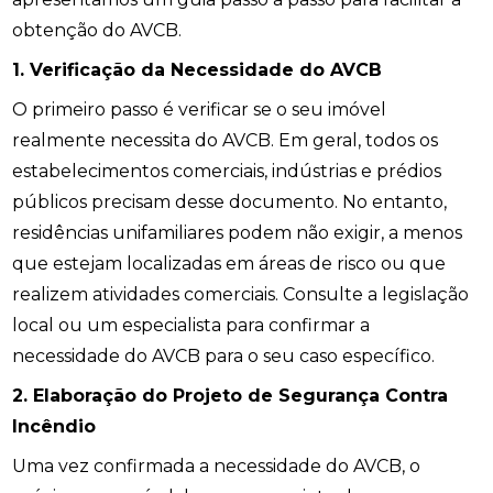
obtenção do AVCB.
1. Verificação da Necessidade do AVCB
O primeiro passo é verificar se o seu imóvel
realmente necessita do AVCB. Em geral, todos os
estabelecimentos comerciais, indústrias e prédios
públicos precisam desse documento. No entanto,
residências unifamiliares podem não exigir, a menos
que estejam localizadas em áreas de risco ou que
realizem atividades comerciais. Consulte a legislação
local ou um especialista para confirmar a
necessidade do AVCB para o seu caso específico.
2. Elaboração do Projeto de Segurança Contra
Incêndio
Uma vez confirmada a necessidade do AVCB, o