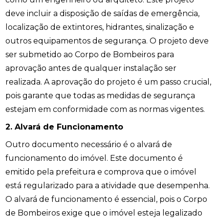
deve incluir a disposição de saídas de emergência,
localização de extintores, hidrantes, sinalização e
outros equipamentos de segurança. O projeto deve
ser submetido ao Corpo de Bombeiros para
aprovação antes de qualquer instalação ser
realizada. A aprovação do projeto é um passo crucial,
pois garante que todas as medidas de segurança
estejam em conformidade com as normas vigentes.
2. Alvará de Funcionamento
Outro documento necessário é o alvará de
funcionamento do imóvel. Este documento é
emitido pela prefeitura e comprova que o imóvel
está regularizado para a atividade que desempenha.
O alvará de funcionamento é essencial, pois o Corpo
de Bombeiros exige que o imóvel esteja legalizado