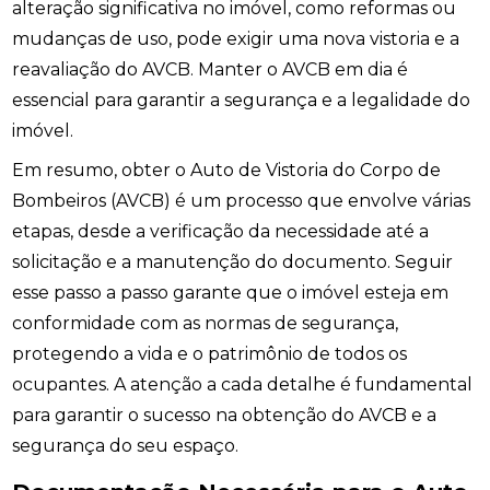
alteração significativa no imóvel, como reformas ou
mudanças de uso, pode exigir uma nova vistoria e a
reavaliação do AVCB. Manter o AVCB em dia é
essencial para garantir a segurança e a legalidade do
imóvel.
Em resumo, obter o Auto de Vistoria do Corpo de
Bombeiros (AVCB) é um processo que envolve várias
etapas, desde a verificação da necessidade até a
solicitação e a manutenção do documento. Seguir
esse passo a passo garante que o imóvel esteja em
conformidade com as normas de segurança,
protegendo a vida e o patrimônio de todos os
ocupantes. A atenção a cada detalhe é fundamental
para garantir o sucesso na obtenção do AVCB e a
segurança do seu espaço.