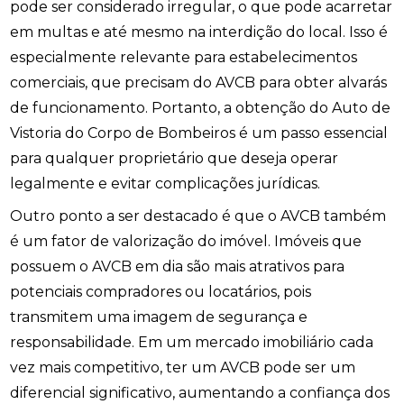
pode ser considerado irregular, o que pode acarretar
em multas e até mesmo na interdição do local. Isso é
especialmente relevante para estabelecimentos
comerciais, que precisam do AVCB para obter alvarás
de funcionamento. Portanto, a obtenção do Auto de
Vistoria do Corpo de Bombeiros é um passo essencial
para qualquer proprietário que deseja operar
legalmente e evitar complicações jurídicas.
Outro ponto a ser destacado é que o AVCB também
é um fator de valorização do imóvel. Imóveis que
possuem o AVCB em dia são mais atrativos para
potenciais compradores ou locatários, pois
transmitem uma imagem de segurança e
responsabilidade. Em um mercado imobiliário cada
vez mais competitivo, ter um AVCB pode ser um
diferencial significativo, aumentando a confiança dos