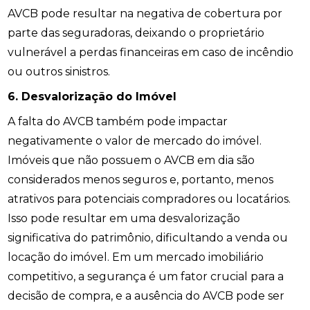
AVCB pode resultar na negativa de cobertura por
parte das seguradoras, deixando o proprietário
vulnerável a perdas financeiras em caso de incêndio
ou outros sinistros.
6. Desvalorização do Imóvel
A falta do AVCB também pode impactar
negativamente o valor de mercado do imóvel.
Imóveis que não possuem o AVCB em dia são
considerados menos seguros e, portanto, menos
atrativos para potenciais compradores ou locatários.
Isso pode resultar em uma desvalorização
significativa do patrimônio, dificultando a venda ou
locação do imóvel. Em um mercado imobiliário
competitivo, a segurança é um fator crucial para a
decisão de compra, e a ausência do AVCB pode ser