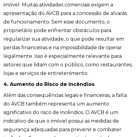
imóvel. Muitas atividades comerciais exigem a
apresentação do AVCB para a concessão de alvarás
de funcionamento. Sem esse documento, o
proprietário pode enfrentar obstáculos para
regularizar sua atividade, o que pode resultar em
perdas financeiras e na impossibilidade de operar
legalmente. Isso é especialmente relevante para
setores que lidam com o público, como restaurantes,
lojas e serviços de entretenimento.
4. Aumento do Risco de Incêndios
Além das consequências legais e financeiras, a falta
do AVCB também representa um aumento
significativo do risco de incêndios. O AVCB é um
indicativo de que o imóvel possui as medidas de
segurança adequadas para prevenir e combater