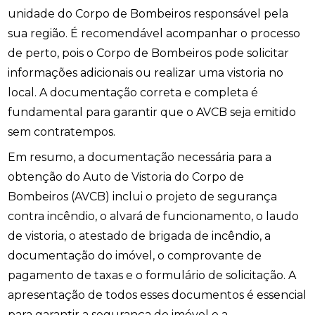
unidade do Corpo de Bombeiros responsável pela
sua região. É recomendável acompanhar o processo
de perto, pois o Corpo de Bombeiros pode solicitar
informações adicionais ou realizar uma vistoria no
local. A documentação correta e completa é
fundamental para garantir que o AVCB seja emitido
sem contratempos.
Em resumo, a documentação necessária para a
obtenção do Auto de Vistoria do Corpo de
Bombeiros (AVCB) inclui o projeto de segurança
contra incêndio, o alvará de funcionamento, o laudo
de vistoria, o atestado de brigada de incêndio, a
documentação do imóvel, o comprovante de
pagamento de taxas e o formulário de solicitação. A
apresentação de todos esses documentos é essencial
para garantir a segurança do imóvel e a