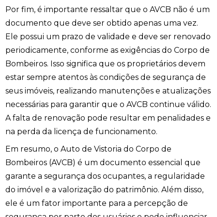
Por fim, é importante ressaltar que o AVCB não é um
documento que deve ser obtido apenas uma vez.
Ele possui um prazo de validade e deve ser renovado
periodicamente, conforme as exigências do Corpo de
Bombeiros. Isso significa que os proprietários devem
estar sempre atentos às condições de segurança de
seus imóveis, realizando manutenções e atualizações
necessárias para garantir que o AVCB continue válido.
A falta de renovação pode resultar em penalidades e
na perda da licença de funcionamento.
Em resumo, o Auto de Vistoria do Corpo de
Bombeiros (AVCB) é um documento essencial que
garante a segurança dos ocupantes, a regularidade
do imóvel e a valorização do patrimônio. Além disso,
ele é um fator importante para a percepção de
segurança por parte dos usuários e pode influenciar