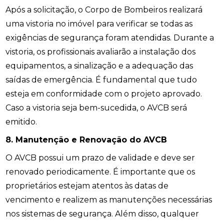
Após a solicitação, o Corpo de Bombeiros realizará
uma vistoria no imóvel para verificar se todas as
exigências de segurança foram atendidas. Durante a
vistoria, os profissionais avaliarão a instalação dos
equipamentos, a sinalização e a adequação das
saídas de emergência. É fundamental que tudo
esteja em conformidade com o projeto aprovado.
Caso a vistoria seja bem-sucedida, o AVCB será
emitido.
8. Manutenção e Renovação do AVCB
O AVCB possui um prazo de validade e deve ser
renovado periodicamente. É importante que os
proprietários estejam atentos às datas de
vencimento e realizem as manutenções necessárias
nos sistemas de segurança. Além disso, qualquer