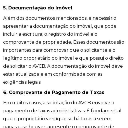
5. Documentação do Imóvel
Além dos documentos mencionados, é necessário
apresentar a documentação do imóvel, que pode
incluir a escritura, o registro do imóvel e o
comprovante de propriedade. Esses documentos são
importantes para comprovar que o solicitante é o
legítimo proprietário do imóvel e que possui o direito
de solicitar o AVCB. A documentação do imóvel deve
estar atualizada e em conformidade com as
exigências legais.
6. Comprovante de Pagamento de Taxas
Em muitos casos, a solicitação do AVCB envolve o
pagamento de taxas administrativas. É fundamental
que o proprietário verifique se há taxas a serem
pagas e, se houver, apresente o comprovante de