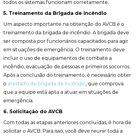
todos os sistemas funcionam corretamente.
5. Treinamento da Brigada de Incêndio
Um aspecto importante na obtenção do AVCB é o
treinamento da brigada de incêndio. A brigada deve
ser composta por funcionários capacitados para agir
em situações de emergência. O treinamento deve
incluir o uso de equipamentos de combate a
incêndio, evacuação de pessoas e primeiros socorros.
Após a conclusão do treinamento, é necessário obter
o
atestado de brigada de incêndio
, que comprova
que a equipe está apta a atuar em situações de
emergência.
6. Solicitação do AVCB
Com todas as etapas anteriores concluídas, é hora de
solicitar o AVCB. Para isso, você deve reunir toda a