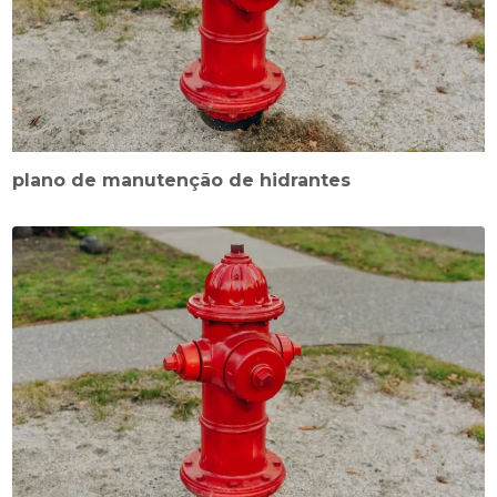
plano de manutenção de hidrantes