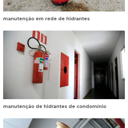
manutenção em rede de hidrantes
manutenção de hidrantes de condomínio