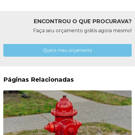
ENCONTROU O QUE PROCURAVA?
Faça seu orçamento grátis agora mesmo!
Quero meu orçamento
Páginas Relacionadas