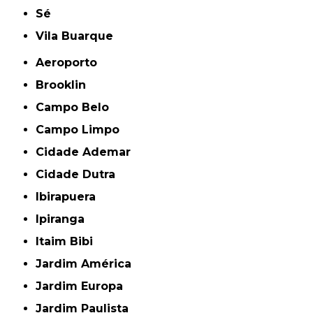
Sé
Vila Buarque
Aeroporto
Brooklin
Campo Belo
Campo Limpo
Cidade Ademar
Cidade Dutra
Ibirapuera
Ipiranga
Itaim Bibi
Jardim América
Jardim Europa
Jardim Paulista