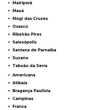
Mairiporã
Mauá
Mogi das Cruzes
Osasco
Ribeirão Pires
Salesópolis
Santana de Parnaíba
Suzano
Taboão da Serra
Americana
Atibaia
Bragança Paulista
Campinas
Franca