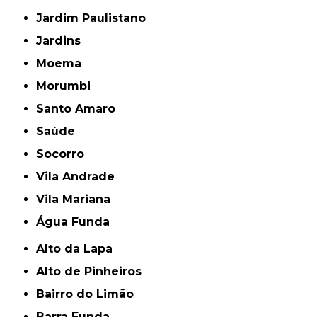
Jardim Paulistano
Jardins
Moema
Morumbi
Santo Amaro
Saúde
Socorro
Vila Andrade
Vila Mariana
Água Funda
Alto da Lapa
Alto de Pinheiros
Bairro do Limão
Barra Funda