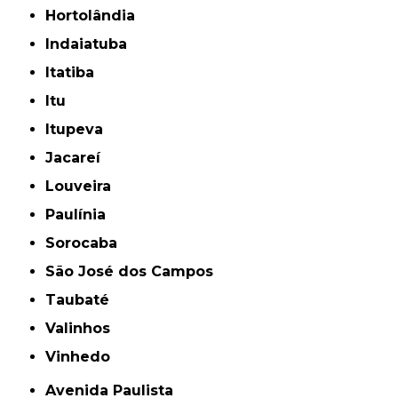
Hortolândia
Indaiatuba
Itatiba
Itu
Itupeva
Jacareí
Louveira
Paulínia
Sorocaba
São José dos Campos
Taubaté
Valinhos
Vinhedo
Avenida Paulista