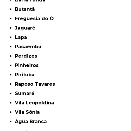
Butantã
Freguesia do Ó
Jaguaré
Lapa
Pacaembu
Perdizes
Pinheiros
Pirituba
Raposo Tavares
Sumaré
Vila Leopoldina
Vila Sônia
Água Branca