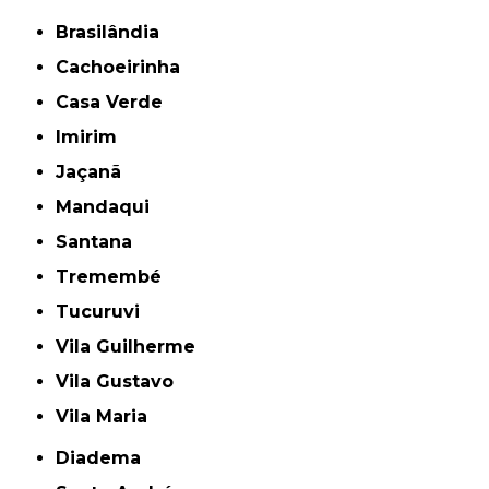
Brasilândia
Cachoeirinha
Casa Verde
Imirim
Jaçanã
Mandaqui
Santana
Tremembé
Tucuruvi
Vila Guilherme
Vila Gustavo
Vila Maria
Diadema