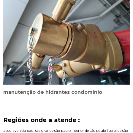
manutenção de hidrantes condomínio
Regiões onde a atende :
abcd
avenida paulista
grande são paulo
interior de são paulo
litoral de são