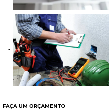
FAÇA UM ORÇAMENTO