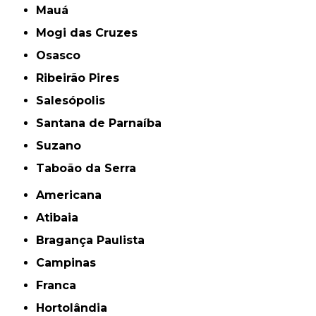
Mauá
Mogi das Cruzes
Osasco
Ribeirão Pires
Salesópolis
Santana de Parnaíba
Suzano
Taboão da Serra
Americana
Atibaia
Bragança Paulista
Campinas
Franca
Hortolândia