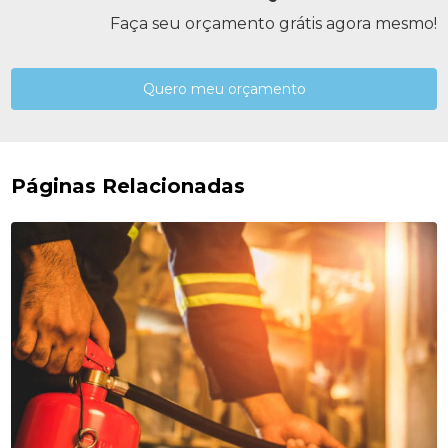
Faça seu orçamento grátis agora mesmo!
Quero meu orçamento
Páginas Relacionadas