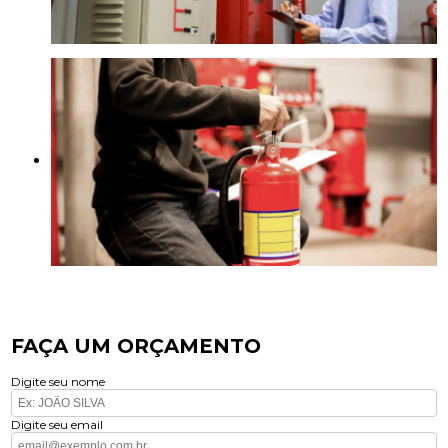
FAÇA UM ORÇAMENTO
Digite seu nome
Digite seu email