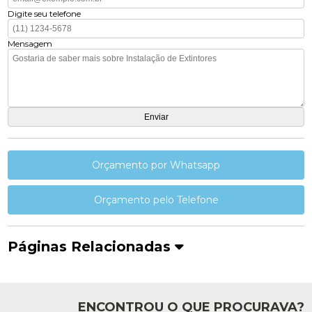
Digite seu telefone
Mensagem
Orçamento por Whatsapp
Orçamento pelo Telefone
Páginas Relacionadas
ENCONTROU O QUE PROCURAVA?