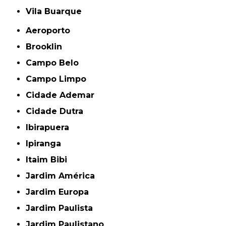
Vila Buarque
Aeroporto
Brooklin
Campo Belo
Campo Limpo
Cidade Ademar
Cidade Dutra
Ibirapuera
Ipiranga
Itaim Bibi
Jardim América
Jardim Europa
Jardim Paulista
Jardim Paulistano