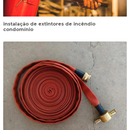
instalação de extintores de incêndio
condomínio