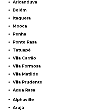
Aricanduva
Belém
Itaquera
Mooca
Penha
Ponte Rasa
Tatuapé
Vila Carrão
Vila Formosa
Vila Matilde
Vila Prudente
Água Rasa
Alphaville
Arujá