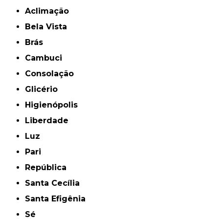
Aclimação
Bela Vista
Brás
Cambuci
Consolação
Glicério
Higienópolis
Liberdade
Luz
Pari
República
Santa Cecília
Santa Efigênia
Sé