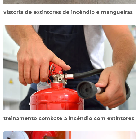
vistoria de extintores de incêndio e mangueiras
treinamento combate a incêndio com extintores