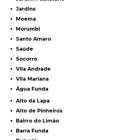
Jardins
Moema
Morumbi
Santo Amaro
Saúde
Socorro
Vila Andrade
Vila Mariana
Água Funda
Alto da Lapa
Alto de Pinheiros
Bairro do Limão
Barra Funda