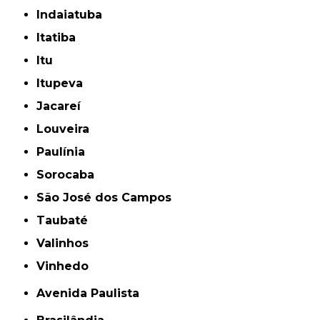
Indaiatuba
Itatiba
Itu
Itupeva
Jacareí
Louveira
Paulínia
Sorocaba
São José dos Campos
Taubaté
Valinhos
Vinhedo
Avenida Paulista