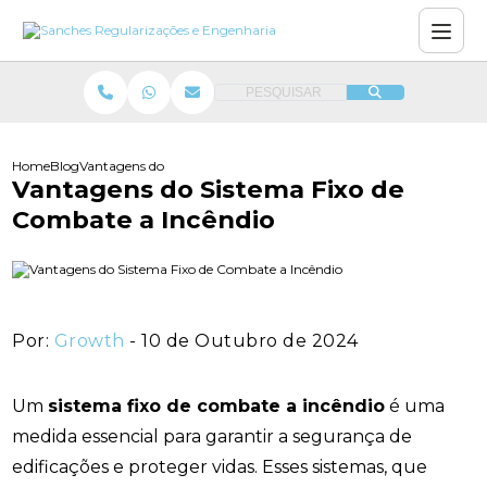
PESQUISAR
Home
Blog
Vantagens do Sistema Fixo de Combate a Incêndio
Vantagens do Sistema Fixo de
Combate a Incêndio
Por:
Growth
- 10 de Outubro de 2024
Um
sistema fixo de combate a incêndio
é uma
medida essencial para garantir a segurança de
edificações e proteger vidas. Esses sistemas, que