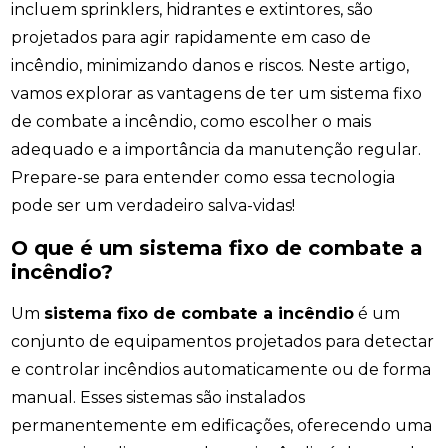
incluem sprinklers, hidrantes e extintores, são
projetados para agir rapidamente em caso de
incêndio, minimizando danos e riscos. Neste artigo,
vamos explorar as vantagens de ter um sistema fixo
de combate a incêndio, como escolher o mais
adequado e a importância da manutenção regular.
Prepare-se para entender como essa tecnologia
pode ser um verdadeiro salva-vidas!
O que é um sistema fixo de combate a
incêndio?
Um
sistema fixo de combate a incêndio
é um
conjunto de equipamentos projetados para detectar
e controlar incêndios automaticamente ou de forma
manual. Esses sistemas são instalados
permanentemente em edificações, oferecendo uma