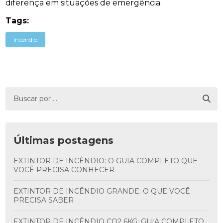
diferença em situações de emergência.
Tags:
Incêndio
Últimas postagens
EXTINTOR DE INCÊNDIO: O GUIA COMPLETO QUE
VOCÊ PRECISA CONHECER
EXTINTOR DE INCÊNDIO GRANDE: O QUE VOCÊ
PRECISA SABER
EXTINTOR DE INCÊNDIO CO2 6KG: GUIA COMPLETO