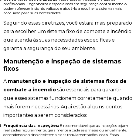
profissionais. Engenheiros e especialistas em segurança contra incêndio
podem oferecer insights valiosos e ajudá-lo a escolher o sistema mais
adequado para suas necessidades.
Seguindo essas diretrizes, você estará mais preparado
para escolher um sistema fixo de combate a incêndio
que atenda às suas necessidades específicas e
garanta a segurança do seu ambiente.
Manutenção e inspeção de sistemas
fixos
A
manutenção e inspeção de sistemas fixos de
combate a incêndio
são essenciais para garantir
que esses sistemas funcionem corretamente quando
mais forem necessários. Aqui estão alguns pontos
importantes a serem considerados:
Frequência das inspeções:
É recomendável que as inspeções sejam
realizadas regularmente, geralmente a cada seis meses ou anualmente,
dependendo do tipo de sistema e das regulamentações locais. Essas