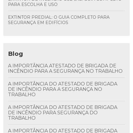
PARA ESCOLHA E USO
EXTINTOR PREDIAL: O GUIA COMPLETO PARA
SEGURANÇA EM EDIFÍCIOS
Blog
A IMPORTÂNCIA ATESTADO DE BRIGADA DE
INCÊNDIO PARA A SEGURANÇA NO TRABALHO
A IMPORTÂNCIA DO ATESTADO DE BRIGADA
DE INCÊNDIO PARA A SEGURANÇA NO
TRABALHO
A IMPORTÂNCIA DO ATESTADO DE BRIGADA
DE INCÊNDIO PARA SEGURANÇA DO
TRABALHO
A IMPORTÂNCIA DO ATESTADO DE BRIGADA