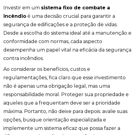
Investir em um
sistema fixo de combate a
incêndio
é uma decisão crucial para garantir a
segurança de edificações e a proteção de vidas.
Desde a escolha do sistema ideal até a manutenção e
conformidade com normas, cada aspecto
desempenha um papel vital na eficácia da segurança
contra incêndios.
Ao considerar os benefícios, custos e
regulamentações, fica claro que esse investimento
não é apenas uma obrigação legal, mas uma
responsabilidade moral. Proteger sua propriedade e
aqueles que a frequentam deve ser a prioridade
máxima. Portanto, não deixe para depois: avalie suas
opções, busque orientação especializada e
implemente um sistema eficaz que possa fazer a