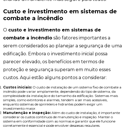
Custo e investimento em sistemas de
combate a incêndio
O
custo e investimento em sistemas de
combate a incêndio
são fatores importantes a
serem considerados ao planejar a segurança de uma
edificação. Embora o investimento inicial possa
parecer elevado, os benefícios em termos de
proteção e segurança superam em muito esses
custos. Aqui estão alguns pontos a considerar:
Custos iniciais:
O custo de instalação de um sistema fixo de combate a
incêndio pode variar amplamente, dependendo do tipo de sistema, da
complexidade da instalação e do tamanho da edificação. Sistemas mais
simples, como extintores e alarmes, tendem a ser mais acessíveis,
enquanto sistemas de sprinklers e hidrantes podem exigir um
investimento maior.
Manutenção e inspeção:
Além do custo de instalação, é importante
considerar os custos contínuos de manutenção e inspeção. Manter o
sistema em conformidade com as normas e garantir que ele funcione
corretamente é essencial e pode envolver despesas regulares.