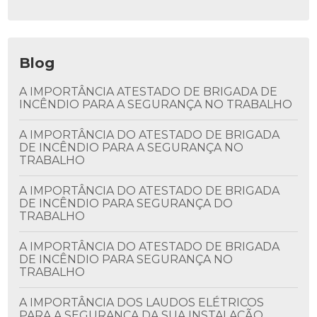
Blog
A IMPORTÂNCIA ATESTADO DE BRIGADA DE
INCÊNDIO PARA A SEGURANÇA NO TRABALHO
A IMPORTÂNCIA DO ATESTADO DE BRIGADA
DE INCÊNDIO PARA A SEGURANÇA NO
TRABALHO
A IMPORTÂNCIA DO ATESTADO DE BRIGADA
DE INCÊNDIO PARA SEGURANÇA DO
TRABALHO
A IMPORTÂNCIA DO ATESTADO DE BRIGADA
DE INCÊNDIO PARA SEGURANÇA NO
TRABALHO
A IMPORTÂNCIA DOS LAUDOS ELÉTRICOS
PARA A SEGURANÇA DA SUA INSTALAÇÃO