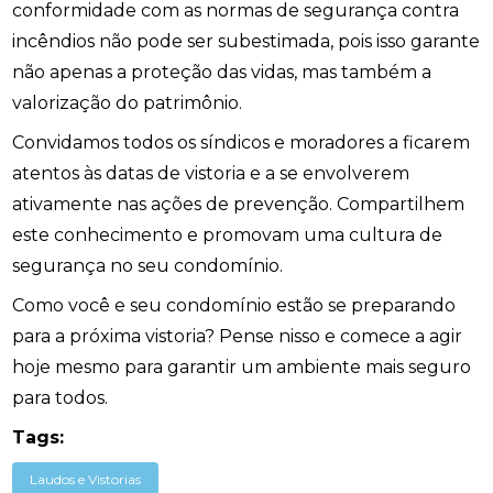
conformidade com as normas de segurança contra
incêndios não pode ser subestimada, pois isso garante
não apenas a proteção das vidas, mas também a
valorização do patrimônio.
Convidamos todos os síndicos e moradores a ficarem
atentos às datas de vistoria e a se envolverem
ativamente nas ações de prevenção. Compartilhem
este conhecimento e promovam uma cultura de
segurança no seu condomínio.
Como você e seu condomínio estão se preparando
para a próxima vistoria? Pense nisso e comece a agir
hoje mesmo para garantir um ambiente mais seguro
para todos.
Tags:
Laudos e Vistorias