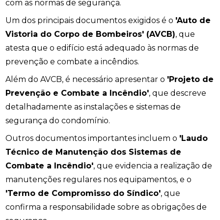
com as normas de segurança.
Um dos principais documentos exigidos é o
'Auto de
Vistoria do Corpo de Bombeiros' (AVCB)
, que
atesta que o edifício está adequado às normas de
prevenção e combate a incêndios.
Além do AVCB, é necessário apresentar o
'Projeto de
Prevenção e Combate a Incêndio'
, que descreve
detalhadamente as instalações e sistemas de
segurança do condomínio.
Outros documentos importantes incluem o
'Laudo
Técnico de Manutenção dos Sistemas de
Combate a Incêndio'
, que evidencia a realização de
manutenções regulares nos equipamentos, e o
'Termo de Compromisso do Síndico'
, que
confirma a responsabilidade sobre as obrigações de