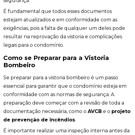
segurança.
É fundamental que todos esses documentos
estejam atualizados e em conformidade com as
exigências, pois a falta de qualquer um deles pode
resultar na reprovação da vistoria e complicações
legais para o condomínio.
Como se Preparar para a Vistoria
Bombeiro
Se preparar para a vistoria bombeiro é um passo
essencial para garantir que o condomínio esteja em
conformidade com as normas de segurança. A
preparação deve começar com a revisão de toda a
documentação necessária, como o
AVCB
e o
projeto
de prevenção de incêndios
.
É importante realizar uma inspeção interna antes da