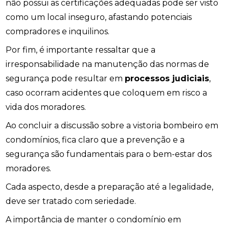
não possui as certificações adequadas pode ser visto
como um local inseguro, afastando potenciais
compradores e inquilinos.
Por fim, é importante ressaltar que a
irresponsabilidade na manutenção das normas de
segurança pode resultar em
processos judiciais
,
caso ocorram acidentes que coloquem em risco a
vida dos moradores.
Ao concluir a discussão sobre a vistoria bombeiro em
condomínios, fica claro que a prevenção e a
segurança são fundamentais para o bem-estar dos
moradores.
Cada aspecto, desde a preparação até a legalidade,
deve ser tratado com seriedade.
A importância de manter o condomínio em