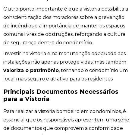
Outro ponto importante é que a vistoria possibilita a
conscientização dos moradores sobre a prevenção
de incêndios e a importância de manter os espaços
comuns livres de obstruções, reforçando a cultura
de segurança dentro do condomínio.
Investir na vistoria e na manutenção adequada das
instalações não apenas protege vidas, mas também
valoriza o patrimônio
, tornando o condomínio um
local mais seguro e atrativo para os residentes.
Principais Documentos Necessários
para a Vistoria
Para realizar a vistoria bombeiro em condomínios, é
essencial que os responsáveis apresentem uma série
de documentos que comprovem a conformidade