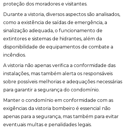
proteção dos moradores e visitantes.
Durante a vistoria, diversos aspectos são analisados,
como a existência de saídas de emergência, a
sinalização adequada, o funcionamento de
extintores e sistemas de hidrantes, além da
disponibilidade de equipamentos de combate a
incêndios.
A vistoria não apenas verifica a conformidade das
instalações, mas também alerta os responsáveis
sobre possíveis melhorias e adequações necessárias
para garantir a segurança do condomínio.
Manter o condomínio em conformidade com as
exigências da vistoria bombeiro é essencial não
apenas para a segurança, mas também para evitar
eventuais multas e penalidades legais.