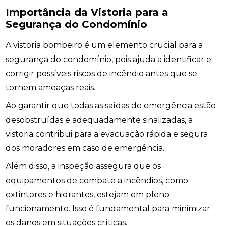
Importância da Vistoria para a
Segurança do Condomínio
A vistoria bombeiro é um elemento crucial para a
segurança do condomínio, pois ajuda a identificar e
corrigir possíveis riscos de incêndio antes que se
tornem ameaças reais.
Ao garantir que todas as saídas de emergência estão
desobstruídas e adequadamente sinalizadas, a
vistoria contribui para a evacuação rápida e segura
dos moradores em caso de emergência.
Além disso, a inspeção assegura que os
equipamentos de combate a incêndios, como
extintores e hidrantes, estejam em pleno
funcionamento. Isso é fundamental para minimizar
os danos em situações críticas.