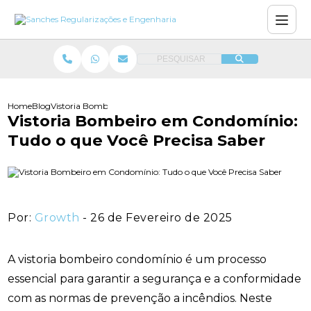
PESQUISAR
Home
Blog
Vistoria Bombeiro em Condomínio: Tudo o que Você Precisa Sabe
Vistoria Bombeiro em Condomínio:
Tudo o que Você Precisa Saber
Por:
Growth
- 26 de Fevereiro de 2025
A vistoria bombeiro condomínio é um processo
essencial para garantir a segurança e a conformidade
com as normas de prevenção a incêndios. Neste