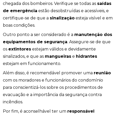
chegada dos bombeiros. Verifique se todas as
saídas
de emergência
estão desobstruídas e acessíveis, e
certifique-se de que a
sinalização
esteja visível e em
boas condições.
Outro ponto a ser considerado é a
manutenção dos
equipamentos de segurança
. Assegure-se de que
os
extintores
estejam válidos e devidamente
sinalizados, e que as
mangueiras
e
hidrantes
estejam em funcionamento.
Além disso, é recomendável promover uma
reunião
com os moradores e funcionários do condomínio
para conscientizá-los sobre os procedimentos de
evacuação e a importância da segurança contra
incêndios.
Por fim, é aconselhável ter um
responsável