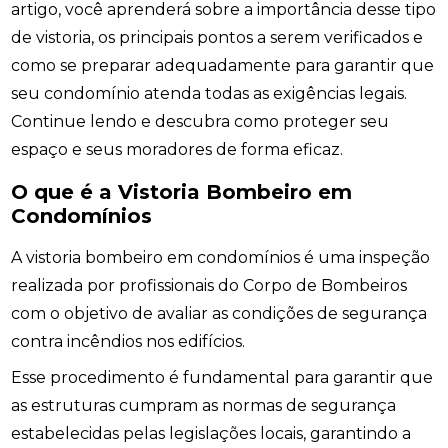
artigo, você aprenderá sobre a importância desse tipo
de vistoria, os principais pontos a serem verificados e
como se preparar adequadamente para garantir que
seu condomínio atenda todas as exigências legais.
Continue lendo e descubra como proteger seu
espaço e seus moradores de forma eficaz.
O que é a Vistoria Bombeiro em
Condomínios
A vistoria bombeiro em condomínios é uma inspeção
realizada por profissionais do Corpo de Bombeiros
com o objetivo de avaliar as condições de segurança
contra incêndios nos edifícios.
Esse procedimento é fundamental para garantir que
as estruturas cumpram as normas de segurança
estabelecidas pelas legislações locais, garantindo a