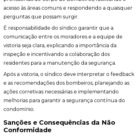
acesso às áreas comuns e respondendo a quaisquer
perguntas que possam surgir.
É responsabilidade do síndico garantir que a
comunicação entre os moradores e a equipe de
vistoria seja clara, explicando a importância da
inspeção e incentivando a colaboração dos
residentes para a manutenção da segurança.
Após a vistoria, o síndico deve interpretar o feedback
e as recomendações dos bombeiros, planejando as
ações corretivas necessárias e implementando
melhorias para garantir a segurança contínua do
condomínio.
Sanções e Consequências da Não
Conformidade