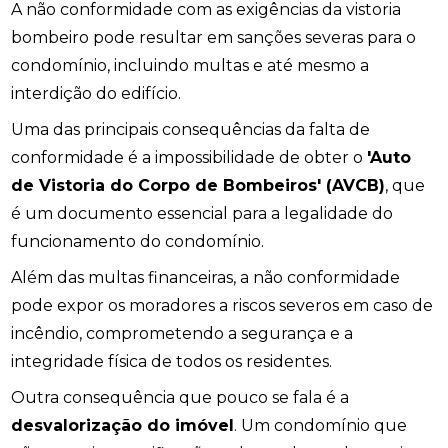
A não conformidade com as exigências da vistoria
bombeiro pode resultar em sanções severas para o
condomínio, incluindo multas e até mesmo a
interdição do edifício.
Uma das principais consequências da falta de
conformidade é a impossibilidade de obter o
'Auto
de Vistoria do Corpo de Bombeiros' (AVCB)
, que
é um documento essencial para a legalidade do
funcionamento do condomínio.
Além das multas financeiras, a não conformidade
pode expor os moradores a riscos severos em caso de
incêndio, comprometendo a segurança e a
integridade física de todos os residentes.
Outra consequência que pouco se fala é a
desvalorização do imóvel
. Um condomínio que