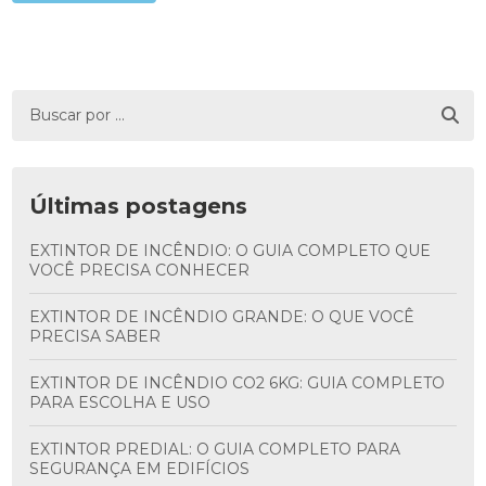
Últimas postagens
EXTINTOR DE INCÊNDIO: O GUIA COMPLETO QUE
VOCÊ PRECISA CONHECER
EXTINTOR DE INCÊNDIO GRANDE: O QUE VOCÊ
PRECISA SABER
EXTINTOR DE INCÊNDIO CO2 6KG: GUIA COMPLETO
PARA ESCOLHA E USO
EXTINTOR PREDIAL: O GUIA COMPLETO PARA
SEGURANÇA EM EDIFÍCIOS