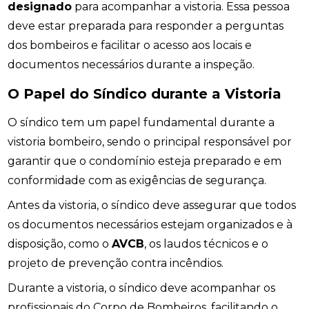
designado
para acompanhar a vistoria. Essa pessoa
deve estar preparada para responder a perguntas
dos bombeiros e facilitar o acesso aos locais e
documentos necessários durante a inspeção.
O Papel do Síndico durante a Vistoria
O síndico tem um papel fundamental durante a
vistoria bombeiro, sendo o principal responsável por
garantir que o condomínio esteja preparado e em
conformidade com as exigências de segurança.
Antes da vistoria, o síndico deve assegurar que todos
os documentos necessários estejam organizados e à
disposição, como o
AVCB
, os laudos técnicos e o
projeto de prevenção contra incêndios.
Durante a vistoria, o síndico deve acompanhar os
profissionais do Corpo de Bombeiros, facilitando o