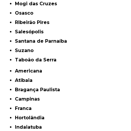
Mogi das Cruzes
Osasco
Ribeirão Pires
Salesópolis
Santana de Parnaíba
Suzano
Taboão da Serra
Americana
Atibaia
Bragança Paulista
Campinas
Franca
Hortolândia
Indaiatuba