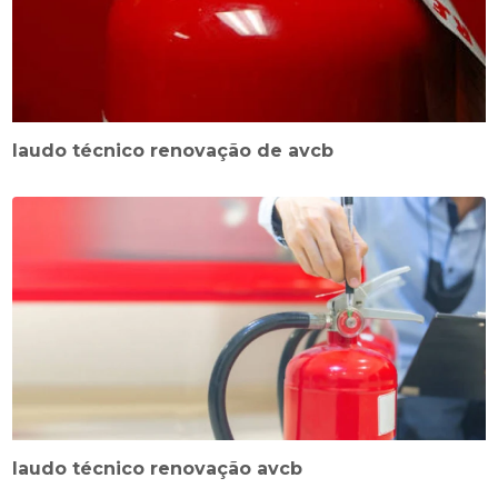
laudo técnico renovação de avcb
laudo técnico renovação avcb