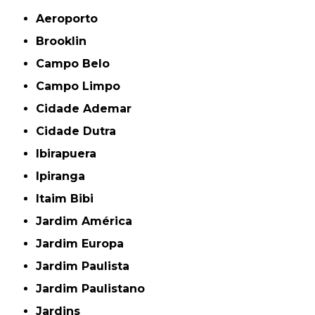
Aeroporto
Brooklin
Campo Belo
Campo Limpo
Cidade Ademar
Cidade Dutra
Ibirapuera
Ipiranga
Itaim Bibi
Jardim América
Jardim Europa
Jardim Paulista
Jardim Paulistano
Jardins