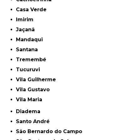
Casa Verde
Imirim
Jaçanã
Mandaqui
Santana
Tremembé
Tucuruvi
Vila Guilherme
Vila Gustavo
Vila Maria
Diadema
Santo André
São Bernardo do Campo