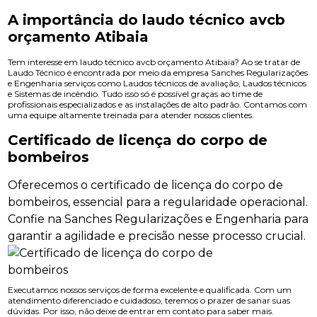
A importância do laudo técnico avcb
orçamento Atibaia
Tem interesse em laudo técnico avcb orçamento Atibaia? Ao se tratar de
Laudo Técnico é encontrada por meio da empresa Sanches Regularizações
e Engenharia serviços como Laudos técnicos de avaliação, Laudos técnicos
e Sistemas de incêndio. Tudo isso só é possível graças ao time de
profissionais especializados e as instalações de alto padrão. Contamos com
uma equipe altamente treinada para atender nossos clientes.
Certificado de licença do corpo de
bombeiros
Oferecemos o certificado de licença do corpo de
bombeiros, essencial para a regularidade operacional.
Confie na Sanches Regularizações e Engenharia para
garantir a agilidade e precisão nesse processo crucial.
Executamos nossos serviços de forma excelente e qualificada. Com um
atendimento diferenciado e cuidadoso, teremos o prazer de sanar suas
dúvidas. Por isso, não deixe de entrar em contato para saber mais.