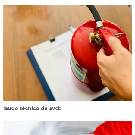
laudo técnico de avcb