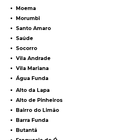
Moema
Morumbi
Santo Amaro
Saúde
Socorro
Vila Andrade
Vila Mariana
Água Funda
Alto da Lapa
Alto de Pinheiros
Bairro do Limão
Barra Funda
Butantã