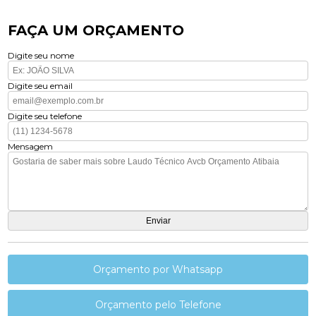
FAÇA UM ORÇAMENTO
Digite seu nome
Digite seu email
Digite seu telefone
Mensagem
Orçamento por Whatsapp
Orçamento pelo Telefone