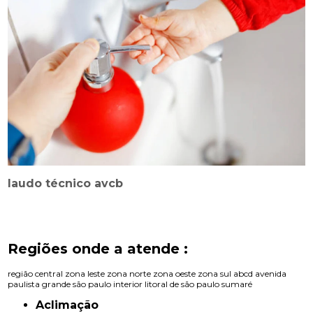
laudo técnico avcb
Regiões onde a atende :
região central
zona leste
zona norte
zona oeste
zona sul
abcd
avenida
paulista
grande são paulo
interior
litoral de são paulo
sumaré
Aclimação