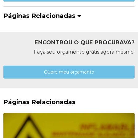
Páginas Relacionadas
ENCONTROU O QUE PROCURAVA?
Faça seu orçamento grátis agora mesmo!
Quero meu orçamento
Páginas Relacionadas