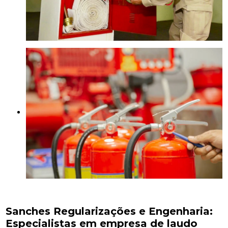
Sanches Regularizações e Engenharia:
Especialistas em empresa de laudo