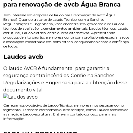
para renovação de avcb Água Branca
Tem interesse em empresa de laudo para renovação de avcb Água
Branca? Quando trata-se de Laudo Técnico, com a Sanches
Regularizações e Engenharia, você encontra serviços como o de Laudos
técnicos de avaliação, Licenciamentos ambientais, Laudos técnicos, Laudo
estrutural, Laudo elétrico, entre outras alternativas. Apresentando
produtos de alto padrão, a empresa conta com profissionais especializados
e instalações modernas e em bom estado, conquistando então a confiança
de todos.
Laudos avcb
O laudo AVCB é fundamental para garantir a
segurança contra incêndios. Confie na Sanches
Regularizações e Engenharia para a obtenção desse
documento vital.
Carregamos o objetivo de Laudo Técnico, a empresa nos destacando no
segmento. Também oferecemos outros serviços, como Laudos técnicos de
avaliação e Laudo estrutural. Entre em contato conosco para mais
informações.