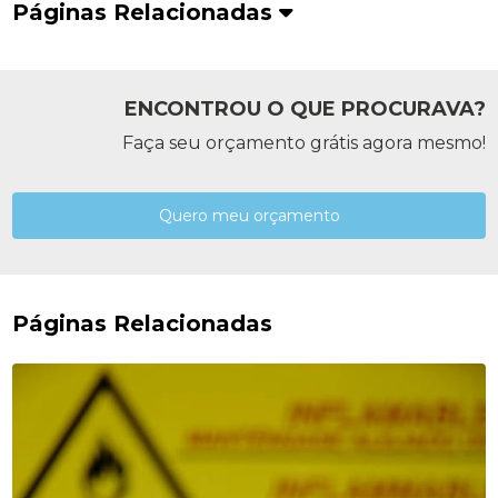
Páginas Relacionadas
ENCONTROU O QUE PROCURAVA?
Faça seu orçamento grátis agora mesmo!
Quero meu orçamento
Páginas Relacionadas