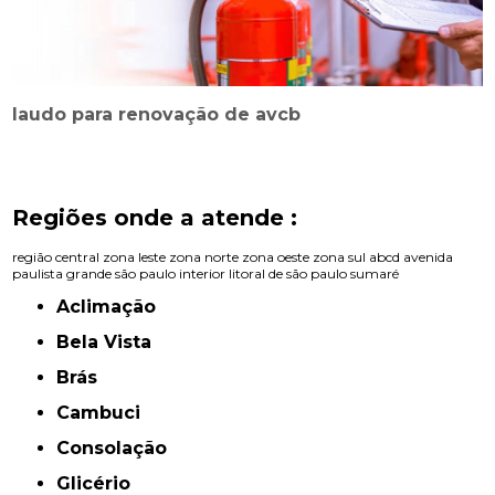
laudo para renovação de avcb
Regiões onde a atende :
região central
zona leste
zona norte
zona oeste
zona sul
abcd
avenida
paulista
grande são paulo
interior
litoral de são paulo
sumaré
Aclimação
Bela Vista
Brás
Cambuci
Consolação
Glicério