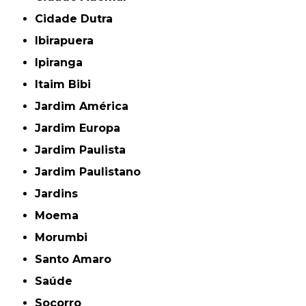
Cidade Dutra
Ibirapuera
Ipiranga
Itaim Bibi
Jardim América
Jardim Europa
Jardim Paulista
Jardim Paulistano
Jardins
Moema
Morumbi
Santo Amaro
Saúde
Socorro