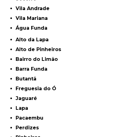
Vila Andrade
Vila Mariana
Água Funda
Alto da Lapa
Alto de Pinheiros
Bairro do Limão
Barra Funda
Butantã
Freguesia do Ó
Jaguaré
Lapa
Pacaembu
Perdizes