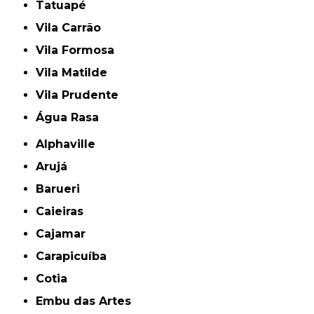
Tatuapé
Vila Carrão
Vila Formosa
Vila Matilde
Vila Prudente
Água Rasa
Alphaville
Arujá
Barueri
Caieiras
Cajamar
Carapicuíba
Cotia
Embu das Artes