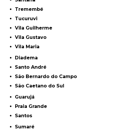
Tremembé
Tucuruvi
Vila Guilherme
Vila Gustavo
Vila Maria
Diadema
Santo André
São Bernardo do Campo
São Caetano do Sul
Guarujá
Praia Grande
Santos
Sumaré