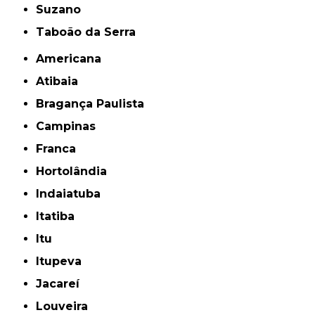
Suzano
Taboão da Serra
Americana
Atibaia
Bragança Paulista
Campinas
Franca
Hortolândia
Indaiatuba
Itatiba
Itu
Itupeva
Jacareí
Louveira