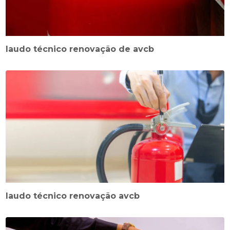
laudo técnico renovação de avcb
laudo técnico renovação avcb