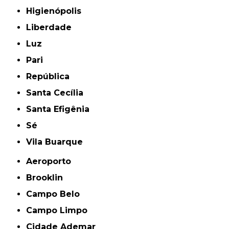
Higienópolis
Liberdade
Luz
Pari
República
Santa Cecília
Santa Efigênia
Sé
Vila Buarque
Aeroporto
Brooklin
Campo Belo
Campo Limpo
Cidade Ademar