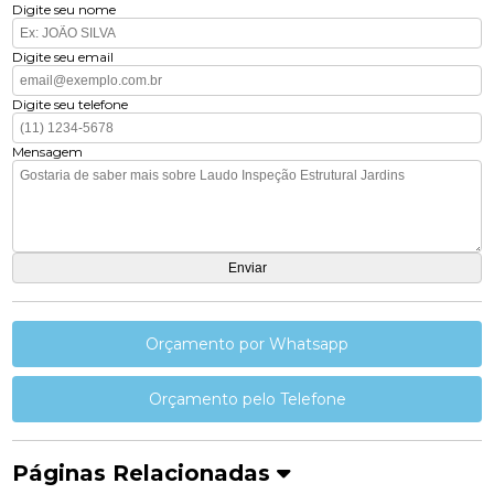
Digite seu nome
Digite seu email
Digite seu telefone
Mensagem
Orçamento por Whatsapp
Orçamento pelo Telefone
Páginas Relacionadas