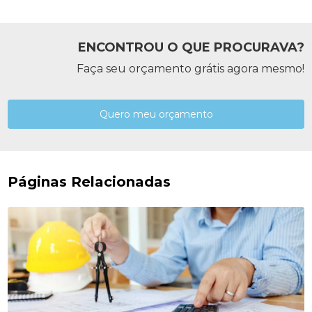
ENCONTROU O QUE PROCURAVA?
Faça seu orçamento grátis agora mesmo!
Quero meu orçamento
Páginas Relacionadas