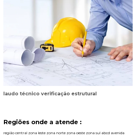
laudo técnico verificação estrutural
Regiões onde a atende :
região central
zona leste
zona norte
zona oeste
zona sul
abcd
avenida