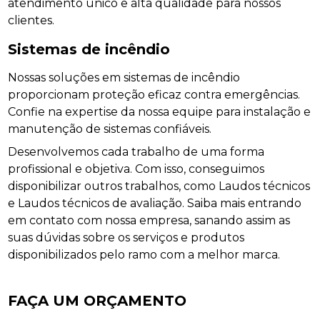
atendimento único e alta qualidade para nossos
clientes.
Sistemas de incêndio
Nossas soluções em sistemas de incêndio
proporcionam proteção eficaz contra emergências.
Confie na expertise da nossa equipe para instalação e
manutenção de sistemas confiáveis.
Desenvolvemos cada trabalho de uma forma
profissional e objetiva. Com isso, conseguimos
disponibilizar outros trabalhos, como Laudos técnicos
e Laudos técnicos de avaliação. Saiba mais entrando
em contato com nossa empresa, sanando assim as
suas dúvidas sobre os serviços e produtos
disponibilizados pelo ramo com a melhor marca.
FAÇA UM ORÇAMENTO