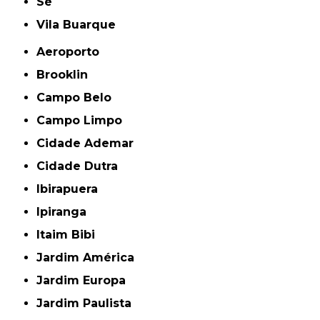
Sé
Vila Buarque
Aeroporto
Brooklin
Campo Belo
Campo Limpo
Cidade Ademar
Cidade Dutra
Ibirapuera
Ipiranga
Itaim Bibi
Jardim América
Jardim Europa
Jardim Paulista