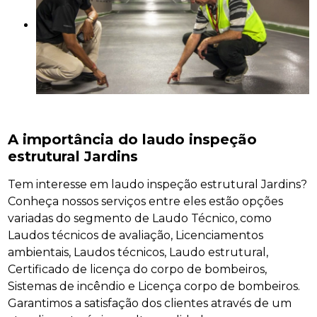
A importância do laudo inspeção
estrutural Jardins
Tem interesse em laudo inspeção estrutural Jardins?
Conheça nossos serviços entre eles estão opções
variadas do segmento de Laudo Técnico, como
Laudos técnicos de avaliação, Licenciamentos
ambientais, Laudos técnicos, Laudo estrutural,
Certificado de licença do corpo de bombeiros,
Sistemas de incêndio e Licença corpo de bombeiros.
Garantimos a satisfação dos clientes através de um