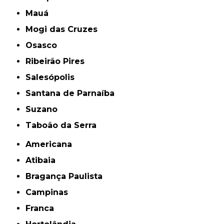
Mauá
Mogi das Cruzes
Osasco
Ribeirão Pires
Salesópolis
Santana de Parnaíba
Suzano
Taboão da Serra
Americana
Atibaia
Bragança Paulista
Campinas
Franca