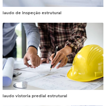
laudo de inspeção estrutural
laudo vistoria predial estrutural