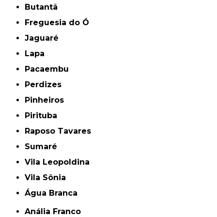
Butantã
Freguesia do Ó
Jaguaré
Lapa
Pacaembu
Perdizes
Pinheiros
Pirituba
Raposo Tavares
Sumaré
Vila Leopoldina
Vila Sônia
Água Branca
Anália Franco