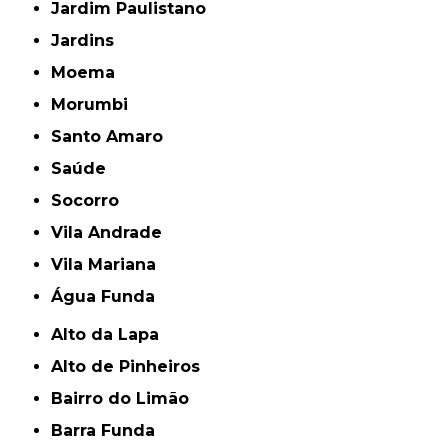
Jardim Paulistano
Jardins
Moema
Morumbi
Santo Amaro
Saúde
Socorro
Vila Andrade
Vila Mariana
Água Funda
Alto da Lapa
Alto de Pinheiros
Bairro do Limão
Barra Funda