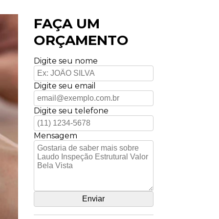
FAÇA UM
ORÇAMENTO
Digite seu nome
Digite seu email
Digite seu telefone
Mensagem