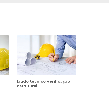
laudo técnico verificação
estrutural