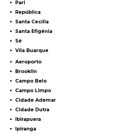
Pari
República
Santa Cecília
Santa Efigênia
Sé
Vila Buarque
Aeroporto
Brooklin
Campo Belo
Campo Limpo
Cidade Ademar
Cidade Dutra
Ibirapuera
Ipiranga