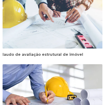
laudo de avaliação estrutural de imóvel