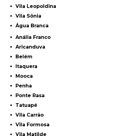
Vila Leopoldina
Vila Sônia
Água Branca
Anália Franco
Aricanduva
Belém
Itaquera
Mooca
Penha
Ponte Rasa
Tatuapé
Vila Carrão
Vila Formosa
Vila Matilde