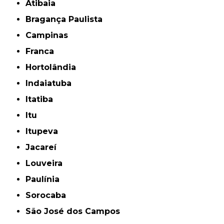
Atibaia
Bragança Paulista
Campinas
Franca
Hortolândia
Indaiatuba
Itatiba
Itu
Itupeva
Jacareí
Louveira
Paulínia
Sorocaba
São José dos Campos