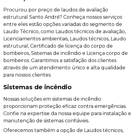
Procurou por preço de laudos de avaliação
estrutural Santo André? Conheça nossos serviços
entre eles estão opções variadas do segmento de
Laudo Técnico, como Laudos técnicos de avaliação,
Licenciamentos ambientais, Laudos técnicos, Laudo
estrutural, Certificado de licença do corpo de
bombeiros, Sistemas de incêndio e Licença corpo de
bombeiros. Garantimos a satisfação dos clientes
através de um atendimento único e alta qualidade
para nossos clientes.
Sistemas de incêndio
Nossas soluções em sistemas de incêndio
proporcionam proteção eficaz contra emergências.
Confie na expertise da nossa equipe para instalação e
manutenção de sistemas confiáveis.
Oferecemos também a opção de Laudos técnicos,