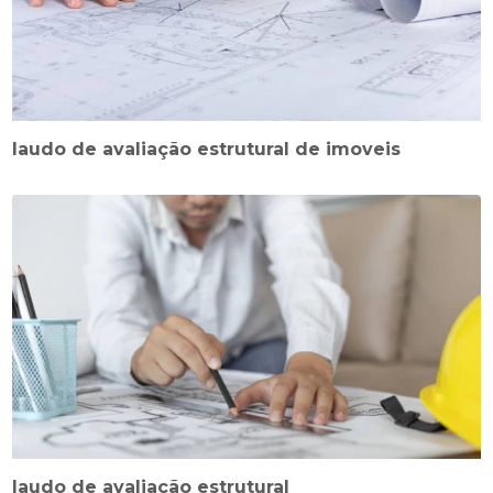
laudo de avaliação estrutural de imoveis
laudo de avaliação estrutural