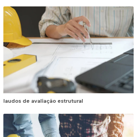
laudos de avaliação estrutural