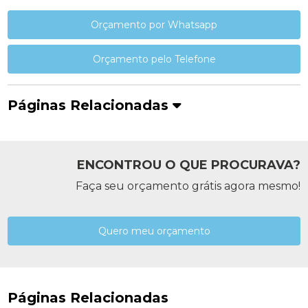
Orçamento por Whatsapp
Orçamento pelo Telefone
Páginas Relacionadas
ENCONTROU O QUE PROCURAVA?
Faça seu orçamento grátis agora mesmo!
Quero meu orçamento
Páginas Relacionadas