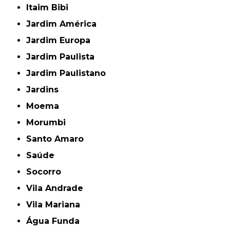
Itaim Bibi
Jardim América
Jardim Europa
Jardim Paulista
Jardim Paulistano
Jardins
Moema
Morumbi
Santo Amaro
Saúde
Socorro
Vila Andrade
Vila Mariana
Água Funda