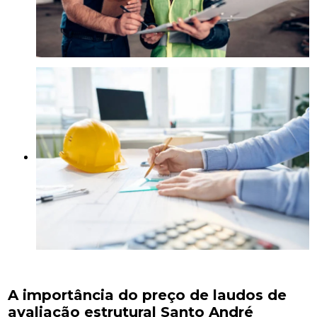
A importância do preço de laudos de
avaliação estrutural Santo André