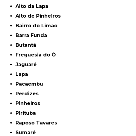
Alto da Lapa
Alto de Pinheiros
Bairro do Limão
Barra Funda
Butantã
Freguesia do Ó
Jaguaré
Lapa
Pacaembu
Perdizes
Pinheiros
Pirituba
Raposo Tavares
Sumaré