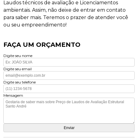
Laudos técnicos de avaliação e Licenciamentos
ambientais. Assim, não deixe de entrar em contato
para saber mais. Teremos o prazer de atender você
ou seu empreendimento!
FAÇA UM ORÇAMENTO
Digite seu nome
Digite seu email
Digite seu telefone
Mensagem