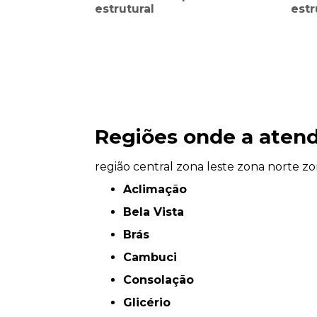
estrutural
estr
Regiões onde a atend
região central
zona leste
zona norte
zo
Aclimação
Bela Vista
Brás
Cambuci
Consolação
Glicério