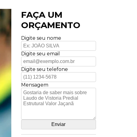
FAÇA UM
ORÇAMENTO
Digite seu nome
Digite seu email
Digite seu telefone
Mensagem