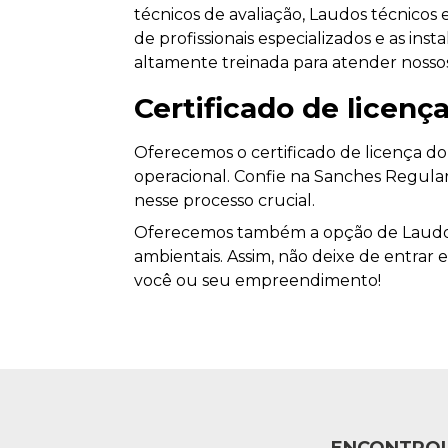
técnicos de avaliação, Laudos técnicos e
de profissionais especializados e as i
altamente treinada para atender nossos
Certificado de licen
Oferecemos o certificado de licença do
operacional. Confie na Sanches Regular
nesse processo crucial.
Oferecemos também a opção de Laudos 
ambientais. Assim, não deixe de entrar
você ou seu empreendimento!
ENCONTROU