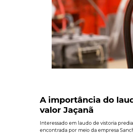
A importância do laud
valor Jaçanã
Interessado em laudo de vistoria predia
encontrada por meio da empresa Sanch