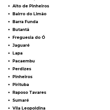
Alto de Pinheiros
Bairro do Limão
Barra Funda
Butantã
Freguesia do Ó
Jaguaré
Lapa
Pacaembu
Perdizes
Pinheiros
Pirituba
Raposo Tavares
Sumaré
Vila Leopoldina