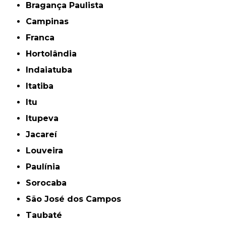
Bragança Paulista
Campinas
Franca
Hortolândia
Indaiatuba
Itatiba
Itu
Itupeva
Jacareí
Louveira
Paulínia
Sorocaba
São José dos Campos
Taubaté