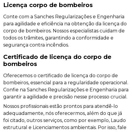
Licença corpo de bombeiros
Conte com a Sanches Regularizações e Engenharia
para agilidade e eficiência na obtenção da licença do
corpo de bombeiros. Nossos especialistas cuidam de
todos os trâmites, garantindo a conformidade e
segurança contra incêndios.
Certificado de licença do corpo de
bombeiros
Oferecemos o certificado de licença do corpo de
bombeiros, essencial para a regularidade operacional.
Confie na Sanches Regularizações e Engenharia para
garantir a agilidade e precisão nesse processo crucial.
Nossos profissionais estão prontos para atendê-lo
adequadamente, nós oferecermos, além do que já
foi citado, outros serviços, como por exemplo, Laudo
estrutural e Licenciamentos ambientais. Por isso, fale