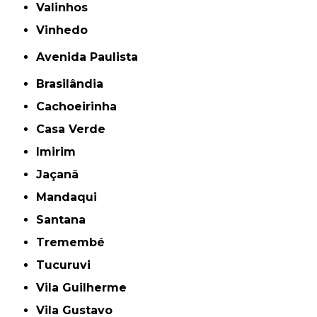
Valinhos
Vinhedo
Avenida Paulista
Brasilândia
Cachoeirinha
Casa Verde
Imirim
Jaçanã
Mandaqui
Santana
Tremembé
Tucuruvi
Vila Guilherme
Vila Gustavo