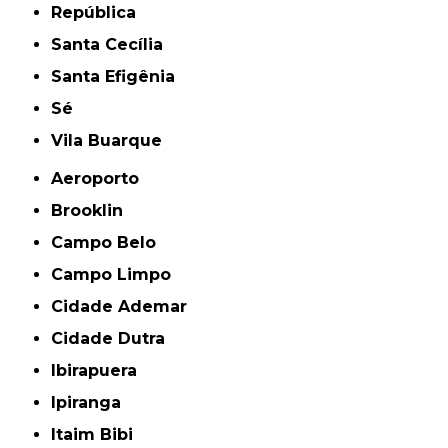
República
Santa Cecília
Santa Efigênia
Sé
Vila Buarque
Aeroporto
Brooklin
Campo Belo
Campo Limpo
Cidade Ademar
Cidade Dutra
Ibirapuera
Ipiranga
Itaim Bibi