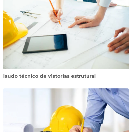
laudo técnico de vistorias estrutural