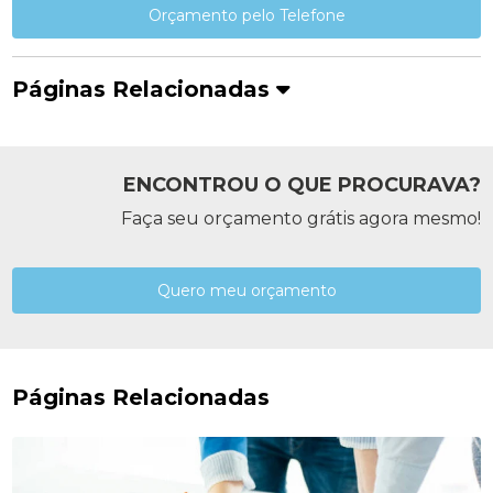
Orçamento pelo Telefone
Páginas Relacionadas
ENCONTROU O QUE PROCURAVA?
Faça seu orçamento grátis agora mesmo!
Quero meu orçamento
Páginas Relacionadas