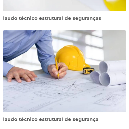
laudo técnico estrutural de seguranças
laudo técnico estrutural de segurança