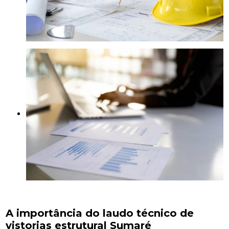
A importância do laudo técnico de
vistorias estrutural Sumaré