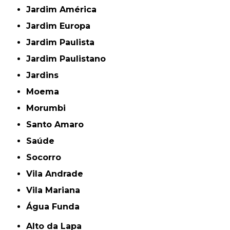
Jardim América
Jardim Europa
Jardim Paulista
Jardim Paulistano
Jardins
Moema
Morumbi
Santo Amaro
Saúde
Socorro
Vila Andrade
Vila Mariana
Água Funda
Alto da Lapa