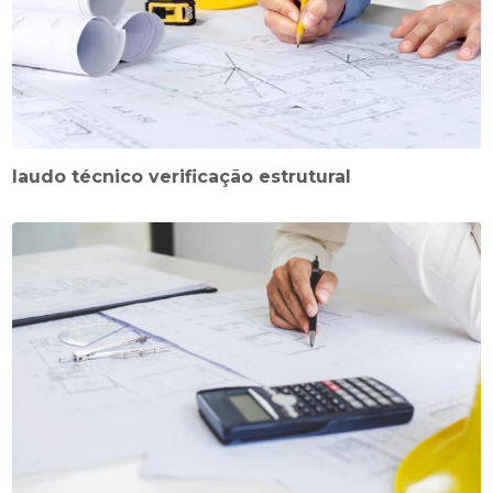
laudo técnico verificação estrutural