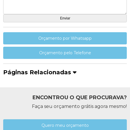
Orçamento por Whatsapp
Orçamento pelo Telefone
Páginas Relacionadas
ENCONTROU O QUE PROCURAVA?
Faça seu orçamento grátis agora mesmo!
Quero meu orçamento