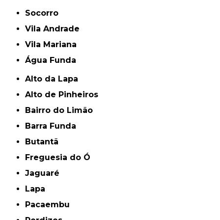
Socorro
Vila Andrade
Vila Mariana
Água Funda
Alto da Lapa
Alto de Pinheiros
Bairro do Limão
Barra Funda
Butantã
Freguesia do Ó
Jaguaré
Lapa
Pacaembu