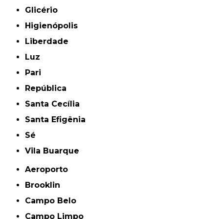
Glicério
Higienópolis
Liberdade
Luz
Pari
República
Santa Cecília
Santa Efigênia
Sé
Vila Buarque
Aeroporto
Brooklin
Campo Belo
Campo Limpo