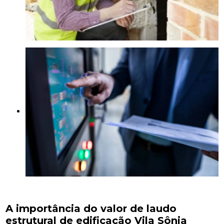
A importância do valor de laudo
estrutural de edificação Vila Sônia