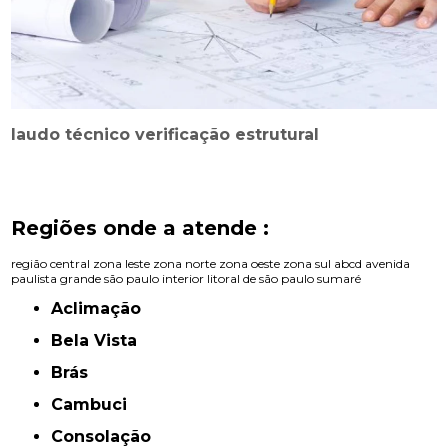
laudo técnico verificação estrutural
Regiões onde a atende :
região central
zona leste
zona norte
zona oeste
zona sul
abcd
avenida
paulista
grande são paulo
interior
litoral de são paulo
sumaré
Aclimação
Bela Vista
Brás
Cambuci
Consolação