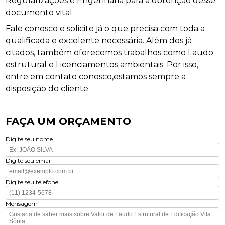
Regularizações e Engenharia para a obtenção desse
documento vital.
Fale conosco e solicite já o que precisa com toda a
qualificada e excelente necessária. Além dos já
citados, também oferecemos trabalhos como Laudo
estrutural e Licenciamentos ambientais. Por isso,
entre em contato conosco,estamos sempre a
disposição do cliente.
FAÇA UM ORÇAMENTO
Digite seu nome
Digite seu email
Digite seu telefone
Mensagem