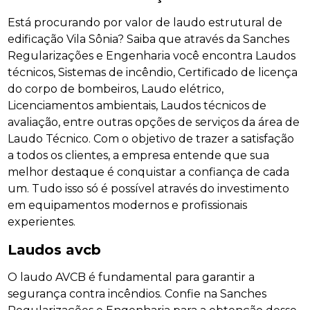
Está procurando por valor de laudo estrutural de
edificação Vila Sônia? Saiba que através da Sanches
Regularizações e Engenharia você encontra Laudos
técnicos, Sistemas de incêndio, Certificado de licença
do corpo de bombeiros, Laudo elétrico,
Licenciamentos ambientais, Laudos técnicos de
avaliação, entre outras opções de serviços da área de
Laudo Técnico. Com o objetivo de trazer a satisfação
a todos os clientes, a empresa entende que sua
melhor destaque é conquistar a confiança de cada
um. Tudo isso só é possível através do investimento
em equipamentos modernos e profissionais
experientes.
Laudos avcb
O laudo AVCB é fundamental para garantir a
segurança contra incêndios. Confie na Sanches