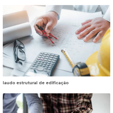
laudo estrutural de edificação