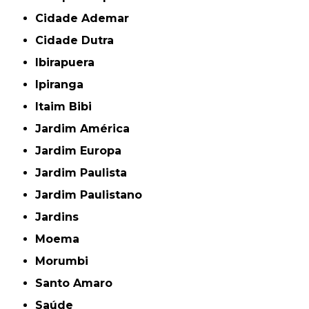
Cidade Ademar
Cidade Dutra
Ibirapuera
Ipiranga
Itaim Bibi
Jardim América
Jardim Europa
Jardim Paulista
Jardim Paulistano
Jardins
Moema
Morumbi
Santo Amaro
Saúde