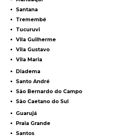
Santana
Tremembé
Tucuruvi
Vila Guilherme
Vila Gustavo
Vila Maria
Diadema
Santo André
São Bernardo do Campo
São Caetano do Sul
Guarujá
Praia Grande
Santos