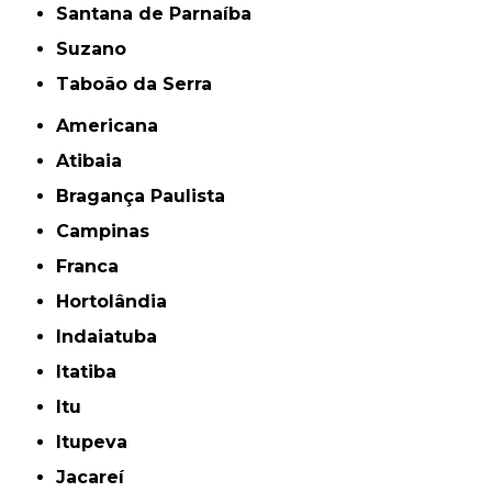
Santana de Parnaíba
Suzano
Taboão da Serra
Americana
Atibaia
Bragança Paulista
Campinas
Franca
Hortolândia
Indaiatuba
Itatiba
Itu
Itupeva
Jacareí