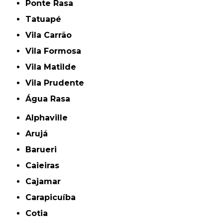
Ponte Rasa
Tatuapé
Vila Carrão
Vila Formosa
Vila Matilde
Vila Prudente
Água Rasa
Alphaville
Arujá
Barueri
Caieiras
Cajamar
Carapicuíba
Cotia