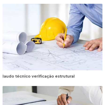
laudo técnico verificação estrutural