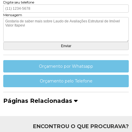
Digite seu telefone
Mensagem
Orçamento por Whatsapp
Orçamento pelo Telefone
Páginas Relacionadas
ENCONTROU O QUE PROCURAVA?