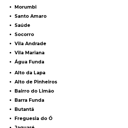
Morumbi
Santo Amaro
Saúde
Socorro
Vila Andrade
Vila Mariana
Água Funda
Alto da Lapa
Alto de Pinheiros
Bairro do Limão
Barra Funda
Butantã
Freguesia do Ó
Jaguaré