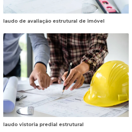
laudo de avaliação estrutural de imóvel
laudo vistoria predial estrutural