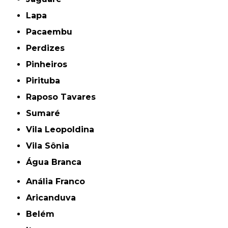
Lapa
Pacaembu
Perdizes
Pinheiros
Pirituba
Raposo Tavares
Sumaré
Vila Leopoldina
Vila Sônia
Água Branca
Anália Franco
Aricanduva
Belém