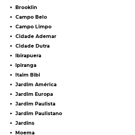
Brooklin
Campo Belo
Campo Limpo
Cidade Ademar
Cidade Dutra
Ibirapuera
Ipiranga
Itaim Bibi
Jardim América
Jardim Europa
Jardim Paulista
Jardim Paulistano
Jardins
Moema