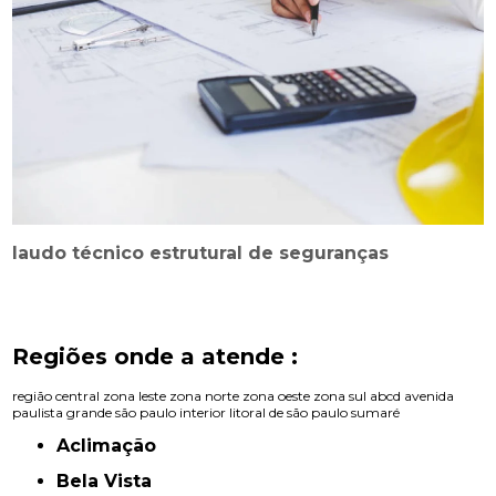
laudo técnico estrutural de seguranças
Regiões onde a atende :
região central
zona leste
zona norte
zona oeste
zona sul
abcd
avenida
paulista
grande são paulo
interior
litoral de são paulo
sumaré
Aclimação
Bela Vista