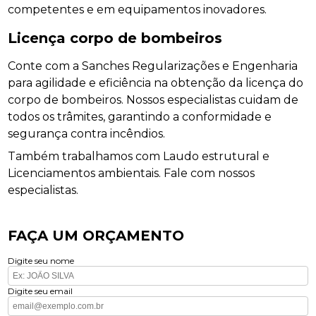
competentes e em equipamentos inovadores.
Licença corpo de bombeiros
Conte com a Sanches Regularizações e Engenharia
para agilidade e eficiência na obtenção da licença do
corpo de bombeiros. Nossos especialistas cuidam de
todos os trâmites, garantindo a conformidade e
segurança contra incêndios.
Também trabalhamos com Laudo estrutural e
Licenciamentos ambientais. Fale com nossos
especialistas.
FAÇA UM ORÇAMENTO
Digite seu nome
Digite seu email