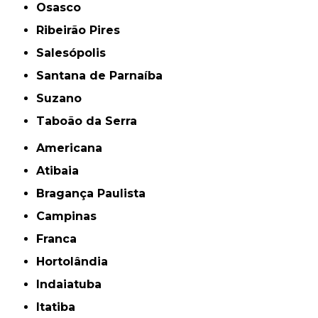
Osasco
Ribeirão Pires
Salesópolis
Santana de Parnaíba
Suzano
Taboão da Serra
Americana
Atibaia
Bragança Paulista
Campinas
Franca
Hortolândia
Indaiatuba
Itatiba