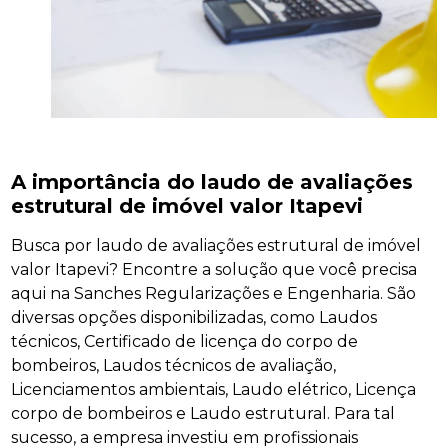
A importância do laudo de avaliações
estrutural de imóvel valor Itapevi
Busca por laudo de avaliações estrutural de imóvel
valor Itapevi? Encontre a solução que você precisa
aqui na Sanches Regularizações e Engenharia. São
diversas opções disponibilizadas, como Laudos
técnicos, Certificado de licença do corpo de
bombeiros, Laudos técnicos de avaliação,
Licenciamentos ambientais, Laudo elétrico, Licença
corpo de bombeiros e Laudo estrutural. Para tal
sucesso, a empresa investiu em profissionais