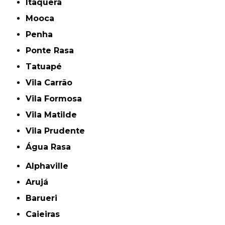
Itaquera
Mooca
Penha
Ponte Rasa
Tatuapé
Vila Carrão
Vila Formosa
Vila Matilde
Vila Prudente
Água Rasa
Alphaville
Arujá
Barueri
Caieiras