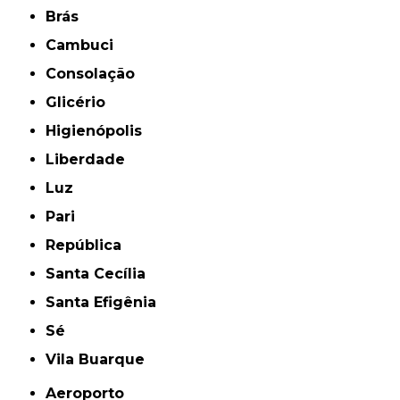
Brás
Cambuci
Consolação
Glicério
Higienópolis
Liberdade
Luz
Pari
República
Santa Cecília
Santa Efigênia
Sé
Vila Buarque
Aeroporto