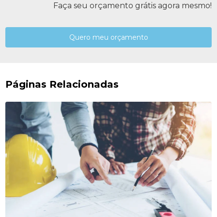
Faça seu orçamento grátis agora mesmo!
Quero meu orçamento
Páginas Relacionadas